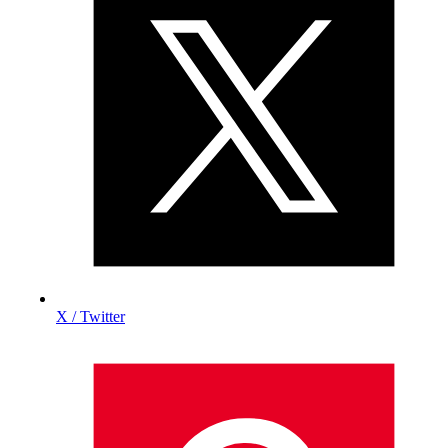
X / Twitter