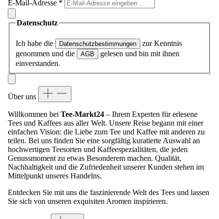
E-Mail-Adresse
*
Datenschutz
Ich habe die
zur Kenntnis
Datenschutzbestimmungen
genommen und die
gelesen und bin mit ihnen
AGB
einverstanden.
Über uns
Willkommen bei
Tee-Markt24
– Ihrem Experten für erlesene
Tees und Kaffees aus aller Welt. Unsere Reise begann mit einer
einfachen Vision: die Liebe zum Tee und Kaffee mit anderen zu
teilen. Bei uns finden Sie eine sorgfältig kuratierte Auswahl an
hochwertigen Teesorten und Kaffeespezialitäten, die jeden
Genussmoment zu etwas Besonderem machen. Qualität,
Nachhaltigkeit und die Zufriedenheit unserer Kunden stehen im
Mittelpunkt unseres Handelns.
Entdecken Sie mit uns die faszinierende Welt des Tees und lassen
Sie sich von unseren exquisiten Aromen inspirieren.