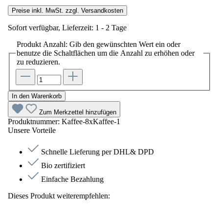
Preise inkl. MwSt. zzgl. Versandkosten
Sofort verfügbar, Lieferzeit: 1 - 2 Tage
Produkt Anzahl: Gib den gewünschten Wert ein oder
benutze die Schaltflächen um die Anzahl zu erhöhen oder
zu reduzieren.
In den Warenkorb
Zum Merkzettel hinzufügen
Produktnummer:
Kaffee-8xKaffee-1
Unsere Vorteile
Schnelle Lieferung per DHL& DPD
Bio zertifiziert
Einfache Bezahlung
Dieses Produkt weiterempfehlen: