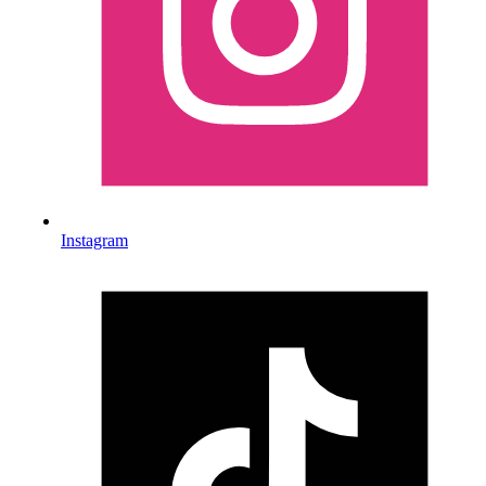
Instagram