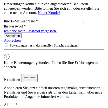
Bewertungen können nur von angemeldeten Benutzern
abgegeben werden. Bitte loggen Sie sich ein, oder erstellen Sie
einen neuen Account.
Neuer Kunde?
Ihre E-Mail-Adresse
*
Ihr Passwort
*
Ich habe mein Passwort vergessen.
Anmelden
Abbrechen
Bewertungen nur in der aktuellen Sprache anzeigen.
Keine Bewertungen gefunden. Teilen Sie Ihre Erfahrungen mit
anderen.
Newsletter
Abonnieren Sie jetzt einfach unseren regelmäßig erscheinenden
Newsletter und Sie werden stets unter den Ersten sein, über neue
Produkte und Angebote informiert werden.
Aktion
*