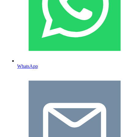
WhatsApp