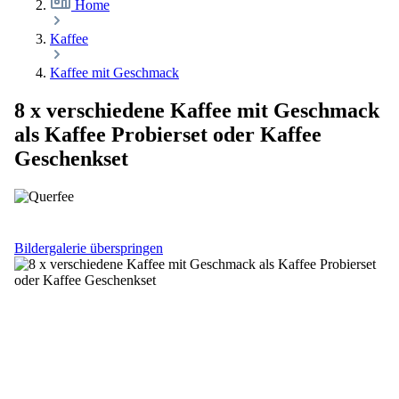
Home
Kaffee
Kaffee mit Geschmack
8 x verschiedene Kaffee mit Geschmack
als Kaffee Probierset oder Kaffee
Geschenkset
Bildergalerie überspringen