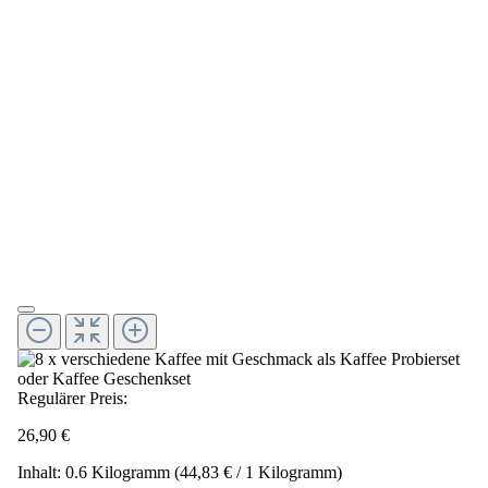
Regulärer Preis:
26,90 €
Inhalt:
0.6 Kilogramm
(44,83 € / 1 Kilogramm)