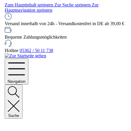
Zum Hauptinhalt springen
Zur Suche springen
Zur
Hauptnavigation springen
Versand innerhalb von 24h - Versandkostenfrei in DE ab 39,00 €
Bequeme Zahlungsmöglichkeiten
Hotline
05362 / 50 11 738
Navigation
Suche