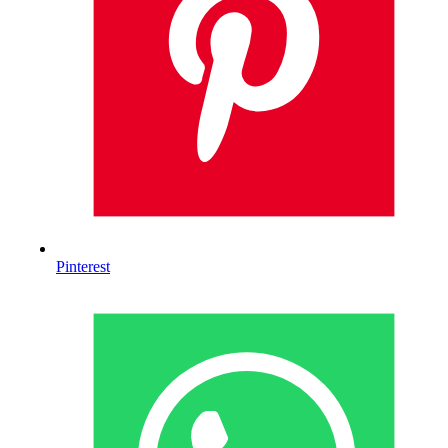
Pinterest