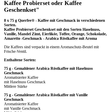
Kaffee Probierset oder Kaffee
Geschenkset"
8 x 75 g Querfee® - Kaffee mit Geschmack in verschiedenen
Sorten.
Kaffee Probierset Geschenkset mit den Sorten Haselnuss,
Vanille, Mandel Zimt, Eierlikör, Toffee, Orange, Schokolade,
Amaretto -Geschmack - Arabica Röstkaffee mit Aroma
Die Kaffees sind verpackt in einem Aromaschutz-Beutel mit
Frische-Ventil.
Enthaltene Sorten:
75 g - Gemahlener Arabica Röstkaffee mit Haselnuss
Geschmack
Aromatisierter Kaffee
mit Haselnuss Geschmack
Mittlere Stärke
75 g - Gemahlener Arabica Röstkaffee mit Vanille
Geschmack
Aromatisierter Kaffee
mit Vanille Geschmack