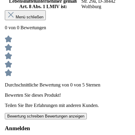
Lebensmittelunternehmer gemäß
Str. 29a, D-38442
Art. 8 Abs. 1 LMIV ist:
Wolfsburg
Menü schließen
0 von 0 Bewertungen
Durchschnittliche Bewertung von 0 von 5 Sternen
Bewerten Sie dieses Produkt!
Teilen Sie Ihre Erfahrungen mit anderen Kunden.
Bewertung schreiben
Bewertungen anzeigen
Anmelden