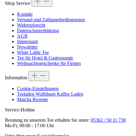
Shop Service
Kontakt
Versand und Zahlungsbedingungen
Widerrufsrecht
Datenschutzerklärung
AGB
Impressum
Newsletter
White Lable Tee
Tee für Hotel & Gastronomie
Weihnachtsgeschenke für Firmen
Information
Cookie-Einstellungen
Teeladen Wolfsburg Kaffee Laden
Matcha Rezepte
Service-Hotline
Beratung zu unserem Tee erhalten Sie unter:
05362 / 50 11 738
Mo-Fr, 09:00 - 17:00 Uhr
Oder über unser
Kontaktformular
.