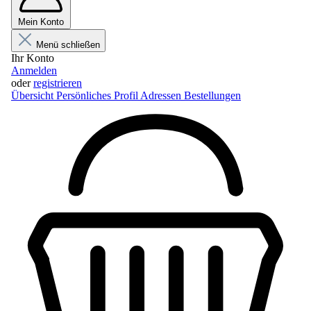
Mein Konto
Menü schließen
Ihr Konto
Anmelden
oder
registrieren
Übersicht
Persönliches Profil
Adressen
Bestellungen