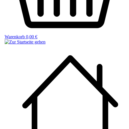
Warenkorb
0,00 €