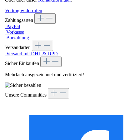
Vertrag widerrufen
Zahlungsarten
PayPal
Vorkasse
Barzahlung
Versandarten
Versand mit DHL & DPD
Sicher Einkaufen
Mehrfach ausgezeichnet und zertifiziert!
Unsere Communities