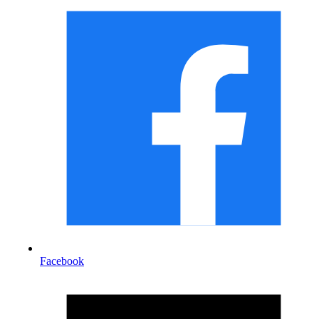
Facebook