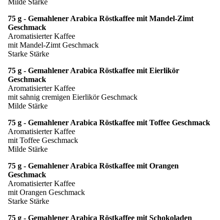
Milde Stärke
75 g - Gemahlener Arabica Röstkaffee mit Mandel-Zimt
Geschmack
Aromatisierter Kaffee
mit Mandel-Zimt Geschmack
Starke Stärke
75 g - Gemahlener Arabica Röstkaffee mit Eierlikör
Geschmack
Aromatisierter Kaffee
mit sahnig cremigen Eierlikör Geschmack
Milde Stärke
75 g - Gemahlener Arabica Röstkaffee mit Toffee Geschmack
Aromatisierter Kaffee
mit Toffee Geschmack
Milde Stärke
75 g - Gemahlener Arabica Röstkaffee mit Orangen
Geschmack
Aromatisierter Kaffee
mit Orangen Geschmack
Starke Stärke
75 g - Gemahlener Arabica Röstkaffee mit Schokoladen