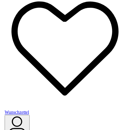
Wunschzettel