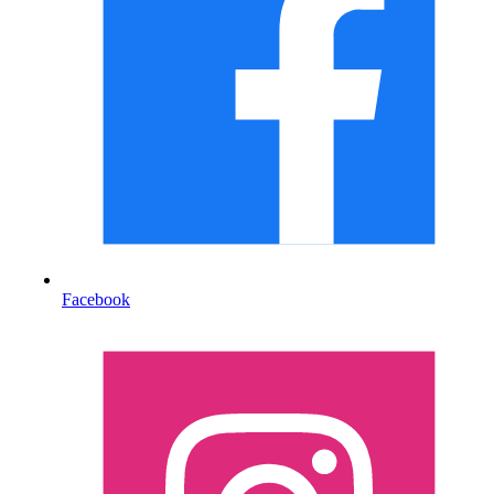
Facebook