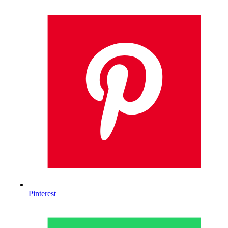
Pinterest