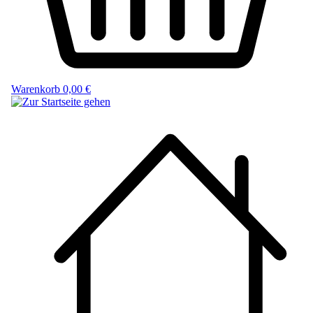
Warenkorb
0,00 €