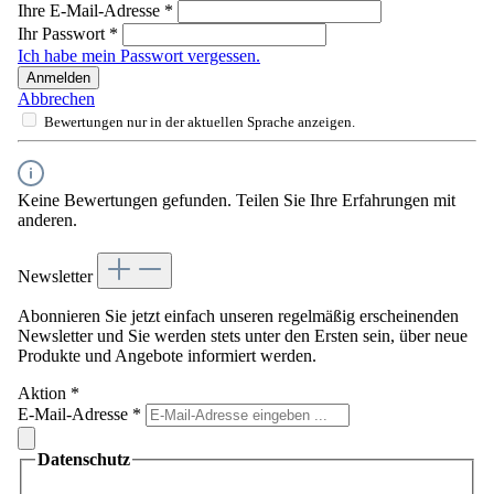
Ihre E-Mail-Adresse
*
Ihr Passwort
*
Ich habe mein Passwort vergessen.
Anmelden
Abbrechen
Bewertungen nur in der aktuellen Sprache anzeigen.
Keine Bewertungen gefunden. Teilen Sie Ihre Erfahrungen mit
anderen.
Newsletter
Abonnieren Sie jetzt einfach unseren regelmäßig erscheinenden
Newsletter und Sie werden stets unter den Ersten sein, über neue
Produkte und Angebote informiert werden.
Aktion
*
E-Mail-Adresse
*
Datenschutz