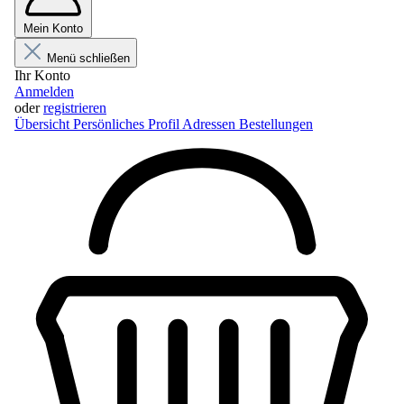
Mein Konto
Menü schließen
Ihr Konto
Anmelden
oder
registrieren
Übersicht
Persönliches Profil
Adressen
Bestellungen