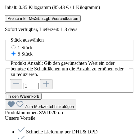
Inhalt:
0.35 Kilogramm
(85,43 € / 1 Kilogramm)
Preise inkl. MwSt. zzgl. Versandkosten
Sofort verfügbar, Lieferzeit: 1-3 days
Stück
auswählen
1 Stück
5 Stück
Produkt Anzahl: Gib den gewünschten Wert ein oder
benutze die Schaltflächen um die Anzahl zu erhöhen oder
zu reduzieren.
In den Warenkorb
Zum Merkzettel hinzufügen
Produktnummer:
SW10205-5
Unsere Vorteile
Schnelle Lieferung per DHL& DPD