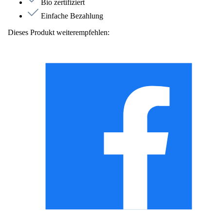
Bio zertifiziert
Einfache Bezahlung
Dieses Produkt weiterempfehlen: