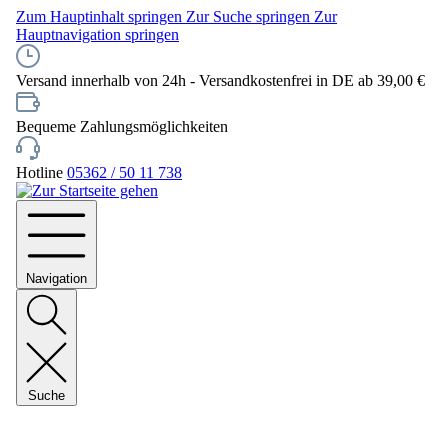
Zum Hauptinhalt springen
Zur Suche springen
Zur
Hauptnavigation springen
Versand innerhalb von 24h - Versandkostenfrei in DE ab 39,00 €
Bequeme Zahlungsmöglichkeiten
Hotline
05362 / 50 11 738
Navigation
Suche