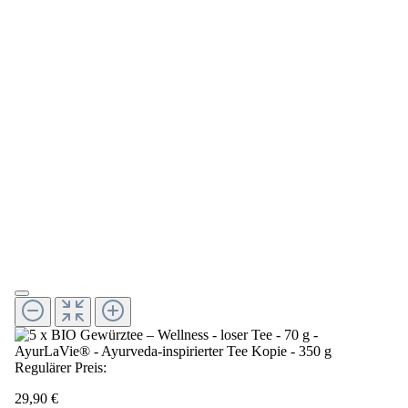
Regulärer Preis:
29,90 €