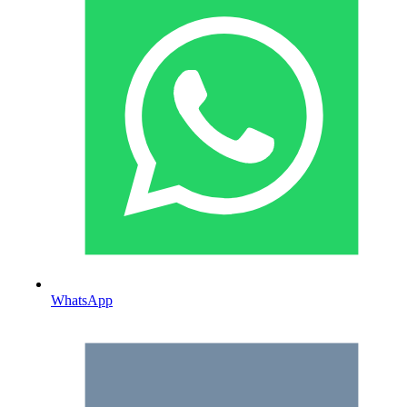
WhatsApp