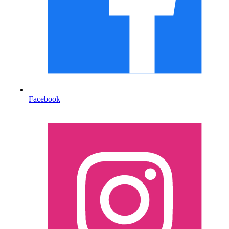
Facebook