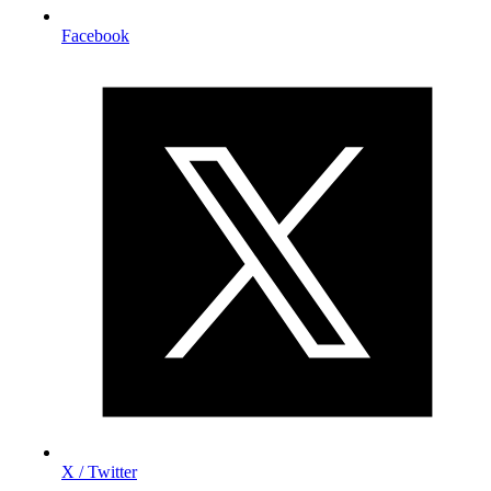
Facebook
X / Twitter