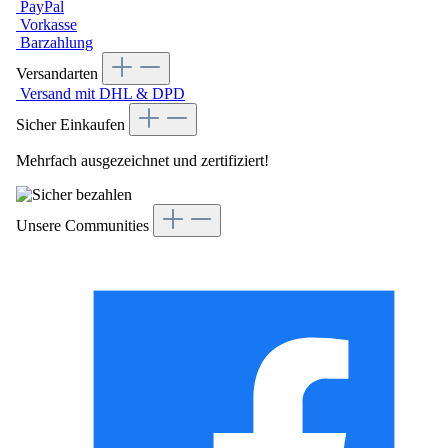
PayPal
Vorkasse
Barzahlung
Versandarten
Versand mit DHL & DPD
Sicher Einkaufen
Mehrfach ausgezeichnet und zertifiziert!
Unsere Communities