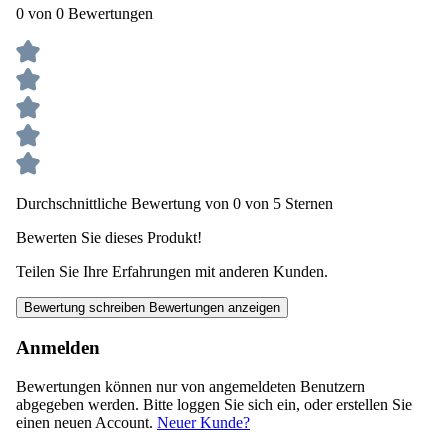
0 von 0 Bewertungen
Durchschnittliche Bewertung von 0 von 5 Sternen
Bewerten Sie dieses Produkt!
Teilen Sie Ihre Erfahrungen mit anderen Kunden.
Bewertung schreiben
Bewertungen anzeigen
Anmelden
Bewertungen können nur von angemeldeten Benutzern
abgegeben werden. Bitte loggen Sie sich ein, oder erstellen Sie
einen neuen Account.
Neuer Kunde?