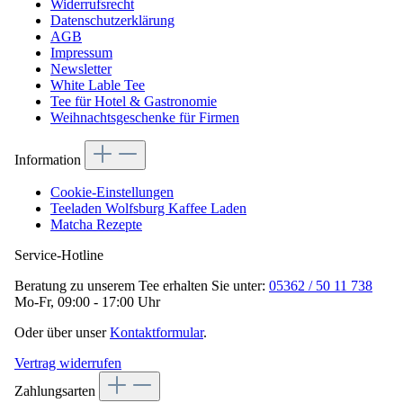
Widerrufsrecht
Datenschutzerklärung
AGB
Impressum
Newsletter
White Lable Tee
Tee für Hotel & Gastronomie
Weihnachtsgeschenke für Firmen
Information
Cookie-Einstellungen
Teeladen Wolfsburg Kaffee Laden
Matcha Rezepte
Service-Hotline
Beratung zu unserem Tee erhalten Sie unter:
05362 / 50 11 738
Mo-Fr, 09:00 - 17:00 Uhr
Oder über unser
Kontaktformular
.
Vertrag widerrufen
Zahlungsarten