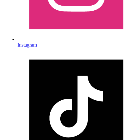
Instagram