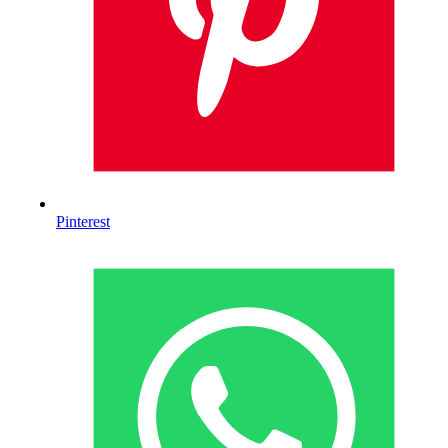
Pinterest