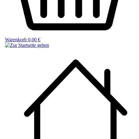
Warenkorb
0,00 €