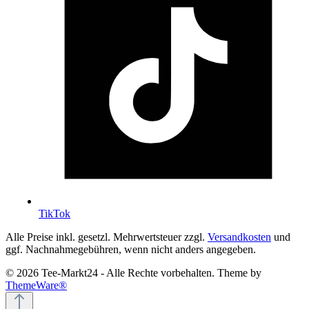
TikTok
Alle Preise inkl. gesetzl. Mehrwertsteuer zzgl.
Versandkosten
und
ggf. Nachnahmegebühren, wenn nicht anders angegeben.
© 2026 Tee-Markt24 - Alle Rechte vorbehalten. Theme by
ThemeWare®