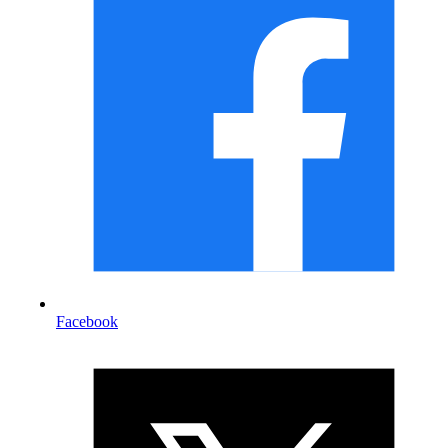
Facebook