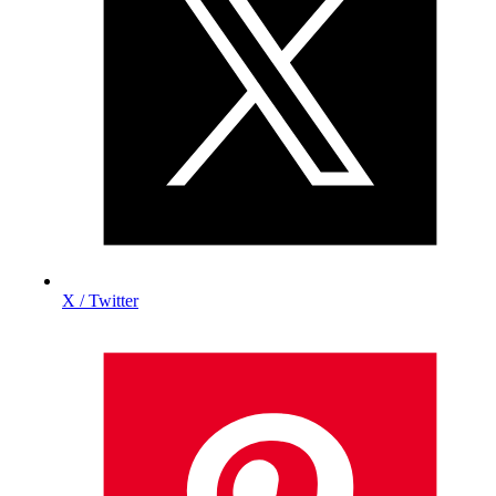
X / Twitter