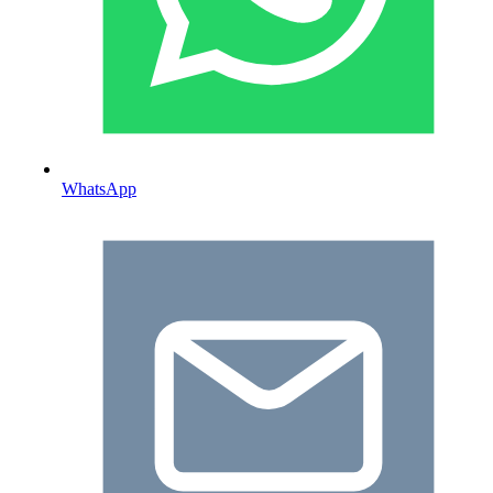
WhatsApp