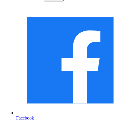
Facebook