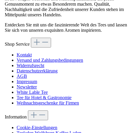
Genussmoment zu etwas Besonderem machen. Qualität,
Nachhaltigkeit und die Zufriedenheit unserer Kunden stehen im
Mittelpunkt unseres Handelns.
Entdecken Sie mit uns die faszinierende Welt des Tees und lassen
Sie sich von unseren exquisiten Aromen inspirieren.
Shop Service
Kontakt
Versand und Zahlungsbedingungen
Widerrufsrecht
Datenschutzerklärung
AGB
Impressum
Newsletter
White Lable Tee
Tee für Hotel & Gastronomie
Weihnachtsgeschenke für Firmen
Information
Cookie-Einstellungen
Teeladen Wolfsburg Kaffee Laden