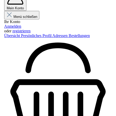
Mein Konto
Menü schließen
Ihr Konto
Anmelden
oder
registrieren
Übersicht
Persönliches Profil
Adressen
Bestellungen