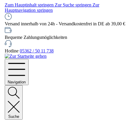
Zum Hauptinhalt springen
Zur Suche springen
Zur
Hauptnavigation springen
Versand innerhalb von 24h - Versandkostenfrei in DE ab 39,00 €
Bequeme Zahlungsmöglichkeiten
Hotline
05362 / 50 11 738
Navigation
Suche