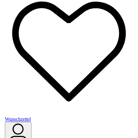
Wunschzettel