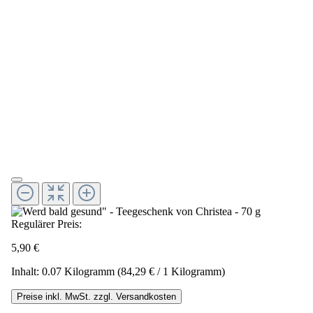
Regulärer Preis:
5,90 €
Inhalt:
0.07 Kilogramm
(84,29 € / 1 Kilogramm)
Preise inkl. MwSt. zzgl. Versandkosten