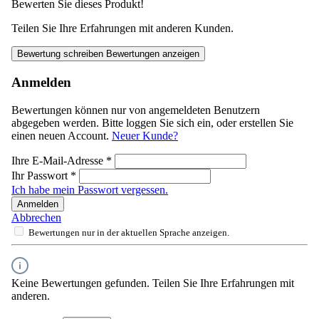
Bewerten Sie dieses Produkt!
Teilen Sie Ihre Erfahrungen mit anderen Kunden.
Bewertung schreiben
Bewertungen anzeigen
Anmelden
Bewertungen können nur von angemeldeten Benutzern
abgegeben werden. Bitte loggen Sie sich ein, oder erstellen Sie
einen neuen Account.
Neuer Kunde?
Ihre E-Mail-Adresse
*
Ihr Passwort
*
Ich habe mein Passwort vergessen.
Anmelden
Abbrechen
Bewertungen nur in der aktuellen Sprache anzeigen.
Keine Bewertungen gefunden. Teilen Sie Ihre Erfahrungen mit
anderen.