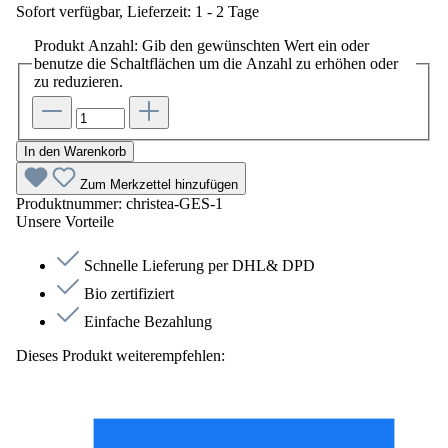
Sofort verfügbar, Lieferzeit: 1 - 2 Tage
Produkt Anzahl: Gib den gewünschten Wert ein oder
benutze die Schaltflächen um die Anzahl zu erhöhen oder
zu reduzieren.
In den Warenkorb
Zum Merkzettel hinzufügen
Produktnummer:
christea-GES-1
Unsere Vorteile
Schnelle Lieferung per DHL& DPD
Bio zertifiziert
Einfache Bezahlung
Dieses Produkt weiterempfehlen: