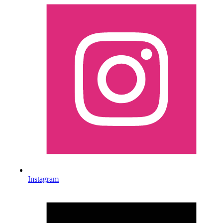
Instagram