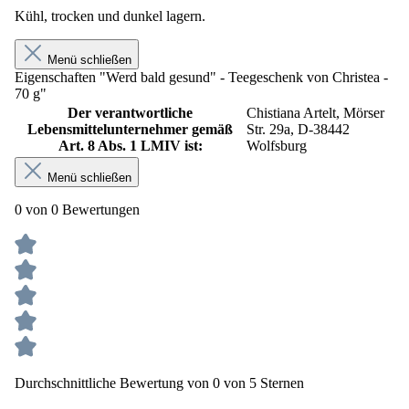
Kühl, trocken und dunkel lagern.
Menü schließen
Eigenschaften "Werd bald gesund" - Teegeschenk von Christea -
70 g"
Der verantwortliche
Chistiana Artelt, Mörser
Lebensmittelunternehmer gemäß
Str. 29a, D-38442
Art. 8 Abs. 1 LMIV ist:
Wolfsburg
Menü schließen
0 von 0 Bewertungen
Durchschnittliche Bewertung von 0 von 5 Sternen