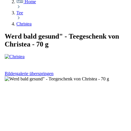
Home
Tee
Christea
Werd bald gesund" - Teegeschenk von
Christea - 70 g
Bildergalerie überspringen