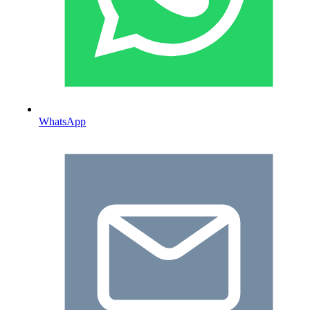
WhatsApp