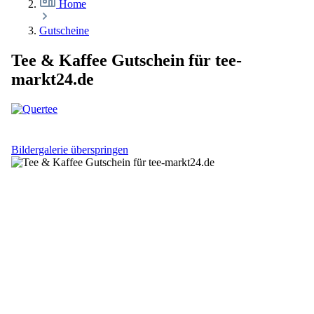
Home
Gutscheine
Tee & Kaffee Gutschein für tee-
markt24.de
Bildergalerie überspringen