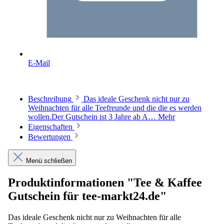
E-Mail
Beschreibung
Das ideale Geschenk nicht nur zu
Weihnachten für alle Teefreunde und die die es werden
wollen.Der Gutschein ist 3 Jahre ab A…
Mehr
Eigenschaften
Bewertungen
Menü schließen
Produktinformationen "Tee & Kaffee
Gutschein für tee-markt24.de"
Das ideale Geschenk nicht nur zu Weihnachten für alle