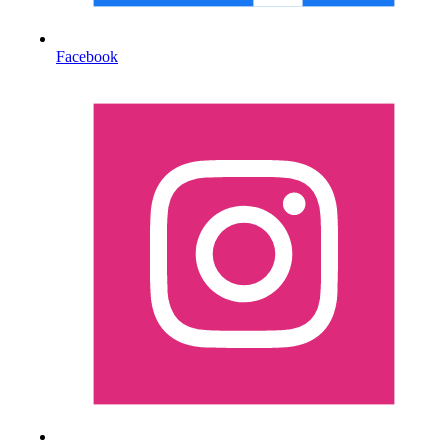
Facebook