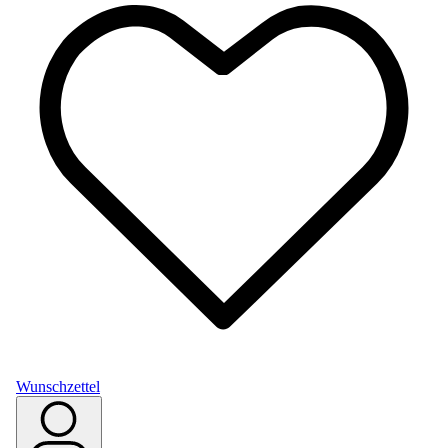
Wunschzettel