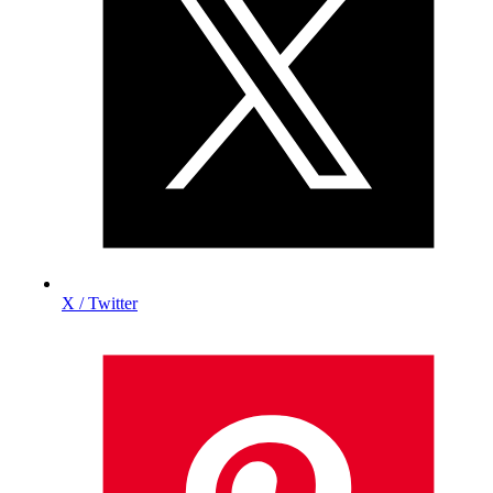
X / Twitter