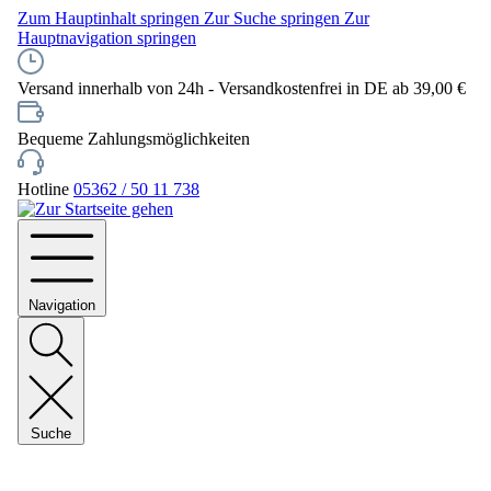
Zum Hauptinhalt springen
Zur Suche springen
Zur
Hauptnavigation springen
Versand innerhalb von 24h - Versandkostenfrei in DE ab 39,00 €
Bequeme Zahlungsmöglichkeiten
Hotline
05362 / 50 11 738
Navigation
Suche