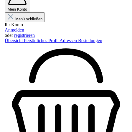
Mein Konto
Menü schließen
Ihr Konto
Anmelden
oder
registrieren
Übersicht
Persönliches Profil
Adressen
Bestellungen