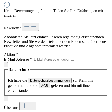
Keine Bewertungen gefunden. Teilen Sie Ihre Erfahrungen mit
anderen.
Newsletter
Abonnieren Sie jetzt einfach unseren regelmäßig erscheinenden
Newsletter und Sie werden stets unter den Ersten sein, über neue
Produkte und Angebote informiert werden.
Aktion
*
E-Mail-Adresse
*
Datenschutz
Ich habe die
zur Kenntnis
Datenschutzbestimmungen
genommen und die
gelesen und bin mit ihnen
AGB
einverstanden.
Über uns