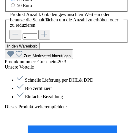
50 Euro
Produkt Anzahl: Gib den gewünschten Wert ein oder
benutze die Schaltflächen um die Anzahl zu erhöhen oder
zu reduzieren.
In den Warenkorb
Zum Merkzettel hinzufügen
Produktnummer:
Gutschein-20.3
Unsere Vorteile
Schnelle Lieferung per DHL& DPD
Bio zertifiziert
Einfache Bezahlung
Dieses Produkt weiterempfehlen: