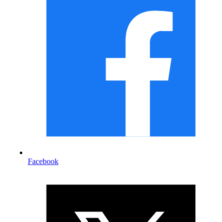
Facebook