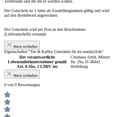
Teefreunde und die die es werden wollen.
Der Gutschein ist 3 Jahre ab Ausstellungsdatum gültig und wird
auf den Bestellwert angerechnet.
Der Gutschein wird per Post an den Beschenkten
(Lieferanschrift) versandt.
Menü schließen
Eigenschaften "Tee & Kaffee Gutschein für tee-markt24.de"
Der verantwortliche
Chistiana Artelt, Mörser
Lebensmittelunternehmer gemäß
Str. 29a, D-38442
Art. 8 Abs. 1 LMIV ist:
Wolfsburg
Menü schließen
0 von 0 Bewertungen