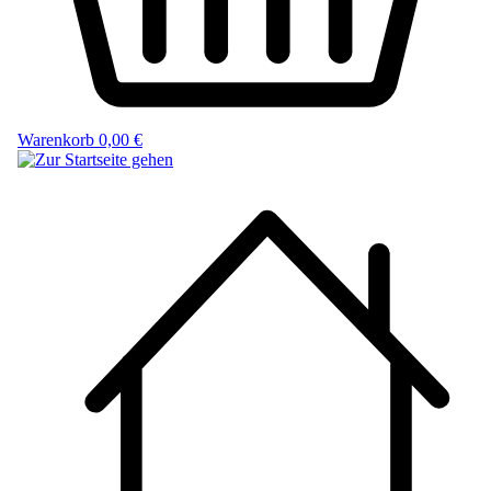
Warenkorb
0,00 €