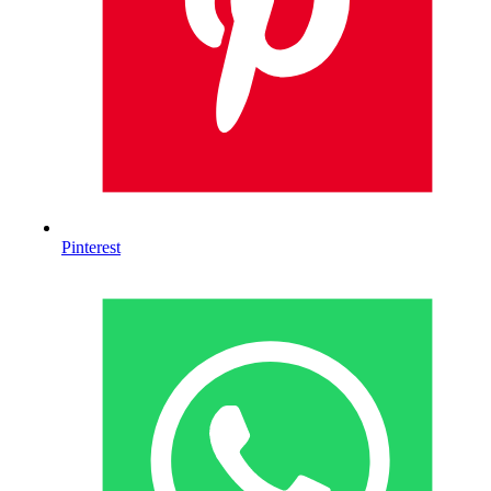
Pinterest