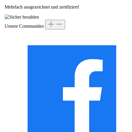
Mehrfach ausgezeichnet und zertifiziert!
Unsere Communities