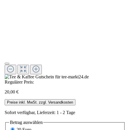
Regulärer Preis:
20,00 €
Preise inkl. MwSt. zzgl. Versandkosten
Sofort verfügbar, Lieferzeit: 1 - 2 Tage
Betrag
auswählen
20 Euro