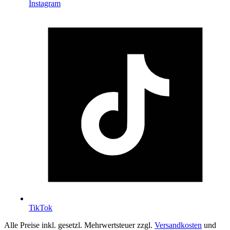
Instagram
TikTok
Alle Preise inkl. gesetzl. Mehrwertsteuer zzgl.
Versandkosten
und