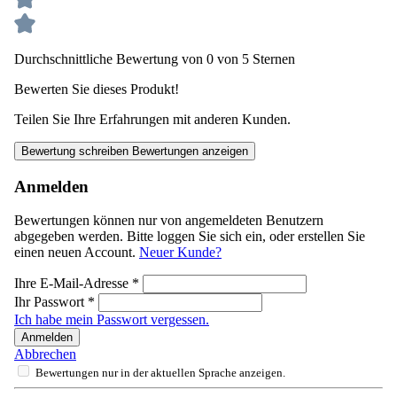
Durchschnittliche Bewertung von 0 von 5 Sternen
Bewerten Sie dieses Produkt!
Teilen Sie Ihre Erfahrungen mit anderen Kunden.
Bewertung schreiben
Bewertungen anzeigen
Anmelden
Bewertungen können nur von angemeldeten Benutzern
abgegeben werden. Bitte loggen Sie sich ein, oder erstellen Sie
einen neuen Account.
Neuer Kunde?
Ihre E-Mail-Adresse
*
Ihr Passwort
*
Ich habe mein Passwort vergessen.
Anmelden
Abbrechen
Bewertungen nur in der aktuellen Sprache anzeigen.