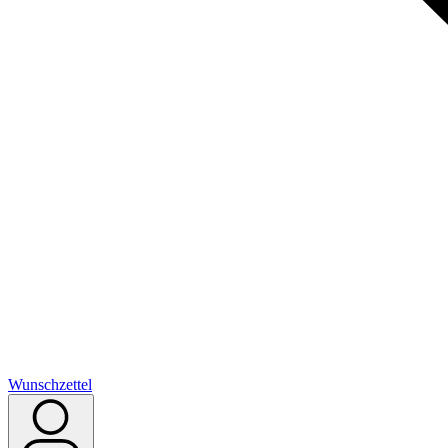
Wunschzettel