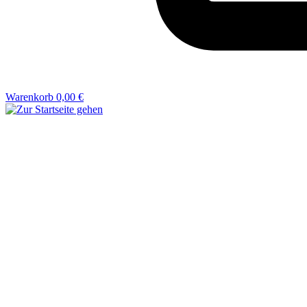
Warenkorb
0,00 €