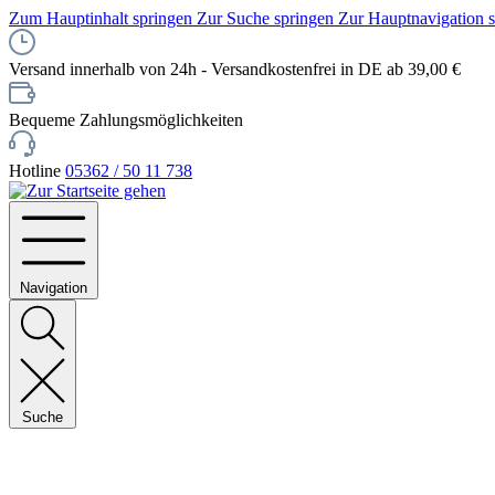
Zum Hauptinhalt springen
Zur Suche springen
Zur Hauptnavigation 
Versand innerhalb von 24h - Versandkostenfrei in DE ab 39,00 €
Bequeme Zahlungsmöglichkeiten
Hotline
05362 / 50 11 738
Navigation
Suche