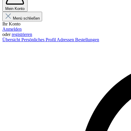
Mein Konto
Menü schließen
Ihr Konto
Anmelden
oder
registrieren
Übersicht
Persönliches Profil
Adressen
Bestellungen