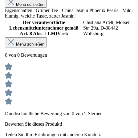
Menü schließen
Eigenschaften "Grüner Tee - China Jasmin Phoenix Pearls - Mild,
blumig, weiche Tasse, zarter Jasmin"
Der verantwortliche
Chistiana Artelt, Mörser
Lebensmittelunternehmer gemäß
Str. 29a, D-38442
Art. 8 Abs. 1 LMIV ist:
Wolfsburg
Menü schließen
0 von 0 Bewertungen
Durchschnittliche Bewertung von 0 von 5 Sternen
Bewerten Sie dieses Produkt!
Teilen Sie Ihre Erfahrungen mit anderen Kunden.