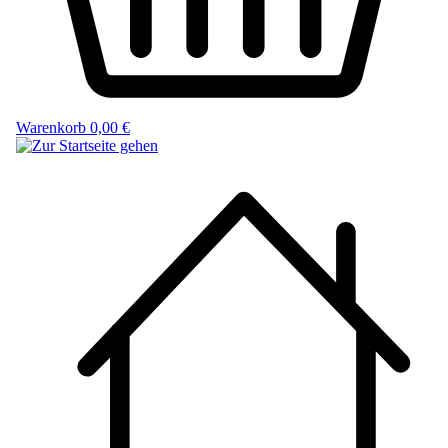
Warenkorb
0,00 €