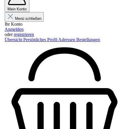
Mein Konto
Menü schließen
Ihr Konto
Anmelden
oder
registrieren
Übersicht
Persönliches Profil
Adressen
Bestellungen