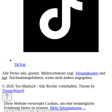
TikTok
Alle Preise inkl. gesetzl. Mehrwertsteuer zzgl.
Versandkosten
und
ggf. Nachnahmegebühren, wenn nicht anders angegeben.
© 2026 Tee-Markt24 - Alle Rechte vorbehalten. Theme by
ThemeWare®
Diese Website verwendet Cookies, um eine bestmögliche
Erfahrung bieten zu können.
Mehr Informationen ...