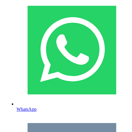
WhatsApp