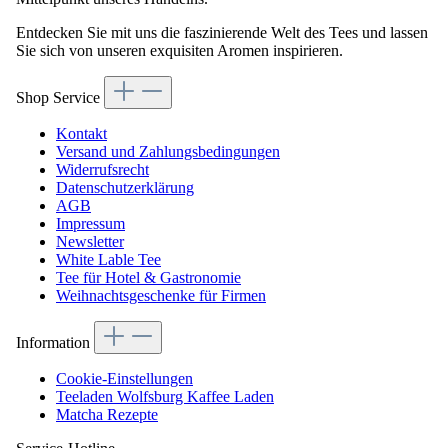
Entdecken Sie mit uns die faszinierende Welt des Tees und lassen
Sie sich von unseren exquisiten Aromen inspirieren.
Shop Service
Kontakt
Versand und Zahlungsbedingungen
Widerrufsrecht
Datenschutzerklärung
AGB
Impressum
Newsletter
White Lable Tee
Tee für Hotel & Gastronomie
Weihnachtsgeschenke für Firmen
Information
Cookie-Einstellungen
Teeladen Wolfsburg Kaffee Laden
Matcha Rezepte