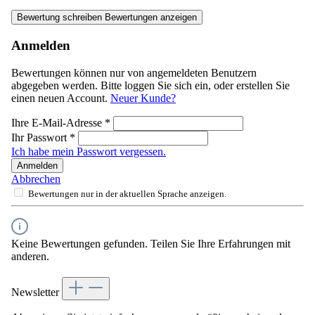
Bewertung schreiben
Bewertungen anzeigen
Anmelden
Bewertungen können nur von angemeldeten Benutzern
abgegeben werden. Bitte loggen Sie sich ein, oder erstellen Sie
einen neuen Account.
Neuer Kunde?
Ihre E-Mail-Adresse
*
Ihr Passwort
*
Ich habe mein Passwort vergessen.
Anmelden
Abbrechen
Bewertungen nur in der aktuellen Sprache anzeigen.
Keine Bewertungen gefunden. Teilen Sie Ihre Erfahrungen mit
anderen.
Newsletter