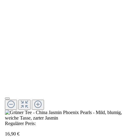
Regulärer Preis:
16,90 €