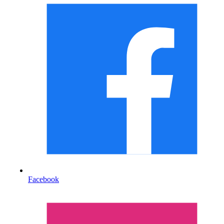
Facebook