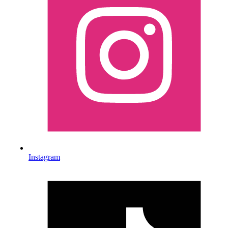
Instagram