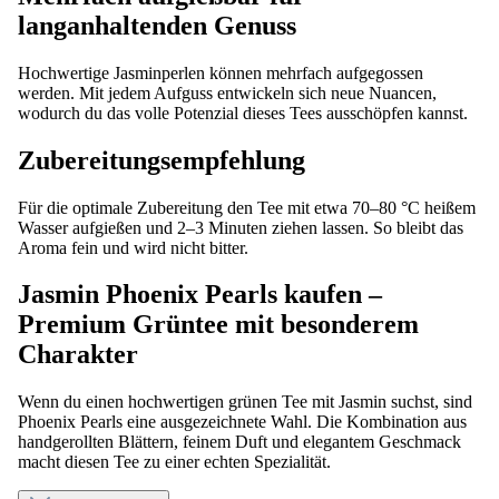
langanhaltenden Genuss
Hochwertige Jasminperlen können mehrfach aufgegossen
werden. Mit jedem Aufguss entwickeln sich neue Nuancen,
wodurch du das volle Potenzial dieses Tees ausschöpfen kannst.
Zubereitungsempfehlung
Für die optimale Zubereitung den Tee mit etwa 70–80 °C heißem
Wasser aufgießen und 2–3 Minuten ziehen lassen. So bleibt das
Aroma fein und wird nicht bitter.
Jasmin Phoenix Pearls kaufen –
Premium Grüntee mit besonderem
Charakter
Wenn du einen hochwertigen grünen Tee mit Jasmin suchst, sind
Phoenix Pearls eine ausgezeichnete Wahl. Die Kombination aus
handgerollten Blättern, feinem Duft und elegantem Geschmack
macht diesen Tee zu einer echten Spezialität.