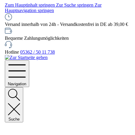
Zum Hauptinhalt springen
Zur Suche springen
Zur
Hauptnavigation springen
Versand innerhalb von 24h - Versandkostenfrei in DE ab 39,00 €
Bequeme Zahlungsmöglichkeiten
Hotline
05362 / 50 11 738
Navigation
Suche