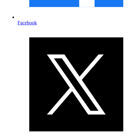
Facebook