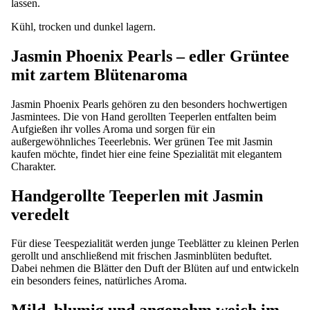
lassen.
Kühl, trocken und dunkel lagern.
Jasmin Phoenix Pearls – edler Grüntee
mit zartem Blütenaroma
Jasmin Phoenix Pearls gehören zu den besonders hochwertigen
Jasmintees. Die von Hand gerollten Teeperlen entfalten beim
Aufgießen ihr volles Aroma und sorgen für ein
außergewöhnliches Teeerlebnis. Wer grünen Tee mit Jasmin
kaufen möchte, findet hier eine feine Spezialität mit elegantem
Charakter.
Handgerollte Teeperlen mit Jasmin
veredelt
Für diese Teespezialität werden junge Teeblätter zu kleinen Perlen
gerollt und anschließend mit frischen Jasminblüten beduftet.
Dabei nehmen die Blätter den Duft der Blüten auf und entwickeln
ein besonders feines, natürliches Aroma.