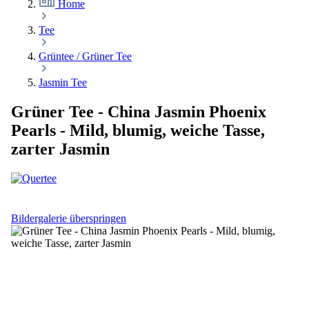
Home
Tee
Grüntee / Grüner Tee
Jasmin Tee
Grüner Tee - China Jasmin Phoenix
Pearls - Mild, blumig, weiche Tasse,
zarter Jasmin
Bildergalerie überspringen