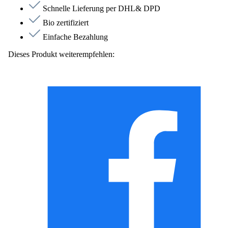
Schnelle Lieferung per DHL& DPD
Bio zertifiziert
Einfache Bezahlung
Dieses Produkt weiterempfehlen: