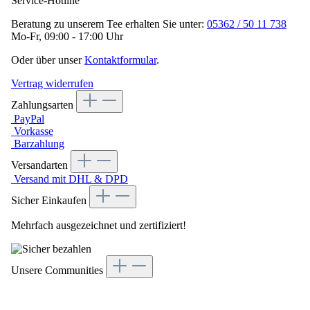
Service-Hotline
Beratung zu unserem Tee erhalten Sie unter:
05362 / 50 11 738
Mo-Fr, 09:00 - 17:00 Uhr
Oder über unser
Kontaktformular
.
Vertrag widerrufen
Zahlungsarten
PayPal
Vorkasse
Barzahlung
Versandarten
Versand mit DHL & DPD
Sicher Einkaufen
Mehrfach ausgezeichnet und zertifiziert!
Unsere Communities