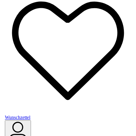
Wunschzettel