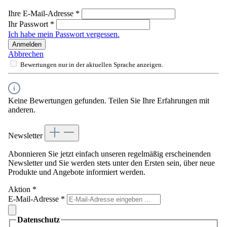
Ihre E-Mail-Adresse
*
Ihr Passwort
*
Ich habe mein Passwort vergessen.
Anmelden
Abbrechen
Bewertungen nur in der aktuellen Sprache anzeigen.
Keine Bewertungen gefunden. Teilen Sie Ihre Erfahrungen mit
anderen.
Newsletter
Abonnieren Sie jetzt einfach unseren regelmäßig erscheinenden
Newsletter und Sie werden stets unter den Ersten sein, über neue
Produkte und Angebote informiert werden.
Aktion
*
E-Mail-Adresse
*
Datenschutz