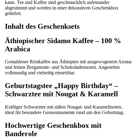
kann. Tee und Kaffee sind geschmacklich aufeinander
abgestimmt und werden in einer dekorativen Geschenkbox
geliefert.
Inhalt des Geschenksets
Äthiopischer Sidamo Kaffee – 100 %
Arabica
Gemahlener Röstkaffee aus Äthiopien mit ausgewogenem Aroma
und feinen Bergamotte- und Schokoladennoten. Angenehm
vollmundig und vielseitig einsetzbar.
Geburtstagstee „Happy Birthday“ –
Schwarztee mit Nougat & Karamell
Kräftiger Schwarztee mit süßen Nougat- und Karamellnoten,
ideal für besondere Genussmomente rund um den Geburtstag.
Hochwertige Geschenkbox mit
Banderole