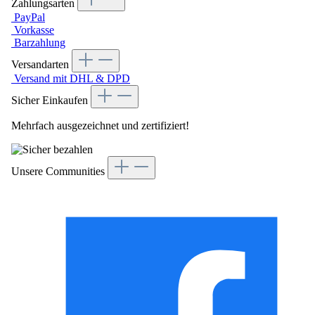
Zahlungsarten
PayPal
Vorkasse
Barzahlung
Versandarten
Versand mit DHL & DPD
Sicher Einkaufen
Mehrfach ausgezeichnet und zertifiziert!
Unsere Communities