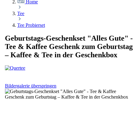
Home
Tee
Tee Probierset
Geburtstags-Geschenkset "Alles Gute" -
Tee & Kaffee Geschenk zum Geburtstag
– Kaffee & Tee in der Geschenkbox
Bildergalerie überspringen