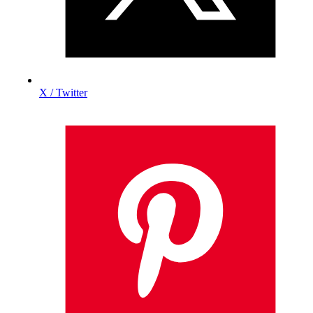
X / Twitter