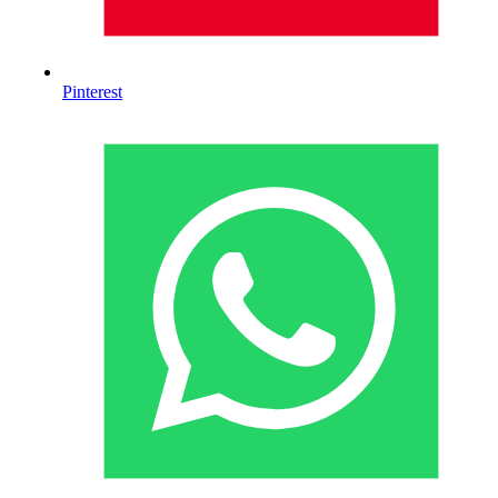
Pinterest