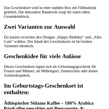
Das Geschenkset wird in einer stabilen Box mit Füllmaterial
geliefert. Die dekorative Banderole sorgt für einen edlen
Gesamteindruck.
Zwei Varianten zur Auswahl
Du kannst zwischen den Designs „Happy Birthday“ und „Alles
Gute“ wählen. Der Inhalt des Geschenksets ist bei beiden
Varianten identisch.
Geschenkidee für viele Anlässe
Dieses Geschenkset eignet sich als Geburtstagsgeschenk für
Frauen und Männer, als Mitbringsel, Dankeschön oder kleine
Aufmerksamkeit.
Im Geburtstags-Geschenkset ist
enthalten:
Äthiopischer Sidamo Kaffee – 100% Arabica
Röstkaffee gemahlen mit Bergamotte- &