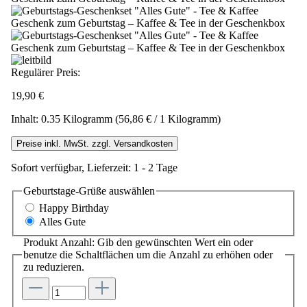
Regulärer Preis:
19,90 €
Inhalt:
0.35 Kilogramm
(56,86 € / 1 Kilogramm)
Preise inkl. MwSt. zzgl. Versandkosten
Sofort verfügbar, Lieferzeit: 1 - 2 Tage
Geburtstage-Grüße
auswählen
Happy Birthday
Alles Gute
Produkt Anzahl: Gib den gewünschten Wert ein oder
benutze die Schaltflächen um die Anzahl zu erhöhen oder
zu reduzieren.