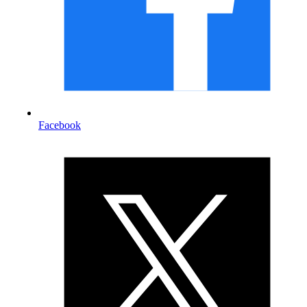
Facebook