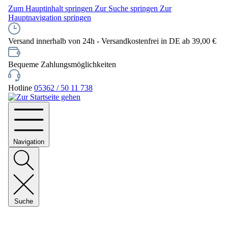
Zum Hauptinhalt springen
Zur Suche springen
Zur
Hauptnavigation springen
Versand innerhalb von 24h - Versandkostenfrei in DE ab 39,00 €
Bequeme Zahlungsmöglichkeiten
Hotline
05362 / 50 11 738
Navigation
Suche