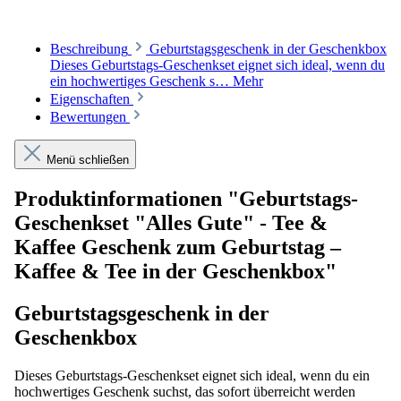
Beschreibung
Geburtstagsgeschenk in der Geschenkbox
Dieses Geburtstags-Geschenkset eignet sich ideal, wenn du
ein hochwertiges Geschenk s…
Mehr
Eigenschaften
Bewertungen
Menü schließen
Produktinformationen "Geburtstags-
Geschenkset "Alles Gute" - Tee &
Kaffee Geschenk zum Geburtstag –
Kaffee & Tee in der Geschenkbox"
Geburtstagsgeschenk in der
Geschenkbox
Dieses Geburtstags-Geschenkset eignet sich ideal, wenn du ein
hochwertiges Geschenk suchst, das sofort überreicht werden