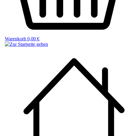
Warenkorb
0,00 €