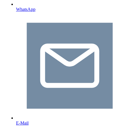
WhatsApp
E-Mail