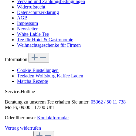
Versand und Zahlungsbedingungen
Widerrufsrecht
Datenschutzerklärung
AGB
Impressum
Newsletter
White Lable Tee
Tee für Hotel & Gastronomie
Weihnachtsgeschenke für Firmen
Information
Cookie-Einstellungen
Teeladen Wolfsburg Kaffee Laden
Matcha Rezepte
Service-Hotline
Beratung zu unserem Tee erhalten Sie unter:
05362 / 50 11 738
Mo-Fr, 09:00 - 17:00 Uhr
Oder über unser
Kontaktformular
.
Vertrag widerrufen