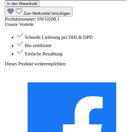
In den Warenkorb
Zum Merkzettel hinzufügen
Produktnummer:
SW10208.1
Unsere Vorteile
Schnelle Lieferung per DHL& DPD
Bio zertifiziert
Einfache Bezahlung
Dieses Produkt weiterempfehlen: