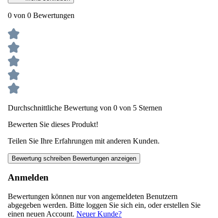
0 von 0 Bewertungen
Durchschnittliche Bewertung von 0 von 5 Sternen
Bewerten Sie dieses Produkt!
Teilen Sie Ihre Erfahrungen mit anderen Kunden.
Bewertung schreiben
Bewertungen anzeigen
Anmelden
Bewertungen können nur von angemeldeten Benutzern
abgegeben werden. Bitte loggen Sie sich ein, oder erstellen Sie
einen neuen Account.
Neuer Kunde?