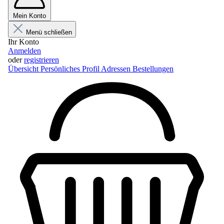
Mein Konto
Menü schließen
Ihr Konto
Anmelden
oder
registrieren
Übersicht
Persönliches Profil
Adressen
Bestellungen