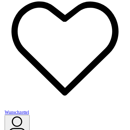
Wunschzettel