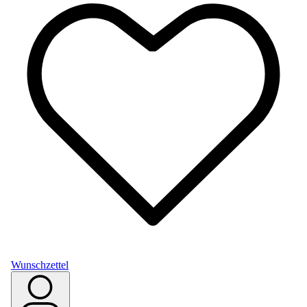
Wunschzettel