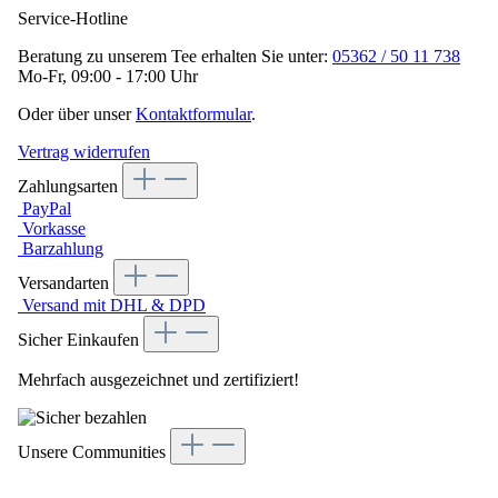
Service-Hotline
Beratung zu unserem Tee erhalten Sie unter:
05362 / 50 11 738
Mo-Fr, 09:00 - 17:00 Uhr
Oder über unser
Kontaktformular
.
Vertrag widerrufen
Zahlungsarten
PayPal
Vorkasse
Barzahlung
Versandarten
Versand mit DHL & DPD
Sicher Einkaufen
Mehrfach ausgezeichnet und zertifiziert!
Unsere Communities