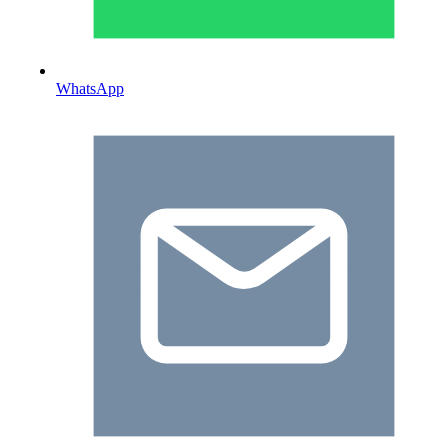
WhatsApp