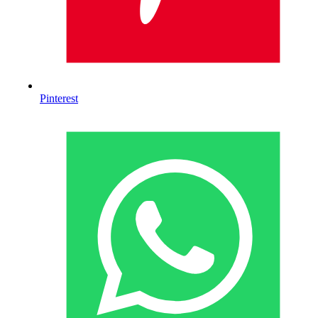
Pinterest