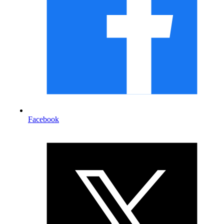
Facebook