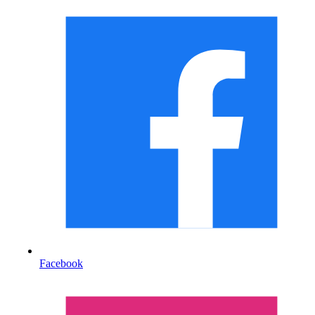
Facebook