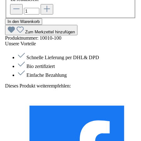
In den Warenkorb
Zum Merkzettel hinzufügen
Produktnummer:
10010-100
Unsere Vorteile
Schnelle Lieferung per DHL& DPD
Bio zertifiziert
Einfache Bezahlung
Dieses Produkt weiterempfehlen: