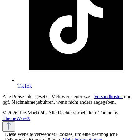
TikTok
Alle Preise inkl. gesetzl. Mehrwertsteuer zzgl.
Versandkosten
und
ggf. Nachnahmegebühren, wenn nicht anders angegeben.
© 2026 Tee-Markt24 - Alle Rechte vorbehalten. Theme by
ThemeWare®
Diese Website verwendet Cookies, um eine bestmögliche
Erfahrung bieten zu können.
Mehr Informationen ...