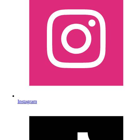
Instagram