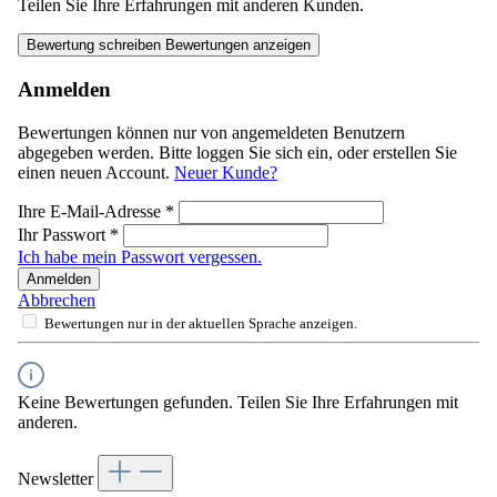
Teilen Sie Ihre Erfahrungen mit anderen Kunden.
Bewertung schreiben
Bewertungen anzeigen
Anmelden
Bewertungen können nur von angemeldeten Benutzern
abgegeben werden. Bitte loggen Sie sich ein, oder erstellen Sie
einen neuen Account.
Neuer Kunde?
Ihre E-Mail-Adresse
*
Ihr Passwort
*
Ich habe mein Passwort vergessen.
Anmelden
Abbrechen
Bewertungen nur in der aktuellen Sprache anzeigen.
Keine Bewertungen gefunden. Teilen Sie Ihre Erfahrungen mit
anderen.
Newsletter