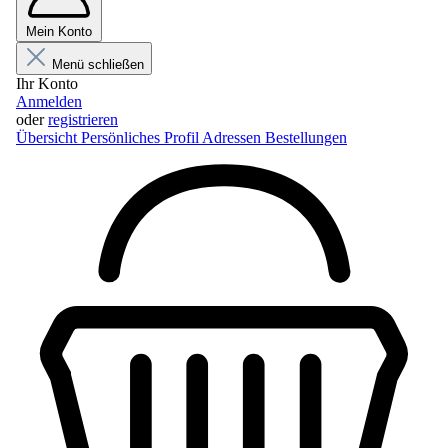
Mein Konto
Menü schließen
Ihr Konto
Anmelden
oder
registrieren
Übersicht
Persönliches Profil
Adressen
Bestellungen