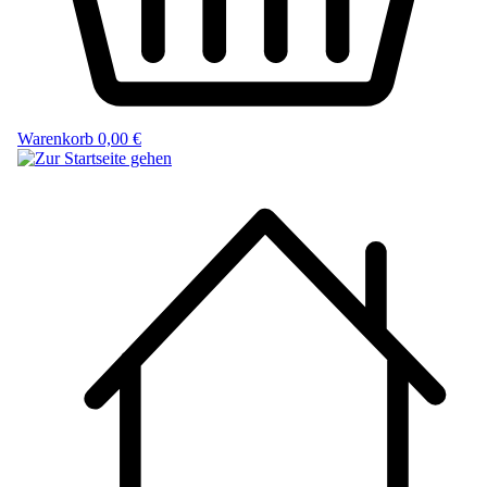
Warenkorb
0,00 €