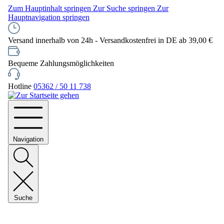
Zum Hauptinhalt springen
Zur Suche springen
Zur
Hauptnavigation springen
Versand innerhalb von 24h - Versandkostenfrei in DE ab 39,00 €
Bequeme Zahlungsmöglichkeiten
Hotline
05362 / 50 11 738
Navigation
Suche