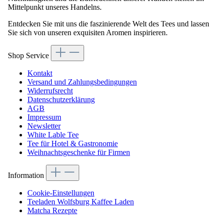
Mittelpunkt unseres Handelns.
Entdecken Sie mit uns die faszinierende Welt des Tees und lassen
Sie sich von unseren exquisiten Aromen inspirieren.
Shop Service
Kontakt
Versand und Zahlungsbedingungen
Widerrufsrecht
Datenschutzerklärung
AGB
Impressum
Newsletter
White Lable Tee
Tee für Hotel & Gastronomie
Weihnachtsgeschenke für Firmen
Information
Cookie-Einstellungen
Teeladen Wolfsburg Kaffee Laden
Matcha Rezepte