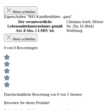
Menü schließen
Eigenschaften "BIO Kamillenblüten - ganz"
Der verantwortliche
Chistiana Artelt, Mörser
Lebensmittelunternehmer gemäß
Str. 29a, D-38442
Art. 8 Abs. 1 LMIV ist:
Wolfsburg
Menü schließen
0 von 0 Bewertungen
Durchschnittliche Bewertung von 0 von 5 Sternen
Bewerten Sie dieses Produkt!