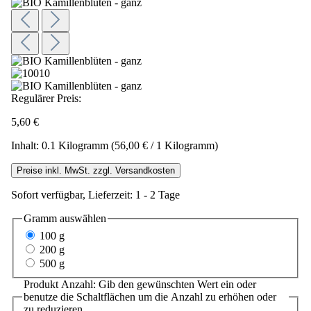
Regulärer Preis:
5,60 €
Inhalt:
0.1 Kilogramm
(56,00 € / 1 Kilogramm)
Preise inkl. MwSt. zzgl. Versandkosten
Sofort verfügbar, Lieferzeit: 1 - 2 Tage
Gramm
auswählen
100 g
200 g
500 g
Produkt Anzahl: Gib den gewünschten Wert ein oder
benutze die Schaltflächen um die Anzahl zu erhöhen oder
zu reduzieren.