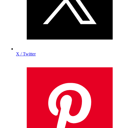
X / Twitter