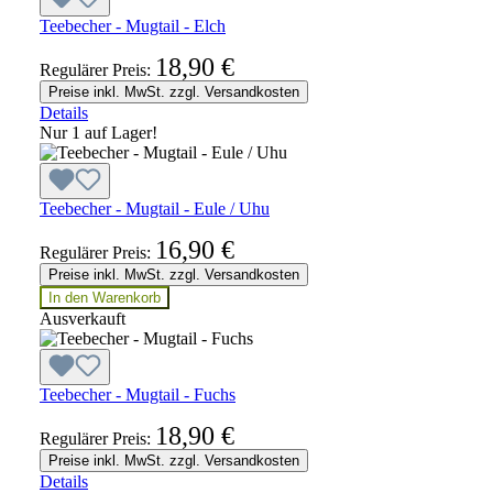
Teebecher - Mugtail - Elch
18,90 €
Regulärer Preis:
Preise inkl. MwSt. zzgl. Versandkosten
Details
Nur 1 auf Lager!
Teebecher - Mugtail - Eule / Uhu
16,90 €
Regulärer Preis:
Preise inkl. MwSt. zzgl. Versandkosten
In den Warenkorb
Ausverkauft
Teebecher - Mugtail - Fuchs
18,90 €
Regulärer Preis:
Preise inkl. MwSt. zzgl. Versandkosten
Details