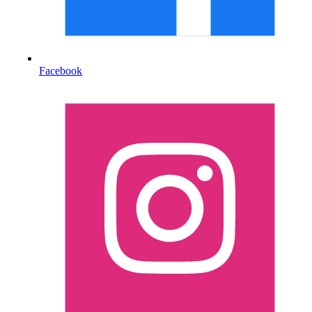
Facebook