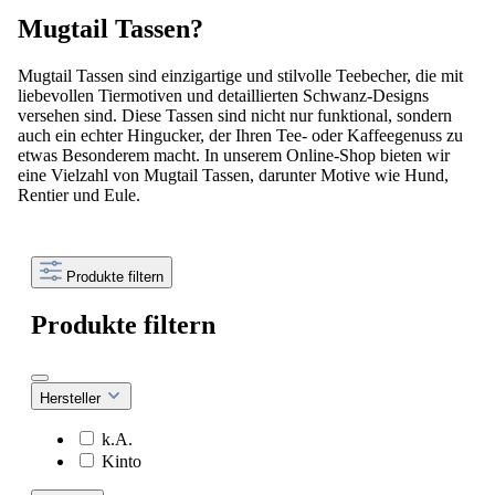
Mugtail Tassen?
Mugtail Tassen sind einzigartige und stilvolle Teebecher, die mit
liebevollen Tiermotiven und detaillierten Schwanz-Designs
versehen sind. Diese Tassen sind nicht nur funktional, sondern
auch ein echter Hingucker, der Ihren Tee- oder Kaffeegenuss zu
etwas Besonderem macht. In unserem Online-Shop bieten wir
eine Vielzahl von Mugtail Tassen, darunter Motive wie Hund,
Rentier und Eule.
Produkte filtern
Produkte filtern
Hersteller
k.A.
Kinto