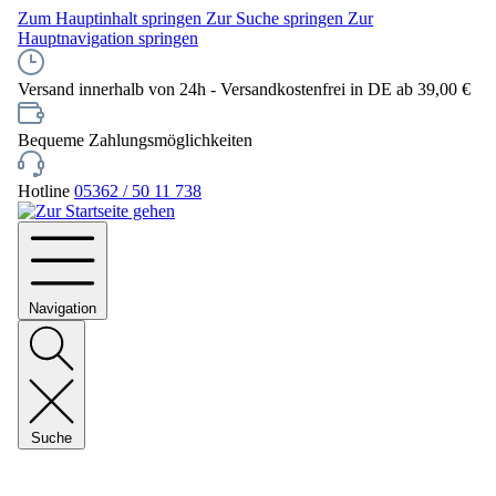
Zum Hauptinhalt springen
Zur Suche springen
Zur
Hauptnavigation springen
Versand innerhalb von 24h - Versandkostenfrei in DE ab 39,00 €
Bequeme Zahlungsmöglichkeiten
Hotline
05362 / 50 11 738
Navigation
Suche