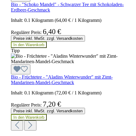
Bio - "Schoko Mandel" - Schwarzer Tee mit Schokoladen-
Erdbeer-Geschmack
Inhalt:
0.1 Kilogramm
(64,00 € / 1 Kilogramm)
6,40 €
Regulärer Preis:
Preise inkl. MwSt. zzgl. Versandkosten
In den Warenkorb
Tipp
Bio - Früchtetee - "Aladins Winterwunder" mit Zimt-
Mandarinen-Mandel-Geschmack
Inhalt:
0.1 Kilogramm
(72,00 € / 1 Kilogramm)
7,20 €
Regulärer Preis:
Preise inkl. MwSt. zzgl. Versandkosten
In den Warenkorb