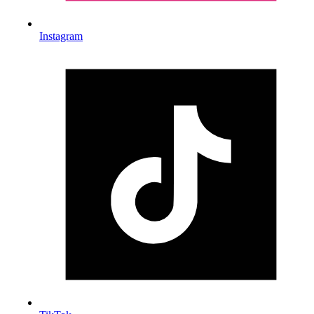
Instagram