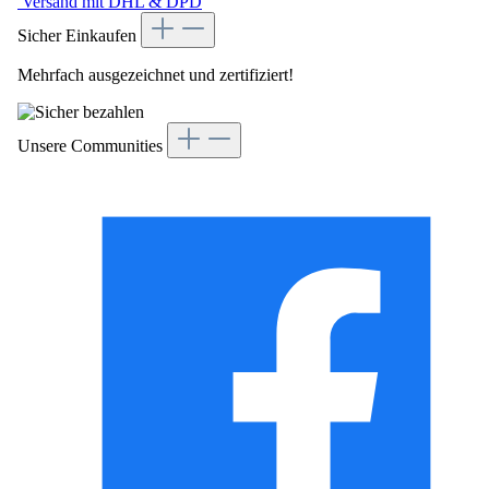
Versand mit DHL & DPD
Sicher Einkaufen
Mehrfach ausgezeichnet und zertifiziert!
Unsere Communities