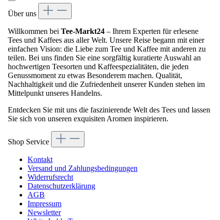
Über uns
Willkommen bei
Tee-Markt24
– Ihrem Experten für erlesene
Tees und Kaffees aus aller Welt. Unsere Reise begann mit einer
einfachen Vision: die Liebe zum Tee und Kaffee mit anderen zu
teilen. Bei uns finden Sie eine sorgfältig kuratierte Auswahl an
hochwertigen Teesorten und Kaffeespezialitäten, die jeden
Genussmoment zu etwas Besonderem machen. Qualität,
Nachhaltigkeit und die Zufriedenheit unserer Kunden stehen im
Mittelpunkt unseres Handelns.
Entdecken Sie mit uns die faszinierende Welt des Tees und lassen
Sie sich von unseren exquisiten Aromen inspirieren.
Shop Service
Kontakt
Versand und Zahlungsbedingungen
Widerrufsrecht
Datenschutzerklärung
AGB
Impressum
Newsletter