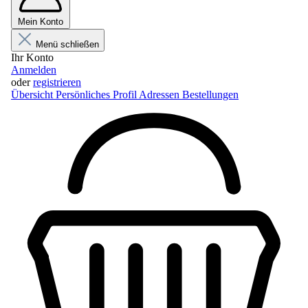
Mein Konto
Menü schließen
Ihr Konto
Anmelden
oder
registrieren
Übersicht
Persönliches Profil
Adressen
Bestellungen