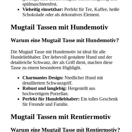
spülmaschinenfest.
Vielseitig einsetzbar:
Perfekt für Tee, Kaffee, heiße
Schokolade oder als dekoratives Element.
Mugtail Tassen mit Hundemotiv
Warum eine Mugtail Tasse mit Hundemotiv?
Die Mugtail Tasse mit Hundemotiv ist ideal für alle
Hundeliebhaber. Der liebevoll gestaltete Hund und der
detailreiche Schwanz, der als Griff dient, machen diese
Tasse zu einem besonderen Highlight.
Charmantes Design:
Niedlicher Hund mit
detailliertem Schwanzgriff.
Robust und langlebig:
Hergestellt aus
hochwertigem Porzellan.
Perfekt für Hundeliebhaber:
Ein tolles Geschenk
für Freunde und Familie.
Mugtail Tassen mit Rentiermotiv
Warum eine Mugtail Tasse mit Rentiermotiv?