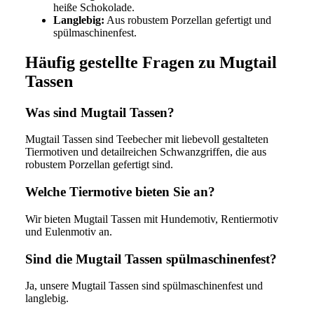
heiße Schokolade.
Langlebig:
Aus robustem Porzellan gefertigt und
spülmaschinenfest.
Häufig gestellte Fragen zu Mugtail
Tassen
Was sind Mugtail Tassen?
Mugtail Tassen sind Teebecher mit liebevoll gestalteten
Tiermotiven und detailreichen Schwanzgriffen, die aus
robustem Porzellan gefertigt sind.
Welche Tiermotive bieten Sie an?
Wir bieten Mugtail Tassen mit Hundemotiv, Rentiermotiv
und Eulenmotiv an.
Sind die Mugtail Tassen spülmaschinenfest?
Ja, unsere Mugtail Tassen sind spülmaschinenfest und
langlebig.