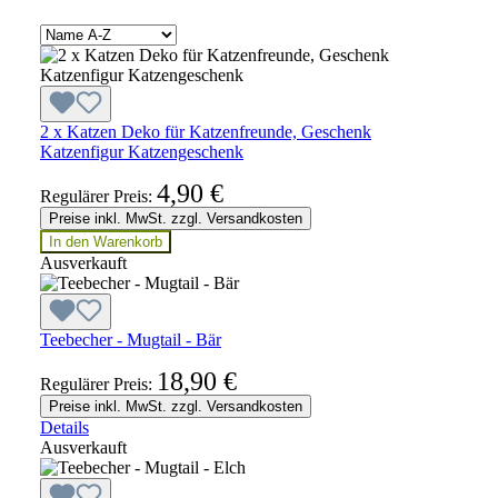
2 x Katzen Deko für Katzenfreunde, Geschenk
Katzenfigur Katzengeschenk
4,90 €
Regulärer Preis:
Preise inkl. MwSt. zzgl. Versandkosten
In den Warenkorb
Ausverkauft
Teebecher - Mugtail - Bär
18,90 €
Regulärer Preis:
Preise inkl. MwSt. zzgl. Versandkosten
Details
Ausverkauft