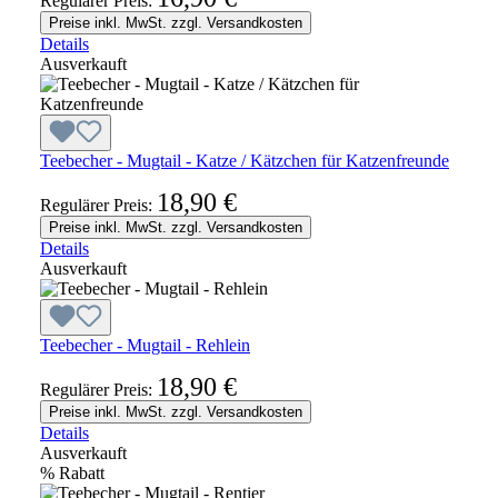
Regulärer Preis:
Preise inkl. MwSt. zzgl. Versandkosten
Details
Ausverkauft
Teebecher - Mugtail - Katze / Kätzchen für Katzenfreunde
18,90 €
Regulärer Preis:
Preise inkl. MwSt. zzgl. Versandkosten
Details
Ausverkauft
Teebecher - Mugtail - Rehlein
18,90 €
Regulärer Preis:
Preise inkl. MwSt. zzgl. Versandkosten
Details
Ausverkauft
%
Rabatt