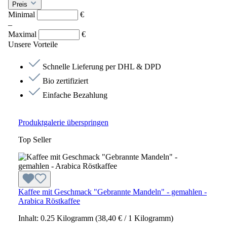
Preis
Minimal
€
–
Maximal
€
Unsere Vorteile
Schnelle Lieferung per DHL & DPD
Bio zertifiziert
Einfache Bezahlung
Produktgalerie überspringen
Top Seller
Kaffee mit Geschmack "Gebrannte Mandeln" - gemahlen -
Arabica Röstkaffee
Inhalt:
0.25 Kilogramm
(38,40 € / 1 Kilogramm)