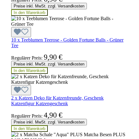
Preise inkl. MwSt. zzgl. Versandkosten
In den Warenkorb
10 x Teeblumen Teerose - Golden Fortune Balls - Grüner
Tee
9,90 €
Regulärer Preis:
Preise inkl. MwSt. zzgl. Versandkosten
In den Warenkorb
2 x Katzen Deko für Katzenfreunde, Geschenk
Katzenfigur Katzengeschenk
4,90 €
Regulärer Preis:
Preise inkl. MwSt. zzgl. Versandkosten
In den Warenkorb