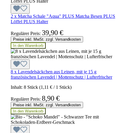
2 x Matcha Schale "Aqua" PLUS Matcha Besen PLUS
Löffel PLUS Halter
39,90 €
Regulärer Preis:
Preise inkl. MwSt. zzgl. Versandkosten
In den Warenkorb
8 x Lavendelsäckchen aus Leinen, mit je 15 g
französischen Lavendel | Mottenschutz | Lufterfrischer
Inhalt:
8 Stück
(1,11 € / 1 Stück)
8,90 €
Regulärer Preis:
Preise inkl. MwSt. zzgl. Versandkosten
In den Warenkorb