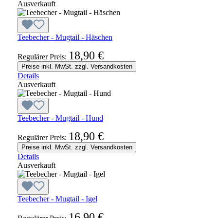
Ausverkauft
Teebecher - Mugtail - Häschen
18,90 €
Regulärer Preis:
Preise inkl. MwSt. zzgl. Versandkosten
Details
Ausverkauft
Teebecher - Mugtail - Hund
18,90 €
Regulärer Preis:
Preise inkl. MwSt. zzgl. Versandkosten
Details
Ausverkauft
Teebecher - Mugtail - Igel
16,90 €