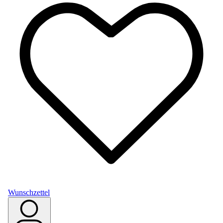
Wunschzettel