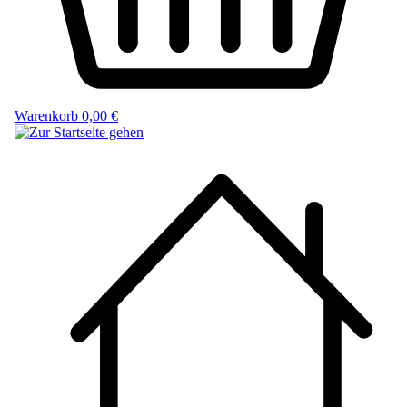
Warenkorb
0,00 €