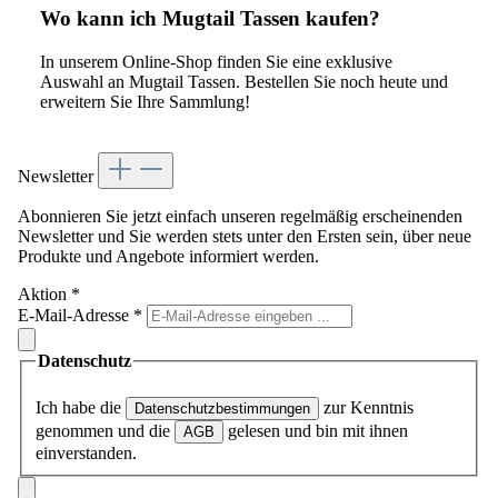
Wo kann ich Mugtail Tassen kaufen?
In unserem Online-Shop finden Sie eine exklusive
Auswahl an Mugtail Tassen. Bestellen Sie noch heute und
erweitern Sie Ihre Sammlung!
Newsletter
Abonnieren Sie jetzt einfach unseren regelmäßig erscheinenden
Newsletter und Sie werden stets unter den Ersten sein, über neue
Produkte und Angebote informiert werden.
Aktion
*
E-Mail-Adresse
*
Datenschutz
Ich habe die
zur Kenntnis
Datenschutzbestimmungen
genommen und die
gelesen und bin mit ihnen
AGB
einverstanden.