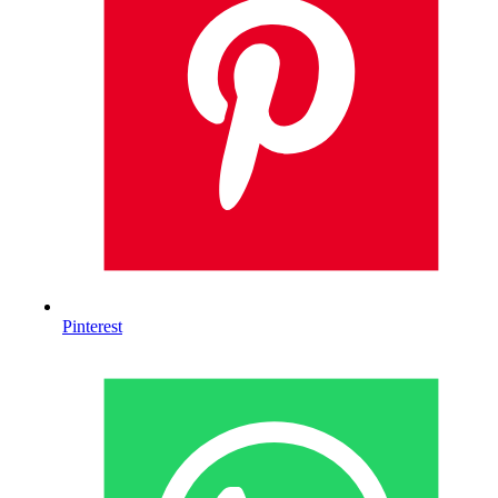
Pinterest