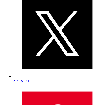
X / Twitter