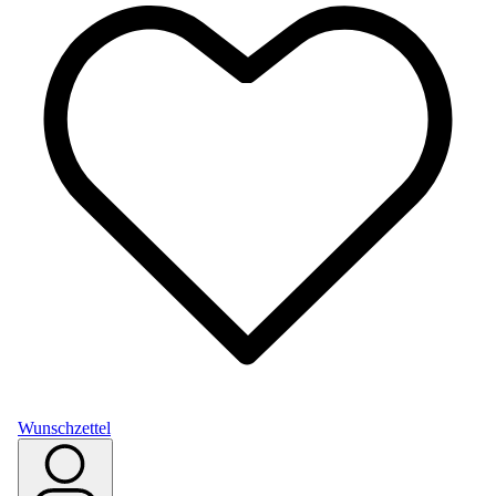
Wunschzettel