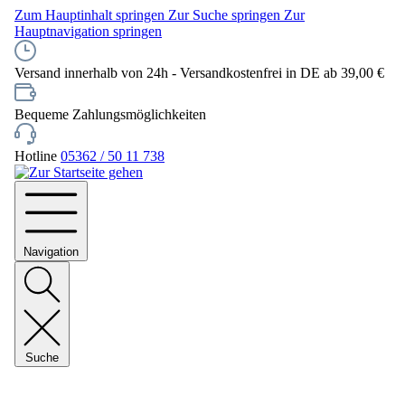
Zum Hauptinhalt springen
Zur Suche springen
Zur
Hauptnavigation springen
Versand innerhalb von 24h - Versandkostenfrei in DE ab 39,00 €
Bequeme Zahlungsmöglichkeiten
Hotline
05362 / 50 11 738
Navigation
Suche