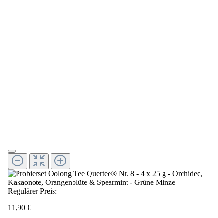
Regulärer Preis:
11,90 €