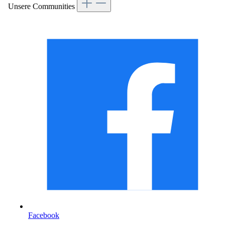
Unsere Communities
Facebook