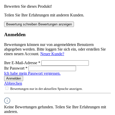
Bewerten Sie dieses Produkt!
Teilen Sie Ihre Erfahrungen mit anderen Kunden.
Bewertung schreiben
Bewertungen anzeigen
Anmelden
Bewertungen können nur von angemeldeten Benutzern
abgegeben werden. Bitte loggen Sie sich ein, oder erstellen Sie
einen neuen Account.
Neuer Kunde?
Ihre E-Mail-Adresse
*
Ihr Passwort
*
Ich habe mein Passwort vergessen.
Anmelden
Abbrechen
Bewertungen nur in der aktuellen Sprache anzeigen.
Keine Bewertungen gefunden. Teilen Sie Ihre Erfahrungen mit
anderen.