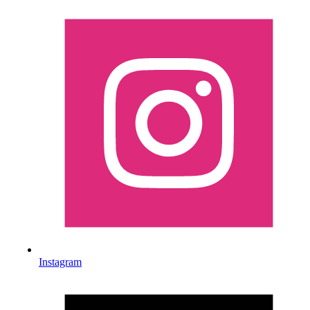
Instagram