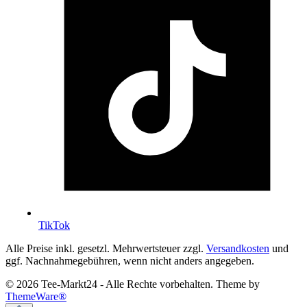
TikTok
Alle Preise inkl. gesetzl. Mehrwertsteuer zzgl.
Versandkosten
und
ggf. Nachnahmegebühren, wenn nicht anders angegeben.
© 2026 Tee-Markt24 - Alle Rechte vorbehalten. Theme by
ThemeWare®