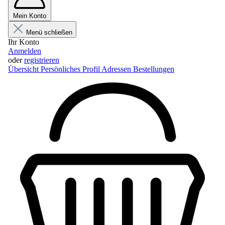
Mein Konto
Menü schließen
Ihr Konto
Anmelden
oder
registrieren
Übersicht
Persönliches Profil
Adressen
Bestellungen