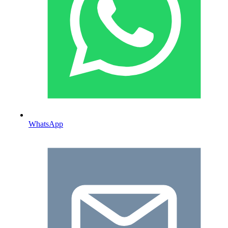
WhatsApp