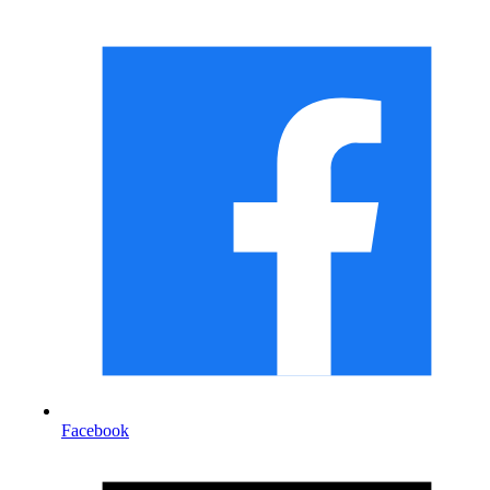
Facebook