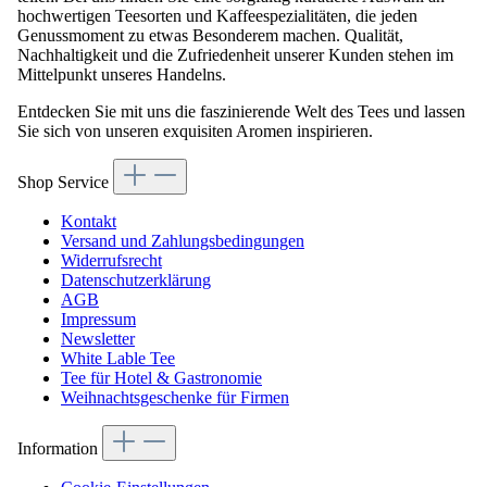
hochwertigen Teesorten und Kaffeespezialitäten, die jeden
Genussmoment zu etwas Besonderem machen. Qualität,
Nachhaltigkeit und die Zufriedenheit unserer Kunden stehen im
Mittelpunkt unseres Handelns.
Entdecken Sie mit uns die faszinierende Welt des Tees und lassen
Sie sich von unseren exquisiten Aromen inspirieren.
Shop Service
Kontakt
Versand und Zahlungsbedingungen
Widerrufsrecht
Datenschutzerklärung
AGB
Impressum
Newsletter
White Lable Tee
Tee für Hotel & Gastronomie
Weihnachtsgeschenke für Firmen
Information