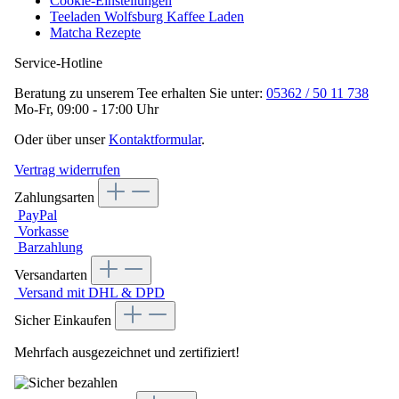
Cookie-Einstellungen
Teeladen Wolfsburg Kaffee Laden
Matcha Rezepte
Service-Hotline
Beratung zu unserem Tee erhalten Sie unter:
05362 / 50 11 738
Mo-Fr, 09:00 - 17:00 Uhr
Oder über unser
Kontaktformular
.
Vertrag widerrufen
Zahlungsarten
PayPal
Vorkasse
Barzahlung
Versandarten
Versand mit DHL & DPD
Sicher Einkaufen
Mehrfach ausgezeichnet und zertifiziert!