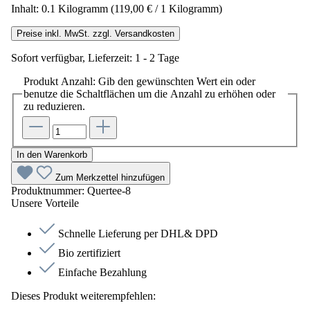
Inhalt:
0.1 Kilogramm
(119,00 € / 1 Kilogramm)
Preise inkl. MwSt. zzgl. Versandkosten
Sofort verfügbar, Lieferzeit: 1 - 2 Tage
Produkt Anzahl: Gib den gewünschten Wert ein oder
benutze die Schaltflächen um die Anzahl zu erhöhen oder
zu reduzieren.
In den Warenkorb
Zum Merkzettel hinzufügen
Produktnummer:
Quertee-8
Unsere Vorteile
Schnelle Lieferung per DHL& DPD
Bio zertifiziert
Einfache Bezahlung
Dieses Produkt weiterempfehlen: