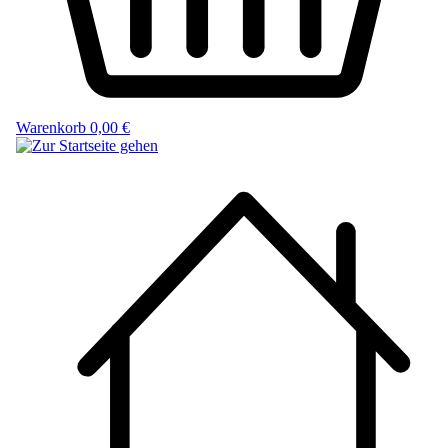
Warenkorb
0,00 €