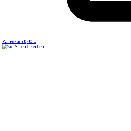
Warenkorb
0,00 €