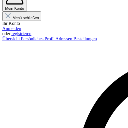
Mein Konto
Menü schließen
Ihr Konto
Anmelden
oder
registrieren
Übersicht
Persönliches Profil
Adressen
Bestellungen