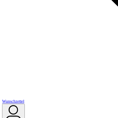
Wunschzettel