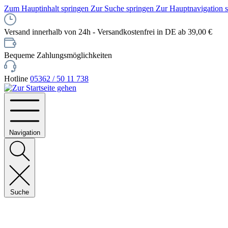
Zum Hauptinhalt springen
Zur Suche springen
Zur Hauptnavigation 
Versand innerhalb von 24h - Versandkostenfrei in DE ab 39,00 €
Bequeme Zahlungsmöglichkeiten
Hotline
05362 / 50 11 738
Navigation
Suche