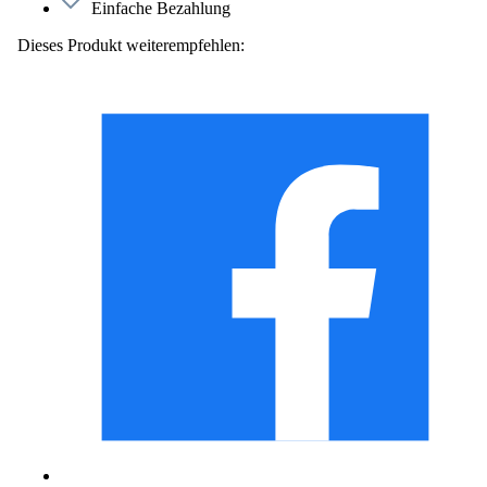
Einfache Bezahlung
Dieses Produkt weiterempfehlen: