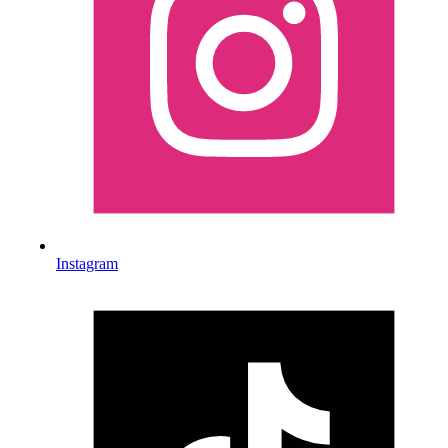
Instagram