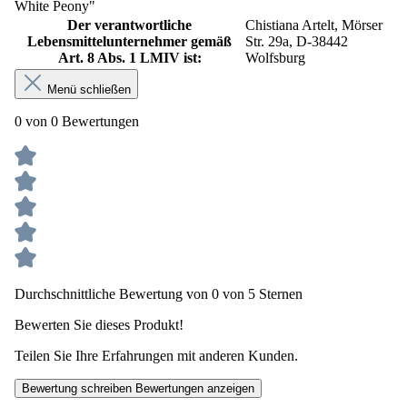
White Peony"
Der verantwortliche
Chistiana Artelt, Mörser
Lebensmittelunternehmer gemäß
Str. 29a, D-38442
Art. 8 Abs. 1 LMIV ist:
Wolfsburg
Menü schließen
0 von 0 Bewertungen
Durchschnittliche Bewertung von 0 von 5 Sternen
Bewerten Sie dieses Produkt!
Teilen Sie Ihre Erfahrungen mit anderen Kunden.
Bewertung schreiben
Bewertungen anzeigen