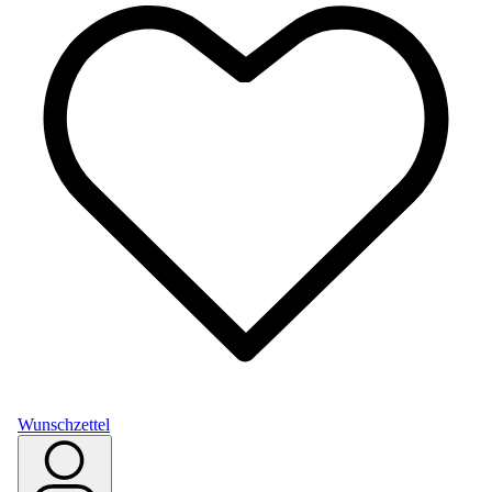
Wunschzettel