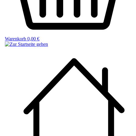
Warenkorb
0,00 €