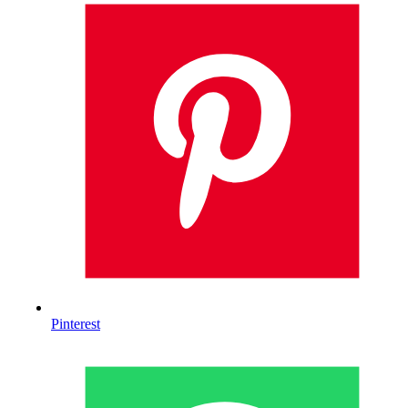
Pinterest