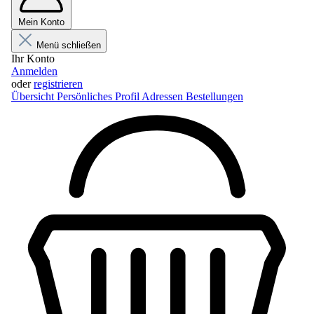
Mein Konto
Menü schließen
Ihr Konto
Anmelden
oder
registrieren
Übersicht
Persönliches Profil
Adressen
Bestellungen