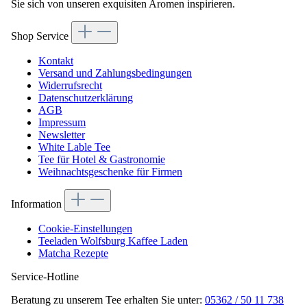
Sie sich von unseren exquisiten Aromen inspirieren.
Shop Service
Kontakt
Versand und Zahlungsbedingungen
Widerrufsrecht
Datenschutzerklärung
AGB
Impressum
Newsletter
White Lable Tee
Tee für Hotel & Gastronomie
Weihnachtsgeschenke für Firmen
Information
Cookie-Einstellungen
Teeladen Wolfsburg Kaffee Laden
Matcha Rezepte
Service-Hotline
Beratung zu unserem Tee erhalten Sie unter:
05362 / 50 11 738