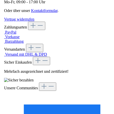
Mo-Fr, 09:00 - 17:00 Uhr
Oder über unser
Kontaktformular
.
Vertrag widerrufen
Zahlungsarten
PayPal
Vorkasse
Barzahlung
Versandarten
Versand mit DHL & DPD
Sicher Einkaufen
Mehrfach ausgezeichnet und zertifiziert!
Unsere Communities