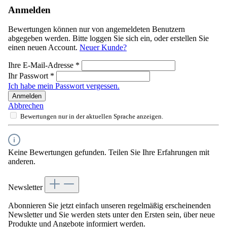
Anmelden
Bewertungen können nur von angemeldeten Benutzern
abgegeben werden. Bitte loggen Sie sich ein, oder erstellen Sie
einen neuen Account.
Neuer Kunde?
Ihre E-Mail-Adresse
*
Ihr Passwort
*
Ich habe mein Passwort vergessen.
Anmelden
Abbrechen
Bewertungen nur in der aktuellen Sprache anzeigen.
Keine Bewertungen gefunden. Teilen Sie Ihre Erfahrungen mit
anderen.
Newsletter
Abonnieren Sie jetzt einfach unseren regelmäßig erscheinenden
Newsletter und Sie werden stets unter den Ersten sein, über neue
Produkte und Angebote informiert werden.