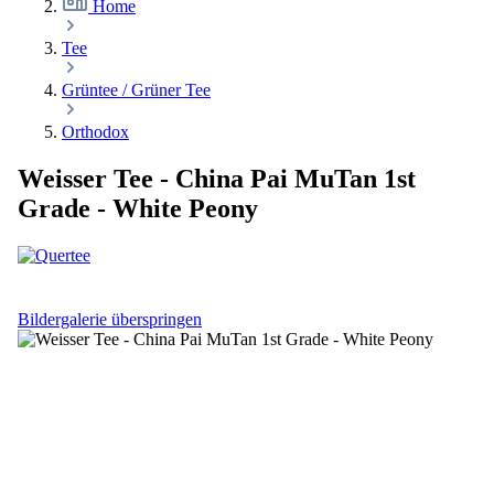
Home
Tee
Grüntee / Grüner Tee
Orthodox
Weisser Tee - China Pai MuTan 1st
Grade - White Peony
Bildergalerie überspringen