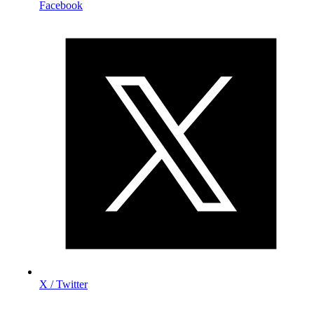
Facebook
X / Twitter