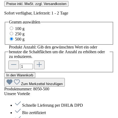
Preise inkl. MwSt. zzgl. Versandkosten
Sofort verfügbar, Lieferzeit: 1 - 2 Tage
Gramm
auswählen
100 g
250 g
500 g
Produkt Anzahl: Gib den gewünschten Wert ein oder
benutze die Schaltflächen um die Anzahl zu erhöhen oder
zu reduzieren.
In den Warenkorb
Zum Merkzettel hinzufügen
Produktnummer:
8050-500
Unsere Vorteile
Schnelle Lieferung per DHL& DPD
Bio zertifiziert