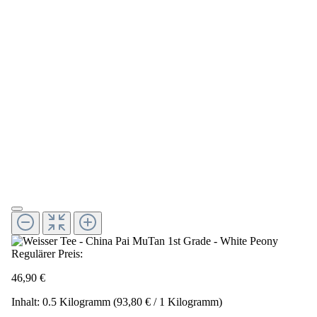
Regulärer Preis:
46,90 €
Inhalt:
0.5 Kilogramm
(93,80 € / 1 Kilogramm)