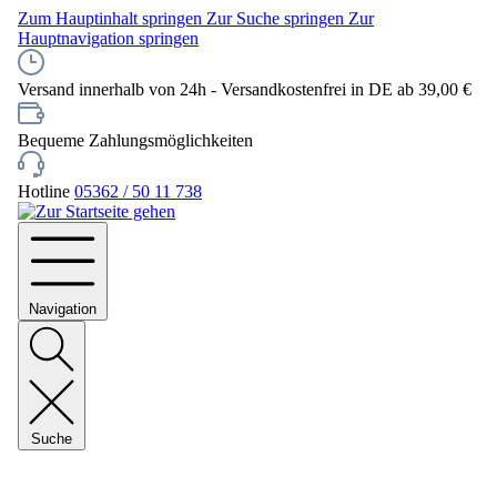
Zum Hauptinhalt springen
Zur Suche springen
Zur
Hauptnavigation springen
Versand innerhalb von 24h - Versandkostenfrei in DE ab 39,00 €
Bequeme Zahlungsmöglichkeiten
Hotline
05362 / 50 11 738
Navigation
Suche