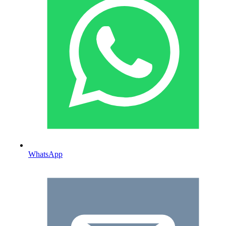
WhatsApp