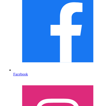
Facebook