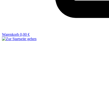
Warenkorb
0,00 €