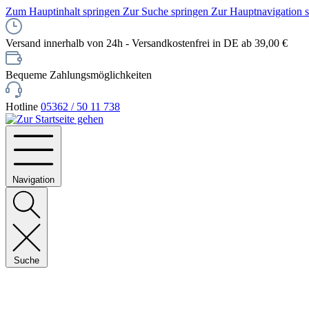
Zum Hauptinhalt springen
Zur Suche springen
Zur Hauptnavigation 
Versand innerhalb von 24h - Versandkostenfrei in DE ab 39,00 €
Bequeme Zahlungsmöglichkeiten
Hotline
05362 / 50 11 738
Navigation
Suche