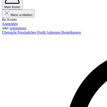
Mein Konto
Menü schließen
Ihr Konto
Anmelden
oder
registrieren
Übersicht
Persönliches Profil
Adressen
Bestellungen