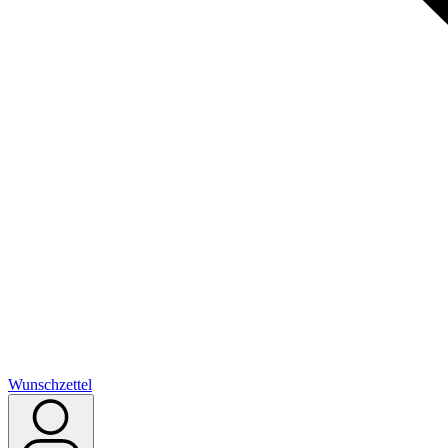
Wunschzettel