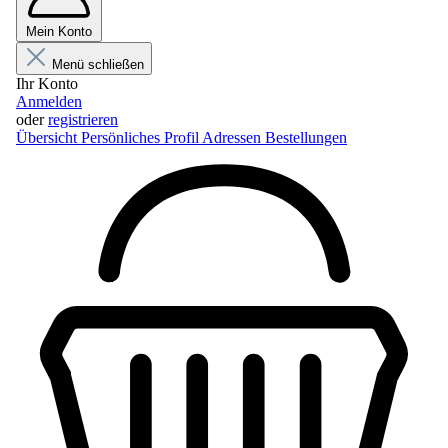
Mein Konto
Menü schließen
Ihr Konto
Anmelden
oder
registrieren
Übersicht
Persönliches Profil
Adressen
Bestellungen