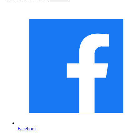
Facebook