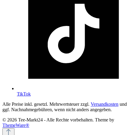
TikTok
Alle Preise inkl. gesetzl. Mehrwertsteuer zzgl.
Versandkosten
und
ggf. Nachnahmegebühren, wenn nicht anders angegeben.
© 2026 Tee-Markt24 - Alle Rechte vorbehalten. Theme by
ThemeWare®