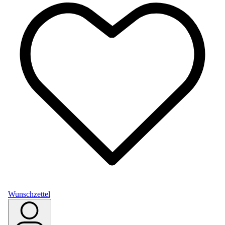
Wunschzettel