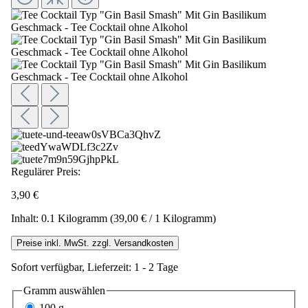
Regulärer Preis:
3,90 €
Inhalt:
0.1 Kilogramm
(39,00 € / 1 Kilogramm)
Preise inkl. MwSt. zzgl. Versandkosten
Sofort verfügbar, Lieferzeit: 1 - 2 Tage
Gramm
auswählen
100 g