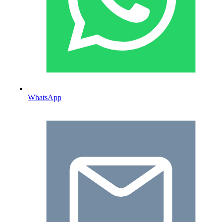
WhatsApp