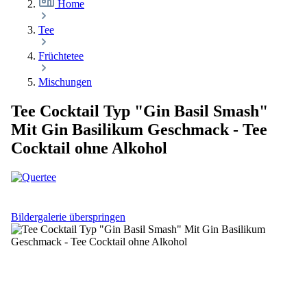
Home
Tee
Früchtetee
Mischungen
Tee Cocktail Typ "Gin Basil Smash"
Mit Gin Basilikum Geschmack - Tee
Cocktail ohne Alkohol
Bildergalerie überspringen