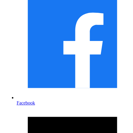
Facebook