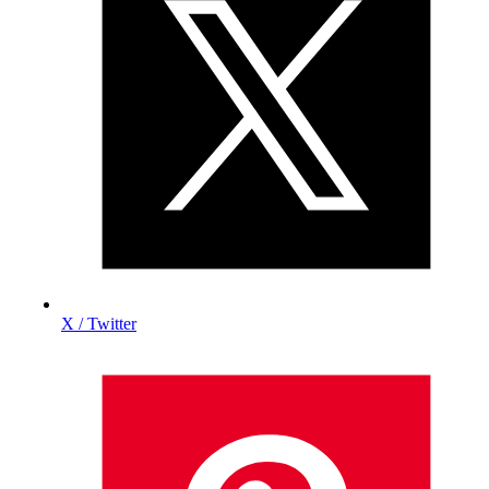
X / Twitter