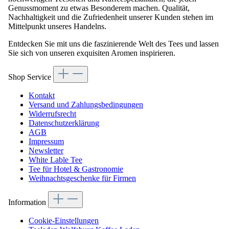
Genussmoment zu etwas Besonderem machen. Qualität,
Nachhaltigkeit und die Zufriedenheit unserer Kunden stehen im
Mittelpunkt unseres Handelns.
Entdecken Sie mit uns die faszinierende Welt des Tees und lassen
Sie sich von unseren exquisiten Aromen inspirieren.
Shop Service
Kontakt
Versand und Zahlungsbedingungen
Widerrufsrecht
Datenschutzerklärung
AGB
Impressum
Newsletter
White Lable Tee
Tee für Hotel & Gastronomie
Weihnachtsgeschenke für Firmen
Information
Cookie-Einstellungen