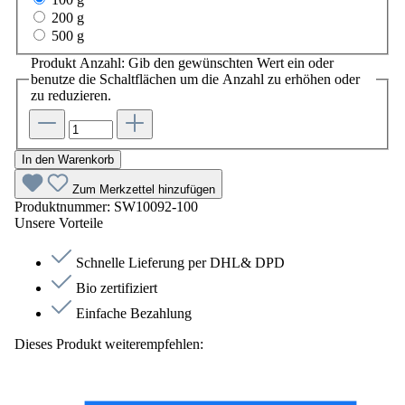
200 g
500 g
Produkt Anzahl: Gib den gewünschten Wert ein oder
benutze die Schaltflächen um die Anzahl zu erhöhen oder
zu reduzieren.
In den Warenkorb
Zum Merkzettel hinzufügen
Produktnummer:
SW10092-100
Unsere Vorteile
Schnelle Lieferung per DHL& DPD
Bio zertifiziert
Einfache Bezahlung
Dieses Produkt weiterempfehlen: