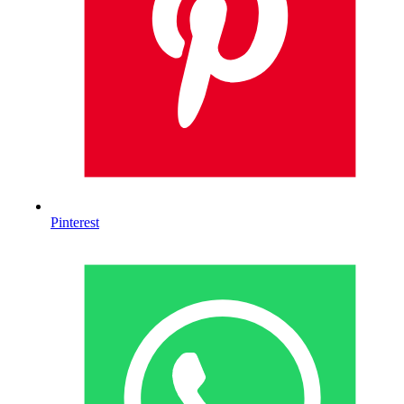
Pinterest