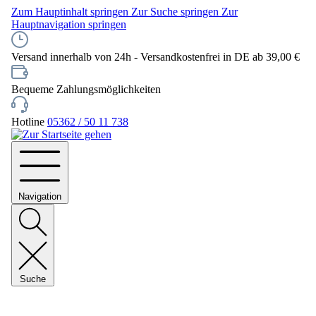
Zum Hauptinhalt springen
Zur Suche springen
Zur
Hauptnavigation springen
Versand innerhalb von 24h - Versandkostenfrei in DE ab 39,00 €
Bequeme Zahlungsmöglichkeiten
Hotline
05362 / 50 11 738
Navigation
Suche