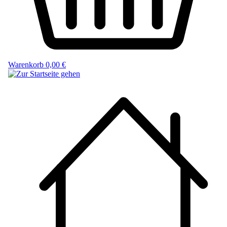
Warenkorb
0,00 €