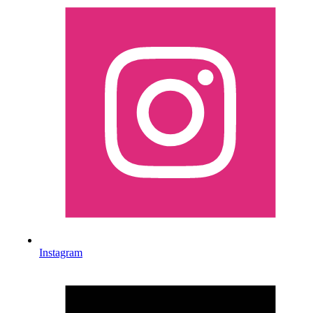
Instagram