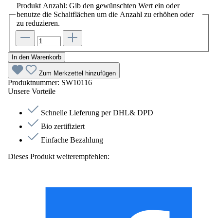
Produkt Anzahl: Gib den gewünschten Wert ein oder
benutze die Schaltflächen um die Anzahl zu erhöhen oder
zu reduzieren.
In den Warenkorb
Zum Merkzettel hinzufügen
Produktnummer:
SW10116
Unsere Vorteile
Schnelle Lieferung per DHL& DPD
Bio zertifiziert
Einfache Bezahlung
Dieses Produkt weiterempfehlen: