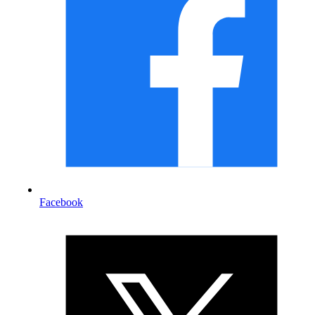
Facebook