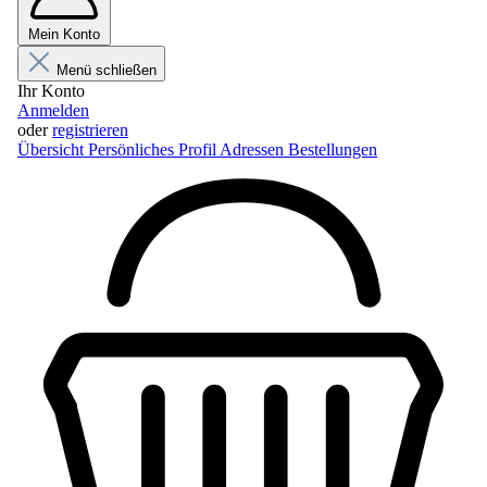
Mein Konto
Menü schließen
Ihr Konto
Anmelden
oder
registrieren
Übersicht
Persönliches Profil
Adressen
Bestellungen