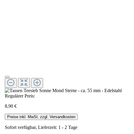
Regulärer Preis:
8,90 €
Preise inkl. MwSt. zzgl. Versandkosten
Sofort verfügbar, Lieferzeit: 1 - 2 Tage