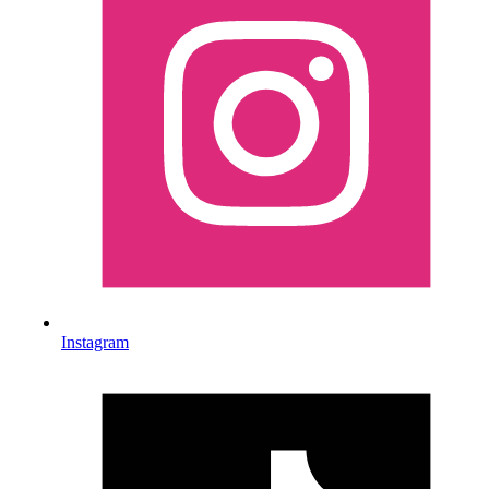
Instagram