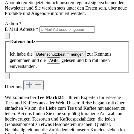
Abonnieren Sie jetzt einfach unseren regelmäßig erscheinenden
Newsletter und Sie werden stets unter den Ersten sein, über neue
Produkte und Angebote informiert werden.
Aktion
*
E-Mail-Adresse
*
Datenschutz
Ich habe die
zur Kenntnis
Datenschutzbestimmungen
genommen und die
gelesen und bin mit ihnen
AGB
einverstanden.
Über uns
Willkommen bei
Tee-Markt24
– Ihrem Experten für erlesene
Tees und Kaffees aus aller Welt. Unsere Reise begann mit einer
einfachen Vision: die Liebe zum Tee und Kaffee mit anderen zu
teilen. Bei uns finden Sie eine sorgfältig kuratierte Auswahl an
hochwertigen Teesorten und Kaffeespezialitäten, die jeden
Genussmoment zu etwas Besonderem machen. Qualität,
Nachhaltigkeit und die Zufriedenheit unserer Kunden stehen im