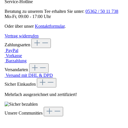
Service-Hotline
Beratung zu unserem Tee erhalten Sie unter:
05362 / 50 11 738
Mo-Fr, 09:00 - 17:00 Uhr
Oder über unser
Kontaktformular
.
Vertrag widerrufen
Zahlungsarten
PayPal
Vorkasse
Barzahlung
Versandarten
Versand mit DHL & DPD
Sicher Einkaufen
Mehrfach ausgezeichnet und zertifiziert!
Unsere Communities