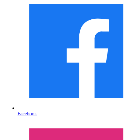
Facebook