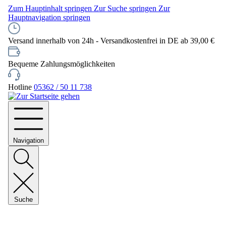
Zum Hauptinhalt springen
Zur Suche springen
Zur
Hauptnavigation springen
Versand innerhalb von 24h - Versandkostenfrei in DE ab 39,00 €
Bequeme Zahlungsmöglichkeiten
Hotline
05362 / 50 11 738
Navigation
Suche