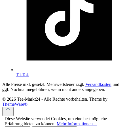
TikTok
Alle Preise inkl. gesetzl. Mehrwertsteuer zzgl.
Versandkosten
und
ggf. Nachnahmegebühren, wenn nicht anders angegeben.
© 2026 Tee-Markt24 - Alle Rechte vorbehalten. Theme by
ThemeWare®
Diese Website verwendet Cookies, um eine bestmögliche
Erfahrung bieten zu können.
Mehr Informationen ...