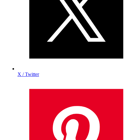
X / Twitter