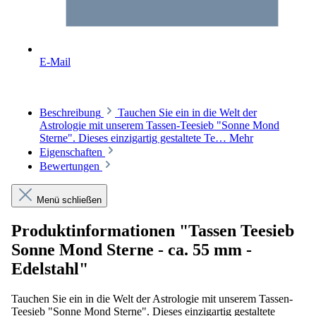
E-Mail
Beschreibung
Tauchen Sie ein in die Welt der
Astrologie mit unserem Tassen-Teesieb "Sonne Mond
Sterne". Dieses einzigartig gestaltete Te…
Mehr
Eigenschaften
Bewertungen
Menü schließen
Produktinformationen "Tassen Teesieb
Sonne Mond Sterne - ca. 55 mm -
Edelstahl"
Tauchen Sie ein in die Welt der Astrologie mit unserem Tassen-
Teesieb "Sonne Mond Sterne". Dieses einzigartig gestaltete