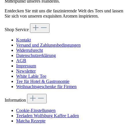
Mittelpunkt unseres Handelns.
Entdecken Sie mit uns die faszinierende Welt des Tees und lassen
Sie sich von unseren exquisiten Aromen inspirieren.
Shop Service
Kontakt
Versand und Zahlungsbedingungen
Widerrufsrecht
Datenschutzerklärung
AGB
Impressum
Newsletter
White Lable Tee
Tee für Hotel & Gastronomie
Weihnachtsgeschenke für Firmen
Information
Cookie-Einstellungen
Teeladen Wolfsburg Kaffee Laden
Matcha Rezepte