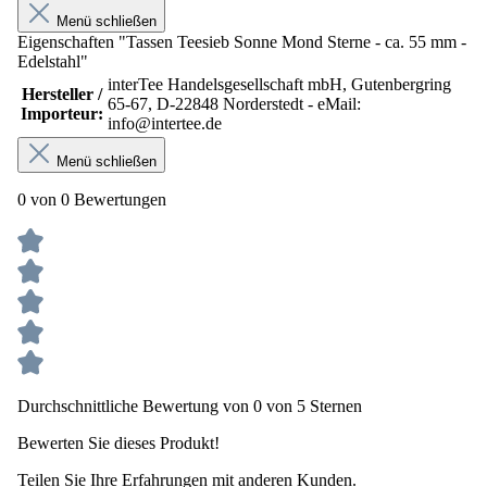
Menü schließen
Eigenschaften "Tassen Teesieb Sonne Mond Sterne - ca. 55 mm -
Edelstahl"
interTee Handelsgesellschaft mbH, Gutenbergring
Hersteller /
65-67, D-22848 Norderstedt - eMail:
Importeur:
info@intertee.de
Menü schließen
0 von 0 Bewertungen
Durchschnittliche Bewertung von 0 von 5 Sternen
Bewerten Sie dieses Produkt!
Teilen Sie Ihre Erfahrungen mit anderen Kunden.