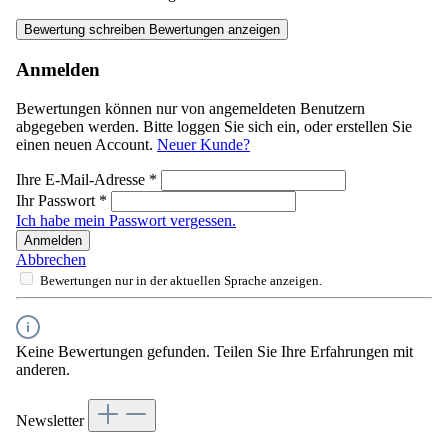
Bewertung schreiben
Bewertungen anzeigen
Anmelden
Bewertungen können nur von angemeldeten Benutzern
abgegeben werden. Bitte loggen Sie sich ein, oder erstellen Sie
einen neuen Account.
Neuer Kunde?
Ihre E-Mail-Adresse
*
Ihr Passwort
*
Ich habe mein Passwort vergessen.
Anmelden
Abbrechen
Bewertungen nur in der aktuellen Sprache anzeigen.
Keine Bewertungen gefunden. Teilen Sie Ihre Erfahrungen mit
anderen.
Newsletter