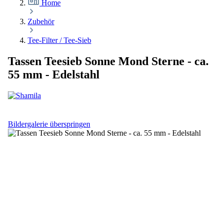
Home
Zubehör
Tee-Filter / Tee-Sieb
Tassen Teesieb Sonne Mond Sterne - ca.
55 mm - Edelstahl
Bildergalerie überspringen