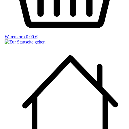
Warenkorb
0,00 €