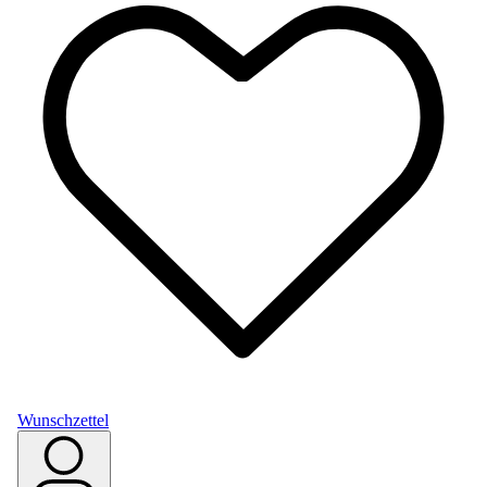
Wunschzettel