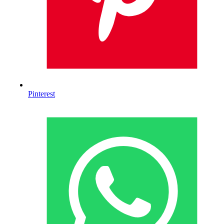
Pinterest