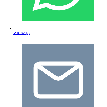
WhatsApp