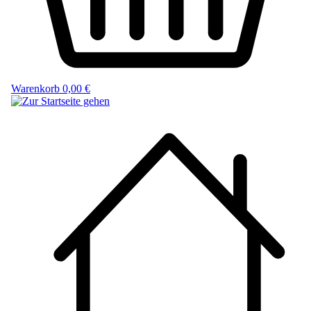
Warenkorb
0,00 €