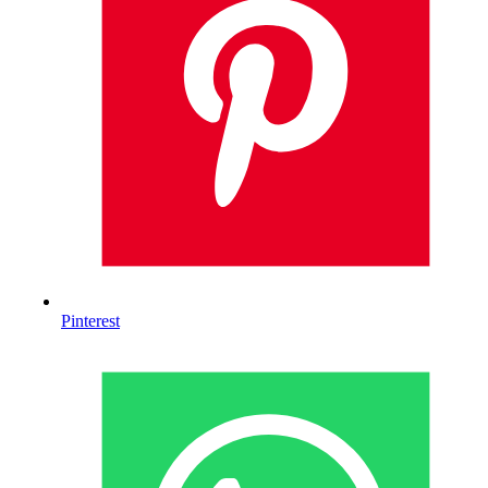
Pinterest