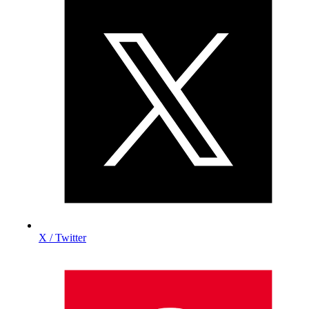
X / Twitter