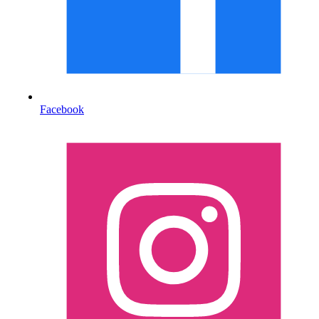
Facebook