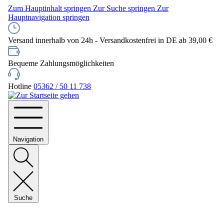
Zum Hauptinhalt springen
Zur Suche springen
Zur
Hauptnavigation springen
Versand innerhalb von 24h - Versandkostenfrei in DE ab 39,00 €
Bequeme Zahlungsmöglichkeiten
Hotline
05362 / 50 11 738
Navigation
Suche