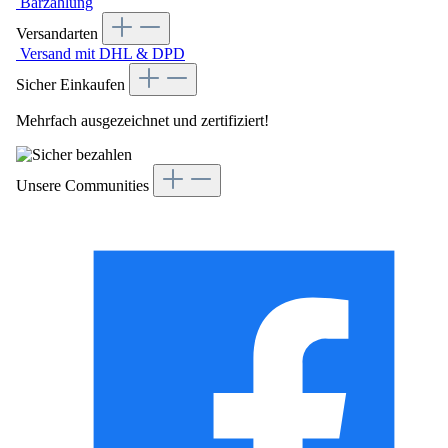
Barzahlung
Versandarten
Versand mit DHL & DPD
Sicher Einkaufen
Mehrfach ausgezeichnet und zertifiziert!
Unsere Communities