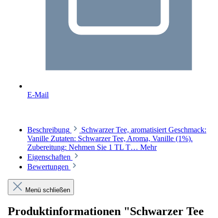
E-Mail
Beschreibung
Schwarzer Tee, aromatisiert Geschmack:
Vanille Zutaten: Schwarzer Tee, Aroma, Vanille (1%).
Zubereitung: Nehmen Sie 1 TL T…
Mehr
Eigenschaften
Bewertungen
Menü schließen
Produktinformationen "Schwarzer Tee