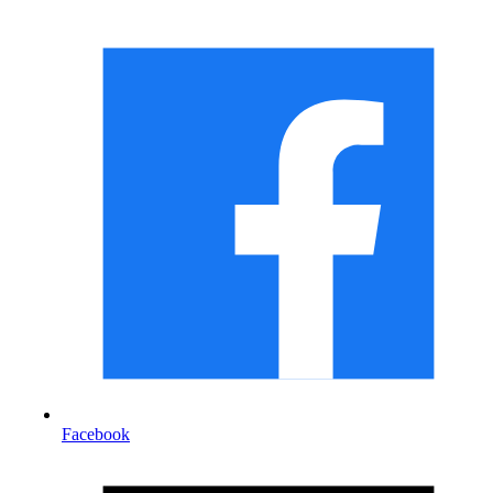
Facebook