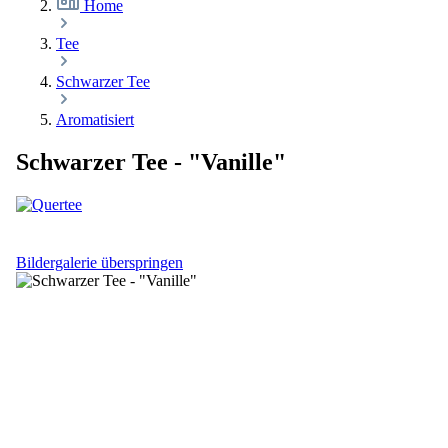
Home
Tee
Schwarzer Tee
Aromatisiert
Schwarzer Tee - "Vanille"
Bildergalerie überspringen