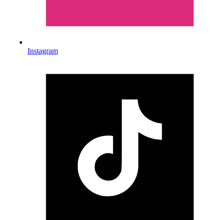
Instagram