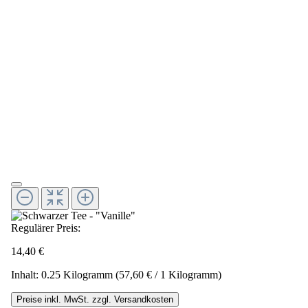
Regulärer Preis:
14,40 €
Inhalt:
0.25 Kilogramm
(57,60 € / 1 Kilogramm)
Preise inkl. MwSt. zzgl. Versandkosten