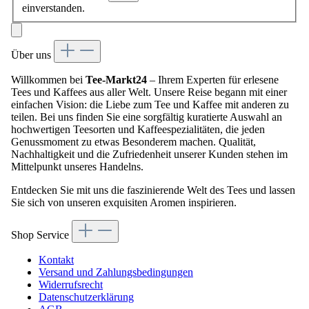
einverstanden.
Über uns
Willkommen bei
Tee-Markt24
– Ihrem Experten für erlesene
Tees und Kaffees aus aller Welt. Unsere Reise begann mit einer
einfachen Vision: die Liebe zum Tee und Kaffee mit anderen zu
teilen. Bei uns finden Sie eine sorgfältig kuratierte Auswahl an
hochwertigen Teesorten und Kaffeespezialitäten, die jeden
Genussmoment zu etwas Besonderem machen. Qualität,
Nachhaltigkeit und die Zufriedenheit unserer Kunden stehen im
Mittelpunkt unseres Handelns.
Entdecken Sie mit uns die faszinierende Welt des Tees und lassen
Sie sich von unseren exquisiten Aromen inspirieren.
Shop Service
Kontakt
Versand und Zahlungsbedingungen
Widerrufsrecht
Datenschutzerklärung