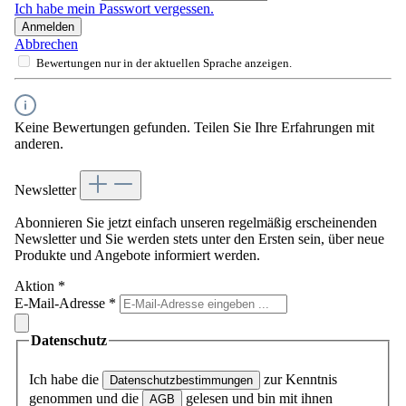
Ich habe mein Passwort vergessen.
Anmelden
Abbrechen
Bewertungen nur in der aktuellen Sprache anzeigen.
Keine Bewertungen gefunden. Teilen Sie Ihre Erfahrungen mit
anderen.
Newsletter
Abonnieren Sie jetzt einfach unseren regelmäßig erscheinenden
Newsletter und Sie werden stets unter den Ersten sein, über neue
Produkte und Angebote informiert werden.
Aktion
*
E-Mail-Adresse
*
Datenschutz
Ich habe die
zur Kenntnis
Datenschutzbestimmungen
genommen und die
gelesen und bin mit ihnen
AGB