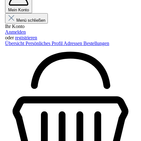
Mein Konto
Menü schließen
Ihr Konto
Anmelden
oder
registrieren
Übersicht
Persönliches Profil
Adressen
Bestellungen