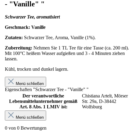
- "Vanille" "
Schwarzer Tee, aromatisiert
Geschmack: Vanille
Zutaten:
Schwarzer Tee, Aroma, Vanille (1%).
Zubereitung:
Nehmen Sie 1 TL Tee für eine Tasse (ca. 200 ml).
Mit 100°C heißem Wasser aufgießen und 3 - 4 Minuten ziehen
lassen.
Kühl, trocken und dunkel lagern.
Menü schließen
Eigenschaften "Schwarzer Tee - "Vanille" "
Der verantwortliche
Chistiana Artelt, Mörser
Lebensmittelunternehmer gemäß
Str. 29a, D-38442
Art. 8 Abs. 1 LMIV ist:
Wolfsburg
Menü schließen
0 von 0 Bewertungen