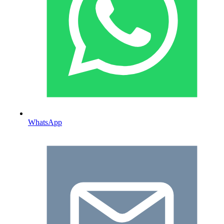
WhatsApp