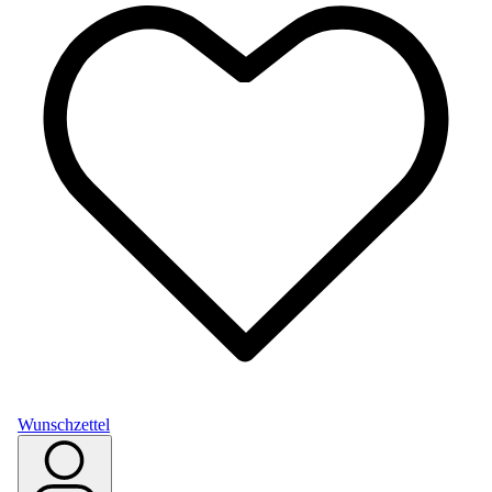
Wunschzettel