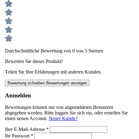
Durchschnittliche Bewertung von 0 von 5 Sternen
Bewerten Sie dieses Produkt!
Teilen Sie Ihre Erfahrungen mit anderen Kunden.
Bewertung schreiben
Bewertungen anzeigen
Anmelden
Bewertungen können nur von angemeldeten Benutzern
abgegeben werden. Bitte loggen Sie sich ein, oder erstellen Sie
einen neuen Account.
Neuer Kunde?
Ihre E-Mail-Adresse
*
Ihr Passwort
*