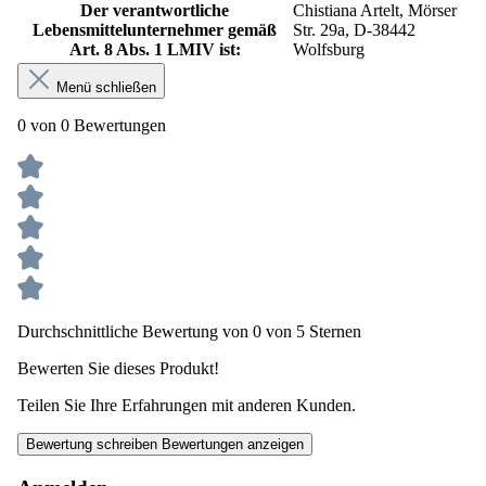
Der verantwortliche
Chistiana Artelt, Mörser
Lebensmittelunternehmer gemäß
Str. 29a, D-38442
Art. 8 Abs. 1 LMIV ist:
Wolfsburg
Menü schließen
0 von 0 Bewertungen
Durchschnittliche Bewertung von 0 von 5 Sternen
Bewerten Sie dieses Produkt!
Teilen Sie Ihre Erfahrungen mit anderen Kunden.
Bewertung schreiben
Bewertungen anzeigen