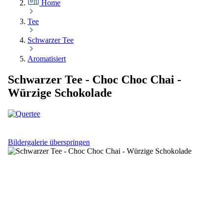
Home
Tee
Schwarzer Tee
Aromatisiert
Schwarzer Tee - Choc Choc Chai -
Würzige Schokolade
Bildergalerie überspringen