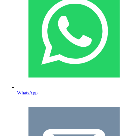
WhatsApp