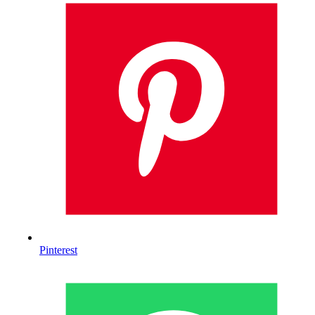
Pinterest