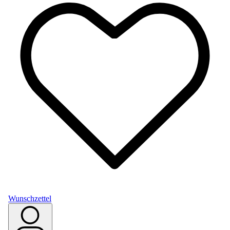
Wunschzettel