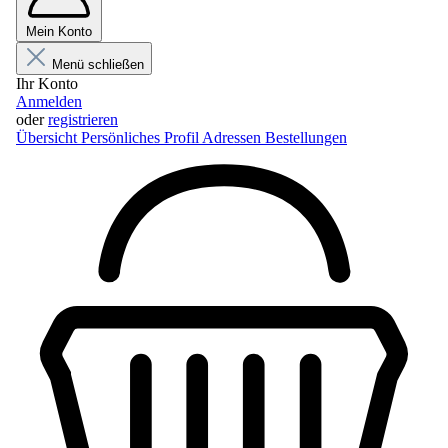
Mein Konto
Menü schließen
Ihr Konto
Anmelden
oder
registrieren
Übersicht
Persönliches Profil
Adressen
Bestellungen