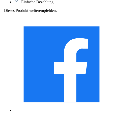
Einfache Bezahlung
Dieses Produkt weiterempfehlen: