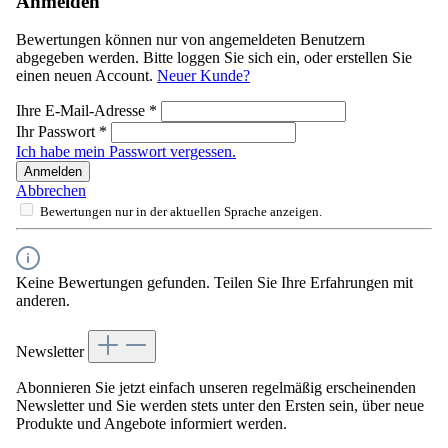
Anmelden
Bewertungen können nur von angemeldeten Benutzern
abgegeben werden. Bitte loggen Sie sich ein, oder erstellen Sie
einen neuen Account.
Neuer Kunde?
Ihre E-Mail-Adresse
*
Ihr Passwort
*
Ich habe mein Passwort vergessen.
Anmelden
Abbrechen
Bewertungen nur in der aktuellen Sprache anzeigen.
Keine Bewertungen gefunden. Teilen Sie Ihre Erfahrungen mit
anderen.
Newsletter
Abonnieren Sie jetzt einfach unseren regelmäßig erscheinenden
Newsletter und Sie werden stets unter den Ersten sein, über neue
Produkte und Angebote informiert werden.