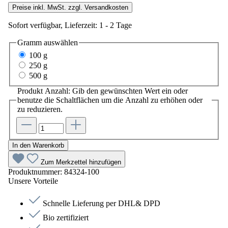
Preise inkl. MwSt. zzgl. Versandkosten
Sofort verfügbar, Lieferzeit: 1 - 2 Tage
Gramm
auswählen
100 g
250 g
500 g
Produkt Anzahl: Gib den gewünschten Wert ein oder
benutze die Schaltflächen um die Anzahl zu erhöhen oder
zu reduzieren.
In den Warenkorb
Zum Merkzettel hinzufügen
Produktnummer:
84324-100
Unsere Vorteile
Schnelle Lieferung per DHL& DPD
Bio zertifiziert