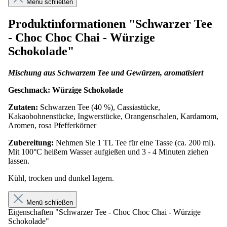
Menü schließen
Produktinformationen "Schwarzer Tee
- Choc Choc Chai - Würzige
Schokolade"
Mischung aus Schwarzem Tee und Gewürzen, aromatisiert
Geschmack: Würzige Schokolade
Zutaten:
Schwarzen Tee (40 %), Cassiastücke,
Kakaobohnenstücke, Ingwerstücke, Orangenschalen, Kardamom,
Aromen, rosa Pfefferkörner
Zubereitung:
Nehmen Sie 1 TL Tee für eine Tasse (ca. 200 ml).
Mit 100°C heißem Wasser aufgießen und 3 - 4 Minuten ziehen
lassen.
Kühl, trocken und dunkel lagern.
Menü schließen
Eigenschaften "Schwarzer Tee - Choc Choc Chai - Würzige
Schokolade"