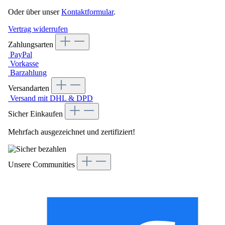
Oder über unser
Kontaktformular
.
Vertrag widerrufen
Zahlungsarten
PayPal
Vorkasse
Barzahlung
Versandarten
Versand mit DHL & DPD
Sicher Einkaufen
Mehrfach ausgezeichnet und zertifiziert!
Unsere Communities