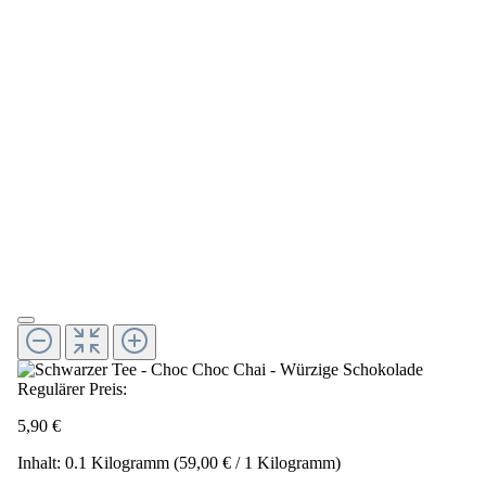
Regulärer Preis:
5,90 €
Inhalt:
0.1 Kilogramm
(59,00 € / 1 Kilogramm)