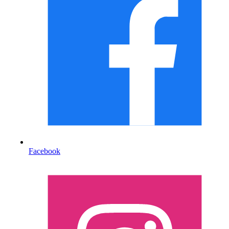
Facebook