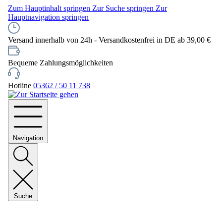
Zum Hauptinhalt springen
Zur Suche springen
Zur
Hauptnavigation springen
Versand innerhalb von 24h - Versandkostenfrei in DE ab 39,00 €
Bequeme Zahlungsmöglichkeiten
Hotline
05362 / 50 11 738
Navigation
Suche