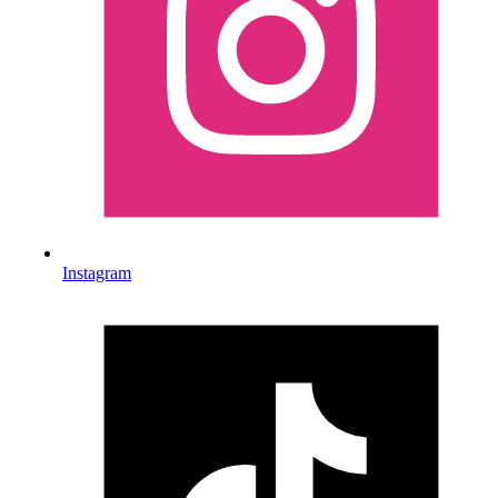
Instagram