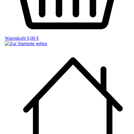
Warenkorb
0,00 €