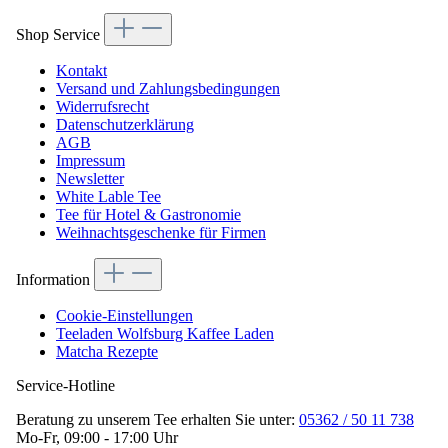
Shop Service
Kontakt
Versand und Zahlungsbedingungen
Widerrufsrecht
Datenschutzerklärung
AGB
Impressum
Newsletter
White Lable Tee
Tee für Hotel & Gastronomie
Weihnachtsgeschenke für Firmen
Information
Cookie-Einstellungen
Teeladen Wolfsburg Kaffee Laden
Matcha Rezepte
Service-Hotline
Beratung zu unserem Tee erhalten Sie unter:
05362 / 50 11 738
Mo-Fr, 09:00 - 17:00 Uhr