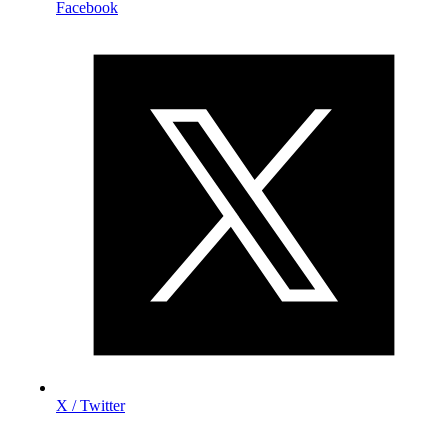
Facebook
X / Twitter