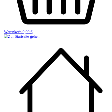
Warenkorb
0,00 €