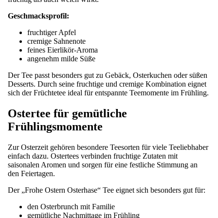
Geschmacksprofil:
fruchtiger Apfel
cremige Sahnenote
feines Eierlikör-Aroma
angenehm milde Süße
Der Tee passt besonders gut zu Gebäck, Osterkuchen oder süßen
Desserts. Durch seine fruchtige und cremige Kombination eignet
sich der Früchtetee ideal für entspannte Teemomente im Frühling.
Ostertee für gemütliche
Frühlingsmomente
Zur Osterzeit gehören besondere Teesorten für viele Teeliebhaber
einfach dazu. Ostertees verbinden fruchtige Zutaten mit
saisonalen Aromen und sorgen für eine festliche Stimmung an
den Feiertagen.
Der „Frohe Ostern Osterhase“ Tee eignet sich besonders gut für:
den Osterbrunch mit Familie
gemütliche Nachmittage im Frühling