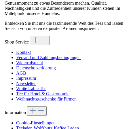
Genussmoment zu etwas Besonderem machen. Qualität,
Nachhaltigkeit und die Zufriedenheit unserer Kunden stehen im
Mittelpunkt unseres Handelns.
Entdecken Sie mit uns die faszinierende Welt des Tees und lassen
Sie sich von unseren exquisiten Aromen inspirieren.
Shop Service
Kontakt
Versand und Zahlungsbedingungen
Widerrufsrecht
Datenschutzerklärung
AGB
Impressum
Newsletter
White Lable Tee
Tee für Hotel & Gastronomie
Weihnachtsgeschenke für Firmen
Information
Cookie-Einstellungen
Teeladen Wolfsburg Kaffee Laden