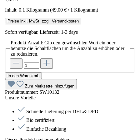
Inhalt:
0.1 Kilogramm
(49,00 € / 1 Kilogramm)
Preise inkl. MwSt. zzgl. Versandkosten
Sofort verfügbar, Lieferzeit: 1-3 days
Produkt Anzahl: Gib den gewünschten Wert ein oder
benutze die Schaltflächen um die Anzahl zu erhöhen oder
zu reduzieren.
In den Warenkorb
Zum Merkzettel hinzufügen
Produktnummer:
SW10132
Unsere Vorteile
Schnelle Lieferung per DHL& DPD
Bio zertifiziert
Einfache Bezahlung
Dieses Produkt weiterempfehlen: