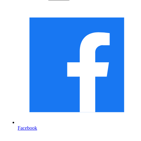
Facebook