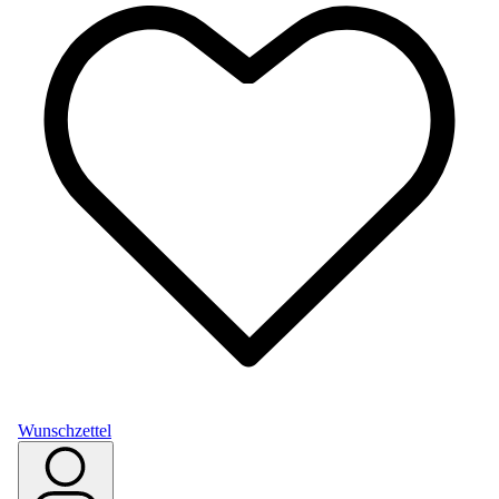
Wunschzettel