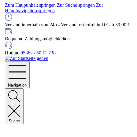
Zum Hauptinhalt springen
Zur Suche springen
Zur
Hauptnavigation springen
Versand innerhalb von 24h - Versandkostenfrei in DE ab 39,00 €
Bequeme Zahlungsmöglichkeiten
Hotline
05362 / 50 11 738
Navigation
Suche