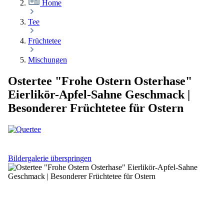
Home
Tee
Früchtetee
Mischungen
Ostertee "Frohe Ostern Osterhase"
Eierlikör-Apfel-Sahne Geschmack |
Besonderer Früchtetee für Ostern
Bildergalerie überspringen