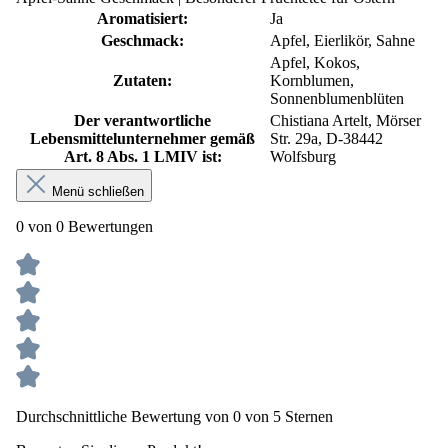
Aromatisiert:
Ja
Geschmack:
Apfel, Eierlikör, Sahne
Apfel, Kokos,
Zutaten:
Kornblumen,
Sonnenblumenblüten
Der verantwortliche
Chistiana Artelt, Mörser
Lebensmittelunternehmer gemäß
Str. 29a, D-38442
Art. 8 Abs. 1 LMIV ist:
Wolfsburg
Menü schließen
0 von 0 Bewertungen
Durchschnittliche Bewertung von 0 von 5 Sternen