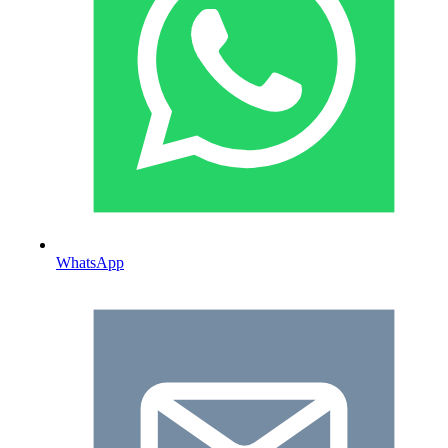
WhatsApp