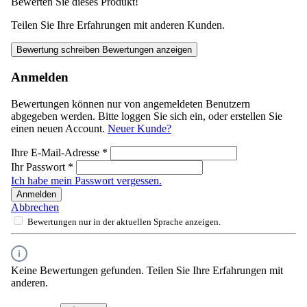
Bewerten Sie dieses Produkt!
Teilen Sie Ihre Erfahrungen mit anderen Kunden.
Bewertung schreiben
Bewertungen anzeigen
Anmelden
Bewertungen können nur von angemeldeten Benutzern
abgegeben werden. Bitte loggen Sie sich ein, oder erstellen Sie
einen neuen Account.
Neuer Kunde?
Ihre E-Mail-Adresse
*
Ihr Passwort
*
Ich habe mein Passwort vergessen.
Anmelden
Abbrechen
Bewertungen nur in der aktuellen Sprache anzeigen.
Keine Bewertungen gefunden. Teilen Sie Ihre Erfahrungen mit
anderen.