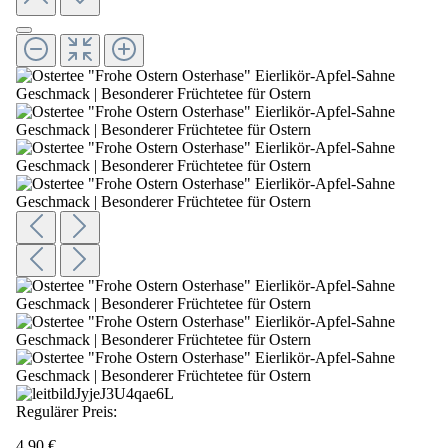
Regulärer Preis:
4,90 €