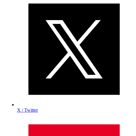
X / Twitter