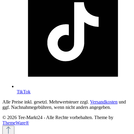
TikTok
Alle Preise inkl. gesetzl. Mehrwertsteuer zzgl.
Versandkosten
und
ggf. Nachnahmegebühren, wenn nicht anders angegeben.
© 2026 Tee-Markt24 - Alle Rechte vorbehalten. Theme by
ThemeWare®