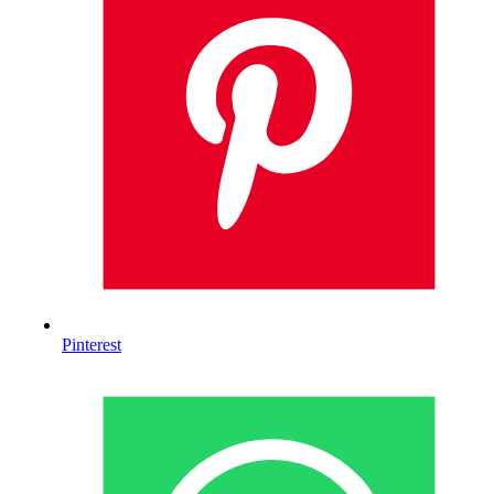
Pinterest