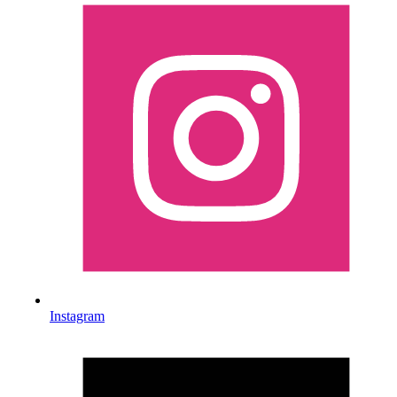
Instagram