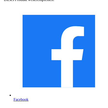
Facebook