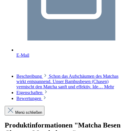
E-Mail
Beschreibung
Schon das Aufschäumen des Matchas
wirkt entspannend. Unser Bambusbesen (Chasen)
vermischt den Matcha sanft und effektiv. Ide…
Mehr
Eigenschaften
Bewertungen
Menü schließen
Produktinformationen "Matcha Besen