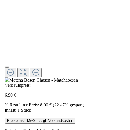
Verkaufspreis:
6,90 €
%
Regulärer Preis:
8,90 €
(22.47% gespart)
Inhalt:
1 Stück
Preise inkl. MwSt. zzgl. Versandkosten