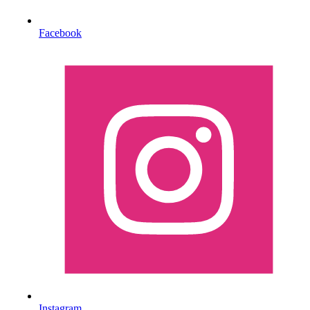
Facebook
Instagram