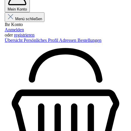
Mein Konto
Menü schließen
Ihr Konto
Anmelden
oder
registrieren
Übersicht
Persönliches Profil
Adressen
Bestellungen