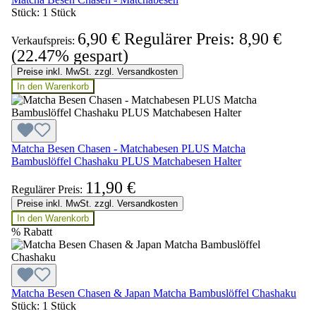
Stück:
1 Stück
6,90 €
Regulärer Preis:
8,90 €
Verkaufspreis:
(22.47% gespart)
Preise inkl. MwSt. zzgl. Versandkosten
In den Warenkorb
Matcha Besen Chasen - Matchabesen PLUS Matcha
Bambuslöffel Chashaku PLUS Matchabesen Halter
11,90 €
Regulärer Preis:
Preise inkl. MwSt. zzgl. Versandkosten
In den Warenkorb
%
Rabatt
Matcha Besen Chasen & Japan Matcha Bambuslöffel Chashaku
Stück:
1 Stück