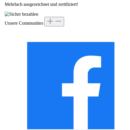
Mehrfach ausgezeichnet und zertifiziert!
Unsere Communities