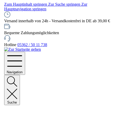
Zum Hauptinhalt springen
Zur Suche springen
Zur
Hauptnavigation springen
Versand innerhalb von 24h - Versandkostenfrei in DE ab 39,00 €
Bequeme Zahlungsmöglichkeiten
Hotline
05362 / 50 11 738
Navigation
Suche