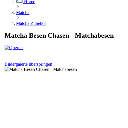
Home
Matcha
Matcha Zubehör
Matcha Besen Chasen - Matchabesen
Bildergalerie überspringen