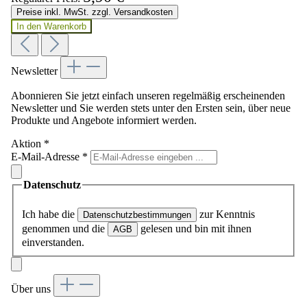
Preise inkl. MwSt. zzgl. Versandkosten
In den Warenkorb
Newsletter
Abonnieren Sie jetzt einfach unseren regelmäßig erscheinenden
Newsletter und Sie werden stets unter den Ersten sein, über neue
Produkte und Angebote informiert werden.
Aktion
*
E-Mail-Adresse
*
Datenschutz
Ich habe die
zur Kenntnis
Datenschutzbestimmungen
genommen und die
gelesen und bin mit ihnen
AGB
einverstanden.
Über uns