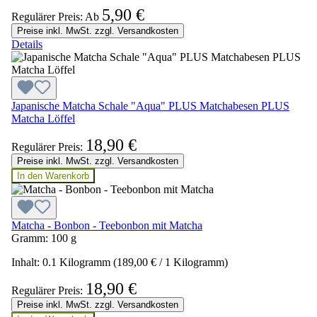
5,90 €
Regulärer Preis:
Ab
Preise inkl. MwSt. zzgl. Versandkosten
Details
Japanische Matcha Schale "Aqua" PLUS Matchabesen PLUS
Matcha Löffel
18,90 €
Regulärer Preis:
Preise inkl. MwSt. zzgl. Versandkosten
In den Warenkorb
Matcha - Bonbon - Teebonbon mit Matcha
Gramm:
100 g
Inhalt:
0.1 Kilogramm
(189,00 € / 1 Kilogramm)
18,90 €
Regulärer Preis:
Preise inkl. MwSt. zzgl. Versandkosten