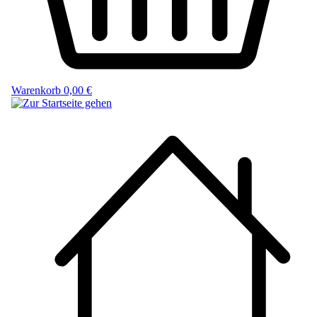
Warenkorb
0,00 €