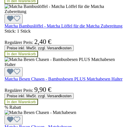
In den Warenkorb
Matcha Bambuslöffel - Matcha Löffel für die Matcha Zubereitung
Stück:
1 Stück
2,40 €
Regulärer Preis:
Preise inkl. MwSt. zzgl. Versandkosten
In den Warenkorb
Matcha Besen Chasen - Bambusbesen PLUS Matchabesen Halter
9,90 €
Regulärer Preis:
Preise inkl. MwSt. zzgl. Versandkosten
In den Warenkorb
%
Rabatt
Matcha Besen Chasen - Matchabesen