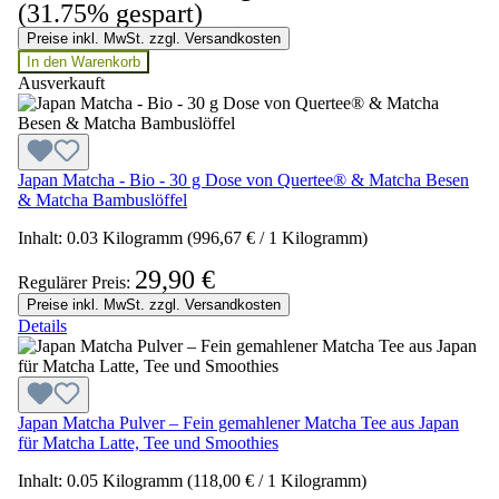
(31.75% gespart)
Preise inkl. MwSt. zzgl. Versandkosten
In den Warenkorb
Ausverkauft
Japan Matcha - Bio - 30 g Dose von Quertee® & Matcha Besen
& Matcha Bambuslöffel
Inhalt:
0.03 Kilogramm
(996,67 € / 1 Kilogramm)
29,90 €
Regulärer Preis:
Preise inkl. MwSt. zzgl. Versandkosten
Details
Japan Matcha Pulver – Fein gemahlener Matcha Tee aus Japan
für Matcha Latte, Tee und Smoothies
Inhalt:
0.05 Kilogramm
(118,00 € / 1 Kilogramm)