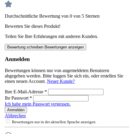
Durchschnittliche Bewertung von 0 von 5 Sternen
Bewerten Sie dieses Produkt!
Teilen Sie Ihre Erfahrungen mit anderen Kunden.
Bewertung schreiben
Bewertungen anzeigen
Anmelden
Bewertungen können nur von angemeldeten Benutzern
abgegeben werden. Bitte loggen Sie sich ein, oder erstellen Sie
einen neuen Account.
Neuer Kunde?
Ihre E-Mail-Adresse
*
Ihr Passwort
*
Ich habe mein Passwort vergessen.
Anmelden
Abbrechen
Bewertungen nur in der aktuellen Sprache anzeigen.