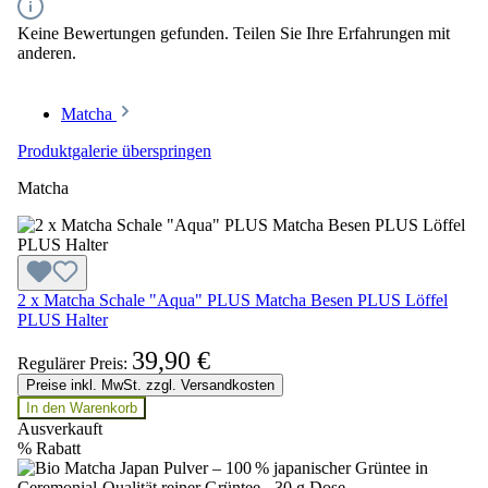
Keine Bewertungen gefunden. Teilen Sie Ihre Erfahrungen mit
anderen.
Matcha
Produktgalerie überspringen
Matcha
2 x Matcha Schale "Aqua" PLUS Matcha Besen PLUS Löffel
PLUS Halter
39,90 €
Regulärer Preis:
Preise inkl. MwSt. zzgl. Versandkosten
In den Warenkorb
Ausverkauft
%
Rabatt