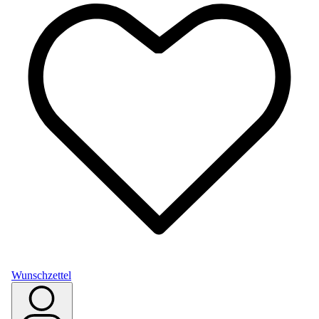
Wunschzettel