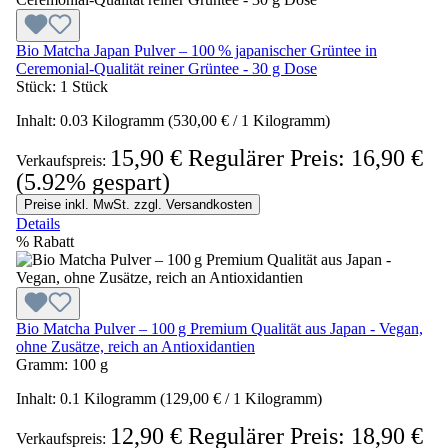
Bio Matcha Japan Pulver – 100 % japanischer Grüntee in
Ceremonial-Qualität reiner Grüntee - 30 g Dose
Stück:
1 Stück
Inhalt:
0.03 Kilogramm
(530,00 € / 1 Kilogramm)
15,90 €
Regulärer Preis:
16,90 €
Verkaufspreis:
(5.92% gespart)
Preise inkl. MwSt. zzgl. Versandkosten
Details
%
Rabatt
Bio Matcha Pulver – 100 g Premium Qualität aus Japan - Vegan,
ohne Zusätze, reich an Antioxidantien
Gramm:
100 g
Inhalt:
0.1 Kilogramm
(129,00 € / 1 Kilogramm)
12,90 €
Regulärer Preis:
18,90 €
Verkaufspreis: