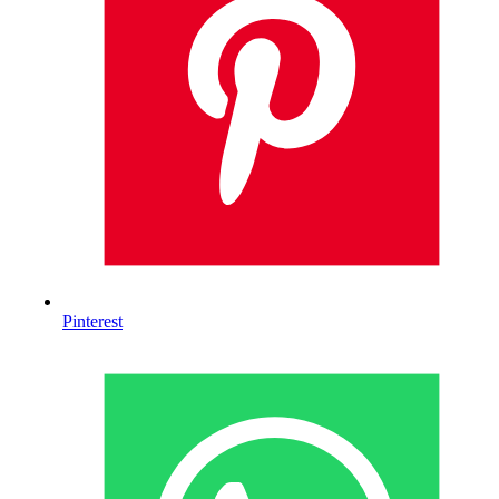
Pinterest