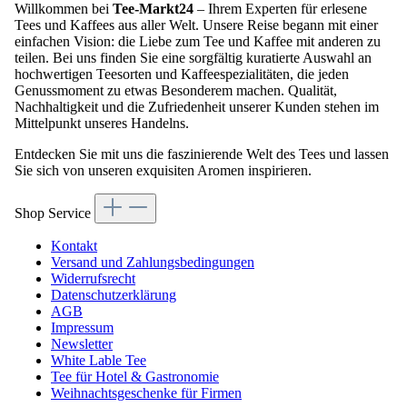
Willkommen bei
Tee-Markt24
– Ihrem Experten für erlesene
Tees und Kaffees aus aller Welt. Unsere Reise begann mit einer
einfachen Vision: die Liebe zum Tee und Kaffee mit anderen zu
teilen. Bei uns finden Sie eine sorgfältig kuratierte Auswahl an
hochwertigen Teesorten und Kaffeespezialitäten, die jeden
Genussmoment zu etwas Besonderem machen. Qualität,
Nachhaltigkeit und die Zufriedenheit unserer Kunden stehen im
Mittelpunkt unseres Handelns.
Entdecken Sie mit uns die faszinierende Welt des Tees und lassen
Sie sich von unseren exquisiten Aromen inspirieren.
Shop Service
Kontakt
Versand und Zahlungsbedingungen
Widerrufsrecht
Datenschutzerklärung
AGB
Impressum
Newsletter
White Lable Tee
Tee für Hotel & Gastronomie
Weihnachtsgeschenke für Firmen