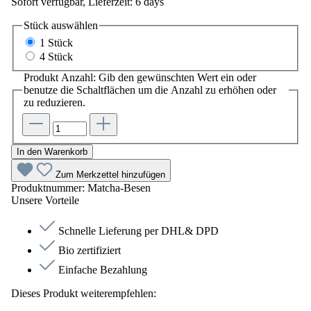
Sofort verfügbar, Lieferzeit: 6 days
Stück
auswählen
1 Stück
4 Stück
Produkt Anzahl: Gib den gewünschten Wert ein oder
benutze die Schaltflächen um die Anzahl zu erhöhen oder
zu reduzieren.
In den Warenkorb
Zum Merkzettel hinzufügen
Produktnummer:
Matcha-Besen
Unsere Vorteile
Schnelle Lieferung per DHL& DPD
Bio zertifiziert
Einfache Bezahlung
Dieses Produkt weiterempfehlen: