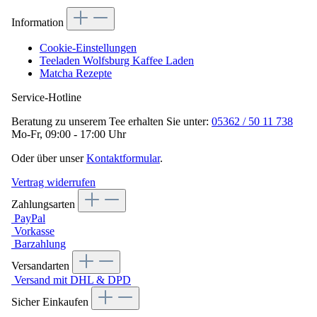
Information
Cookie-Einstellungen
Teeladen Wolfsburg Kaffee Laden
Matcha Rezepte
Service-Hotline
Beratung zu unserem Tee erhalten Sie unter:
05362 / 50 11 738
Mo-Fr, 09:00 - 17:00 Uhr
Oder über unser
Kontaktformular
.
Vertrag widerrufen
Zahlungsarten
PayPal
Vorkasse
Barzahlung
Versandarten
Versand mit DHL & DPD
Sicher Einkaufen