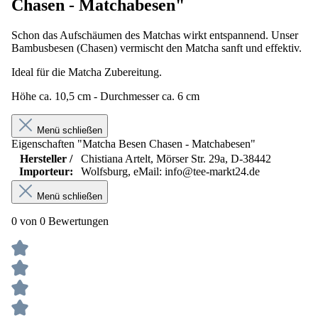
Chasen - Matchabesen"
Schon das Aufschäumen des Matchas wirkt entspannend. Unser
Bambusbesen (Chasen) vermischt den Matcha sanft und effektiv.
Ideal für die Matcha Zubereitung.
Höhe ca. 10,5 cm - Durchmesser ca. 6 cm
Menü schließen
Eigenschaften "Matcha Besen Chasen - Matchabesen"
Hersteller /
Chistiana Artelt, Mörser Str. 29a, D-38442
Importeur:
Wolfsburg, eMail: info@tee-markt24.de
Menü schließen
0 von 0 Bewertungen