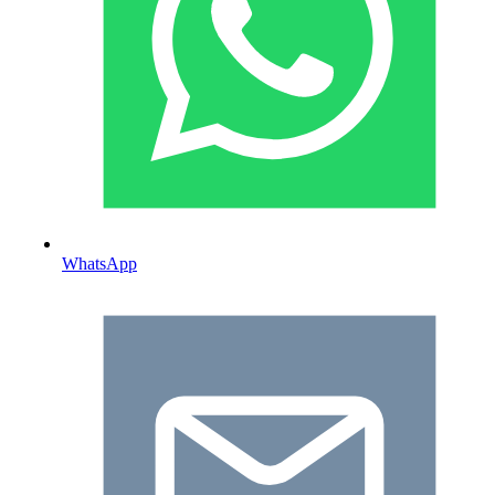
WhatsApp