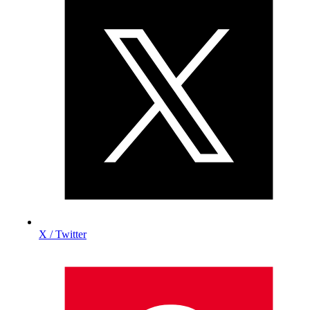
X / Twitter