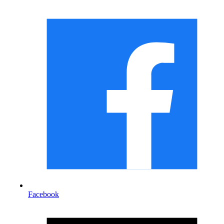
Facebook