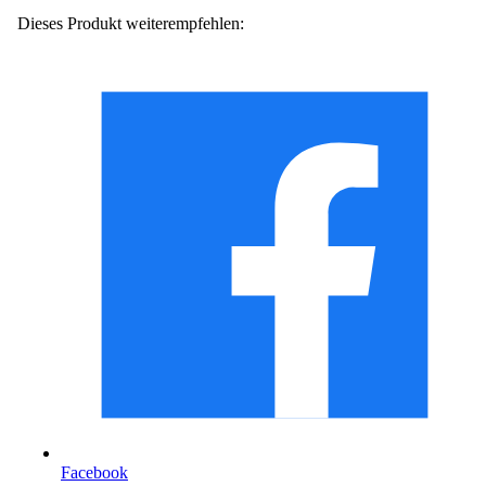
Dieses Produkt weiterempfehlen:
Facebook