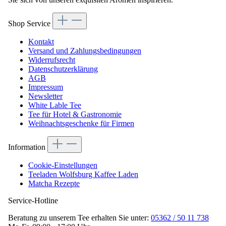
Shop Service
Kontakt
Versand und Zahlungsbedingungen
Widerrufsrecht
Datenschutzerklärung
AGB
Impressum
Newsletter
White Lable Tee
Tee für Hotel & Gastronomie
Weihnachtsgeschenke für Firmen
Information
Cookie-Einstellungen
Teeladen Wolfsburg Kaffee Laden
Matcha Rezepte
Service-Hotline
Beratung zu unserem Tee erhalten Sie unter:
05362 / 50 11 738