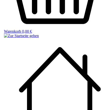
Warenkorb
0,00 €