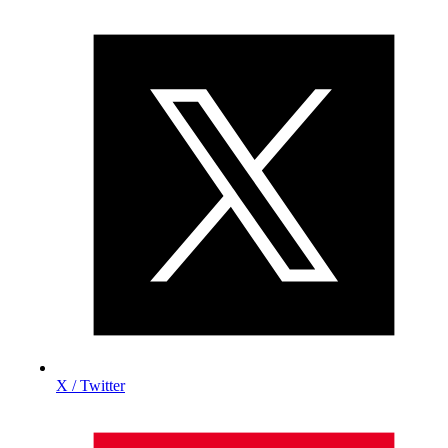
X / Twitter