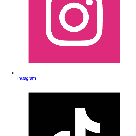
Instagram