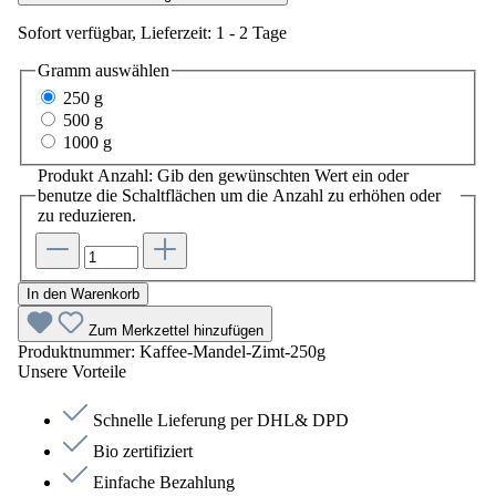
Sofort verfügbar, Lieferzeit: 1 - 2 Tage
Gramm
auswählen
250 g
500 g
1000 g
Produkt Anzahl: Gib den gewünschten Wert ein oder
benutze die Schaltflächen um die Anzahl zu erhöhen oder
zu reduzieren.
In den Warenkorb
Zum Merkzettel hinzufügen
Produktnummer:
Kaffee-Mandel-Zimt-250g
Unsere Vorteile
Schnelle Lieferung per DHL& DPD
Bio zertifiziert
Einfache Bezahlung