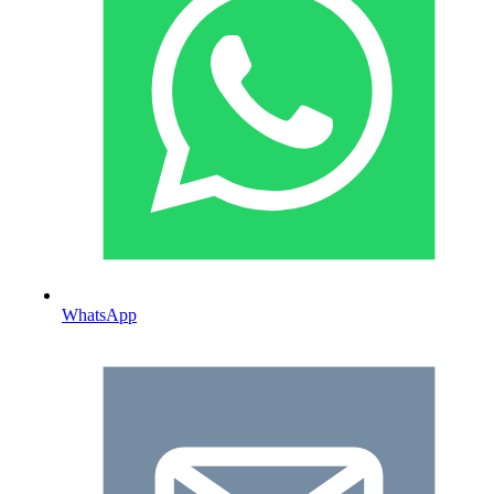
WhatsApp