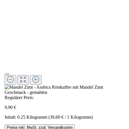
Regulärer Preis:
9,90 €
Inhalt:
0.25 Kilogramm
(39,60 € / 1 Kilogramm)
Preise inkl. MwSt. zzgl. Versandkosten