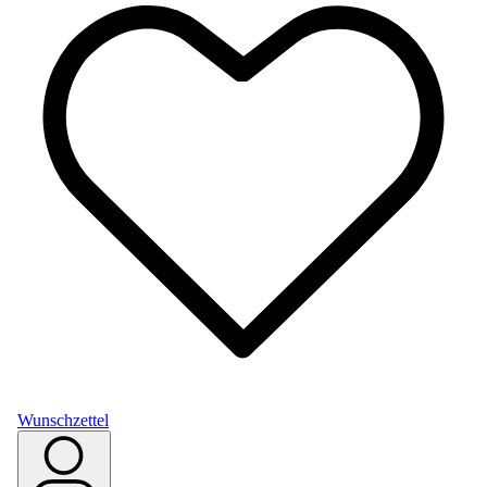
Wunschzettel