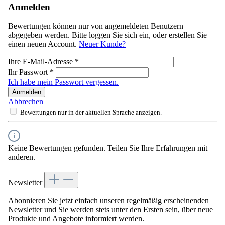
Anmelden
Bewertungen können nur von angemeldeten Benutzern
abgegeben werden. Bitte loggen Sie sich ein, oder erstellen Sie
einen neuen Account.
Neuer Kunde?
Ihre E-Mail-Adresse
*
Ihr Passwort
*
Ich habe mein Passwort vergessen.
Anmelden
Abbrechen
Bewertungen nur in der aktuellen Sprache anzeigen.
Keine Bewertungen gefunden. Teilen Sie Ihre Erfahrungen mit
anderen.
Newsletter
Abonnieren Sie jetzt einfach unseren regelmäßig erscheinenden
Newsletter und Sie werden stets unter den Ersten sein, über neue
Produkte und Angebote informiert werden.