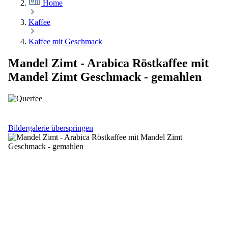
Home
Kaffee
Kaffee mit Geschmack
Mandel Zimt - Arabica Röstkaffee mit
Mandel Zimt Geschmack - gemahlen
Bildergalerie überspringen