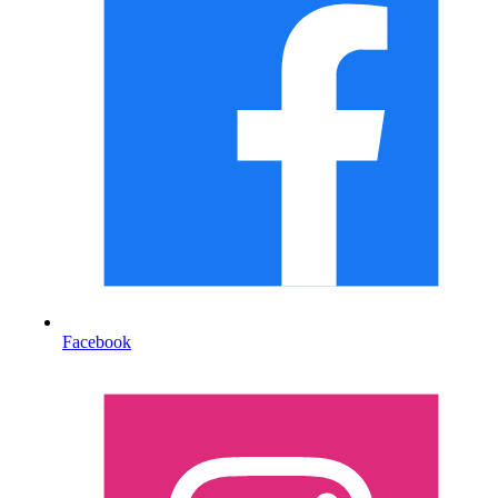
Facebook