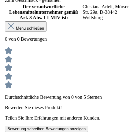
Zimt Geschmack - gemahlen"
Der verantwortliche
Chistiana Artelt, Mörser
Lebensmittelunternehmer gemäß
Str. 29a, D-38442
Art. 8 Abs. 1 LMIV ist:
Wolfsburg
Menü schließen
0 von 0 Bewertungen
Durchschnittliche Bewertung von 0 von 5 Sternen
Bewerten Sie dieses Produkt!
Teilen Sie Ihre Erfahrungen mit anderen Kunden.
Bewertung schreiben
Bewertungen anzeigen