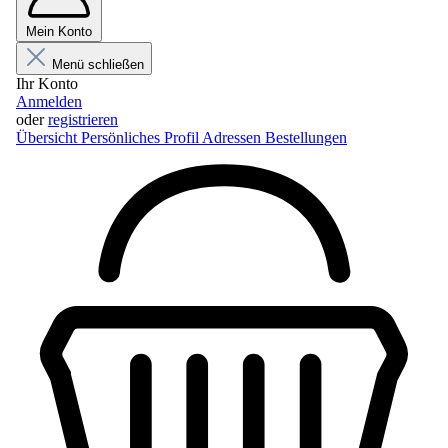
Mein Konto
Menü schließen
Ihr Konto
Anmelden
oder
registrieren
Übersicht
Persönliches Profil
Adressen
Bestellungen