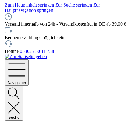
Zum Hauptinhalt springen
Zur Suche springen
Zur
Hauptnavigation springen
Versand innerhalb von 24h - Versandkostenfrei in DE ab 39,00 €
Bequeme Zahlungsmöglichkeiten
Hotline
05362 / 50 11 738
Navigation
Suche