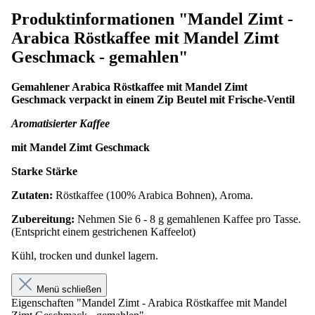
Produktinformationen "Mandel Zimt -
Arabica Röstkaffee mit Mandel Zimt
Geschmack - gemahlen"
Gemahlener Arabica Röstkaffee mit Mandel Zimt
Geschmack verpackt in einem Zip Beutel mit Frische-Ventil
Aromatisierter Kaffee
mit Mandel Zimt Geschmack
Starke Stärke
Zutaten:
Röstkaffee (100% Arabica Bohnen), Aroma.
Zubereitung:
Nehmen Sie 6 - 8 g gemahlenen Kaffee pro Tasse.
(Entspricht einem gestrichenen Kaffeelot)
Kühl, trocken und dunkel lagern.
Menü schließen
Eigenschaften "Mandel Zimt - Arabica Röstkaffee mit Mandel