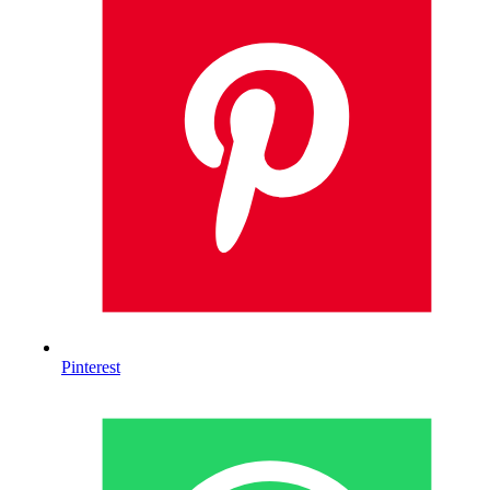
Pinterest