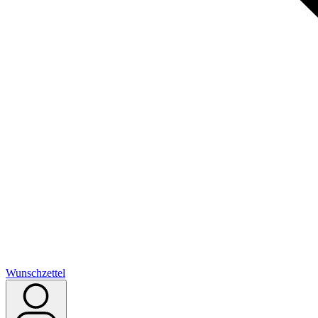
Wunschzettel