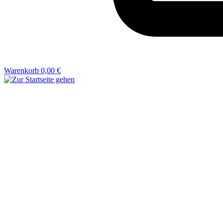
Warenkorb
0,00 €