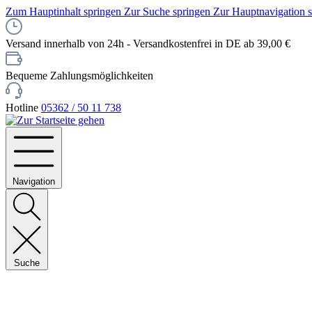
Zum Hauptinhalt springen
Zur Suche springen
Zur Hauptnavigation 
Versand innerhalb von 24h - Versandkostenfrei in DE ab 39,00 €
Bequeme Zahlungsmöglichkeiten
Hotline
05362 / 50 11 738
Navigation
Suche