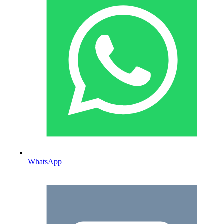
WhatsApp