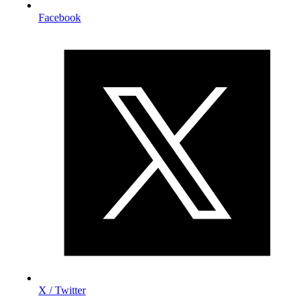
Facebook
X / Twitter