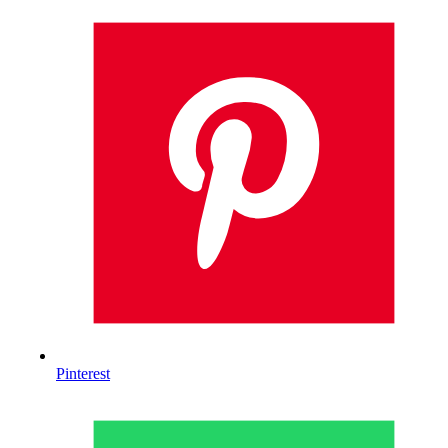
Pinterest