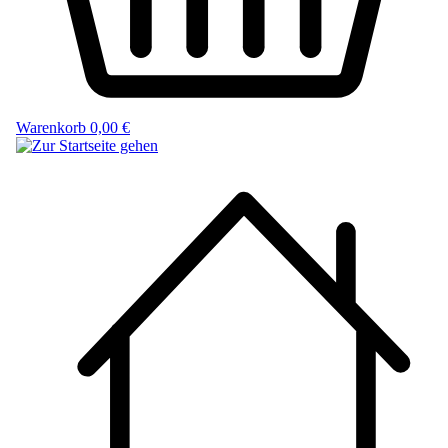
Warenkorb
0,00 €