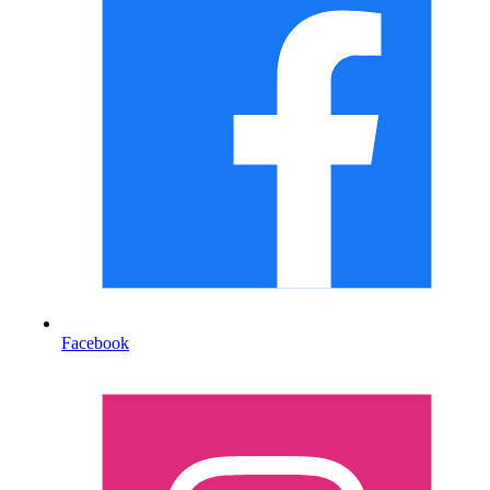
Facebook