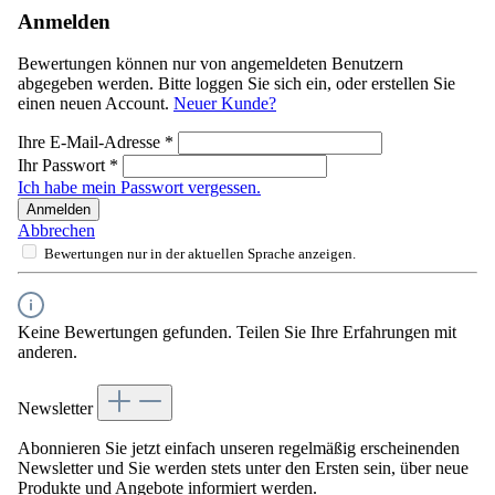
Anmelden
Bewertungen können nur von angemeldeten Benutzern
abgegeben werden. Bitte loggen Sie sich ein, oder erstellen Sie
einen neuen Account.
Neuer Kunde?
Ihre E-Mail-Adresse
*
Ihr Passwort
*
Ich habe mein Passwort vergessen.
Anmelden
Abbrechen
Bewertungen nur in der aktuellen Sprache anzeigen.
Keine Bewertungen gefunden. Teilen Sie Ihre Erfahrungen mit
anderen.
Newsletter
Abonnieren Sie jetzt einfach unseren regelmäßig erscheinenden
Newsletter und Sie werden stets unter den Ersten sein, über neue
Produkte und Angebote informiert werden.