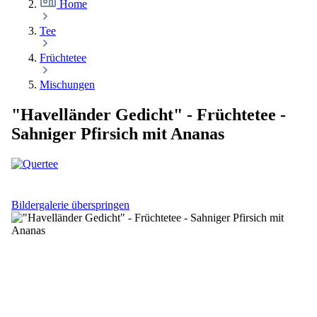
Home
Tee
Früchtetee
Mischungen
"Havelländer Gedicht" - Früchtetee -
Sahniger Pfirsich mit Ananas
Bildergalerie überspringen