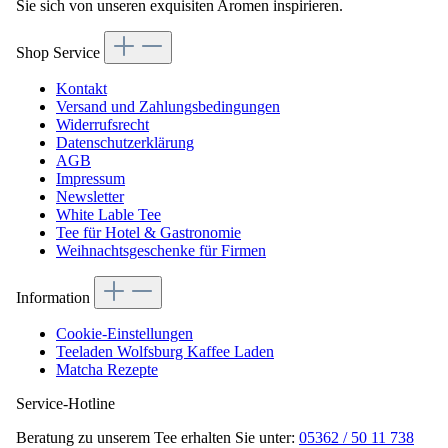
Sie sich von unseren exquisiten Aromen inspirieren.
Shop Service
Kontakt
Versand und Zahlungsbedingungen
Widerrufsrecht
Datenschutzerklärung
AGB
Impressum
Newsletter
White Lable Tee
Tee für Hotel & Gastronomie
Weihnachtsgeschenke für Firmen
Information
Cookie-Einstellungen
Teeladen Wolfsburg Kaffee Laden
Matcha Rezepte
Service-Hotline
Beratung zu unserem Tee erhalten Sie unter:
05362 / 50 11 738