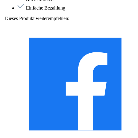
Einfache Bezahlung
Dieses Produkt weiterempfehlen: