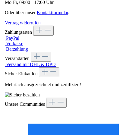
Mo-Fr, 09:00 - 17:00 Uhr
Oder über unser
Kontaktformular
.
Vertrag widerrufen
Zahlungsarten
PayPal
Vorkasse
Barzahlung
Versandarten
Versand mit DHL & DPD
Sicher Einkaufen
Mehrfach ausgezeichnet und zertifiziert!
Unsere Communities