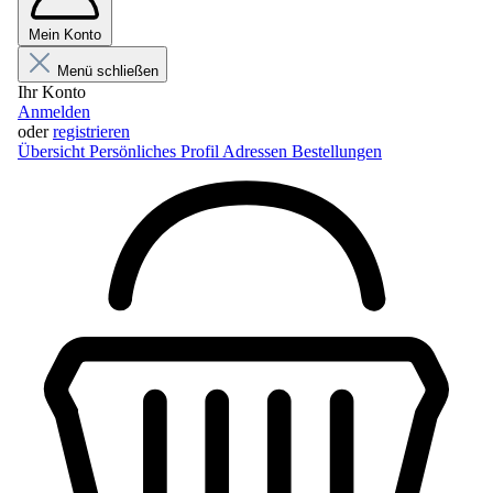
Mein Konto
Menü schließen
Ihr Konto
Anmelden
oder
registrieren
Übersicht
Persönliches Profil
Adressen
Bestellungen