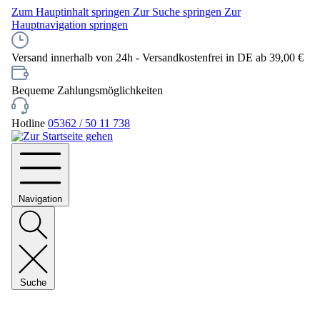
Zum Hauptinhalt springen
Zur Suche springen
Zur
Hauptnavigation springen
Versand innerhalb von 24h - Versandkostenfrei in DE ab 39,00 €
Bequeme Zahlungsmöglichkeiten
Hotline
05362 / 50 11 738
Navigation
Suche