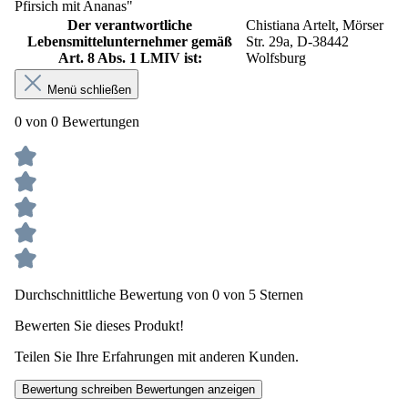
Pfirsich mit Ananas"
Der verantwortliche
Chistiana Artelt, Mörser
Lebensmittelunternehmer gemäß
Str. 29a, D-38442
Art. 8 Abs. 1 LMIV ist:
Wolfsburg
Menü schließen
0 von 0 Bewertungen
Durchschnittliche Bewertung von 0 von 5 Sternen
Bewerten Sie dieses Produkt!
Teilen Sie Ihre Erfahrungen mit anderen Kunden.
Bewertung schreiben
Bewertungen anzeigen