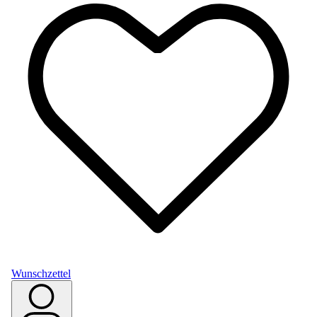
Wunschzettel