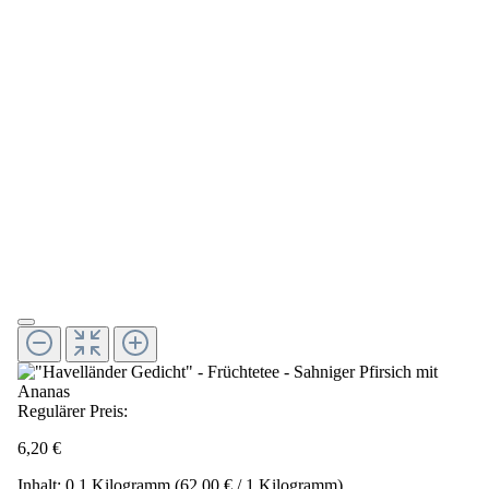
Regulärer Preis:
6,20 €
Inhalt:
0.1 Kilogramm
(62,00 € / 1 Kilogramm)