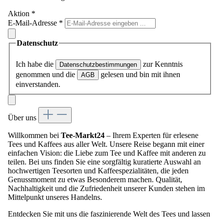
Aktion
*
E-Mail-Adresse
*
Datenschutz
Ich habe die
zur Kenntnis
Datenschutzbestimmungen
genommen und die
gelesen und bin mit ihnen
AGB
einverstanden.
Über uns
Willkommen bei
Tee-Markt24
– Ihrem Experten für erlesene
Tees und Kaffees aus aller Welt. Unsere Reise begann mit einer
einfachen Vision: die Liebe zum Tee und Kaffee mit anderen zu
teilen. Bei uns finden Sie eine sorgfältig kuratierte Auswahl an
hochwertigen Teesorten und Kaffeespezialitäten, die jeden
Genussmoment zu etwas Besonderem machen. Qualität,
Nachhaltigkeit und die Zufriedenheit unserer Kunden stehen im
Mittelpunkt unseres Handelns.
Entdecken Sie mit uns die faszinierende Welt des Tees und lassen