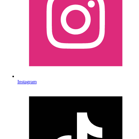
Instagram