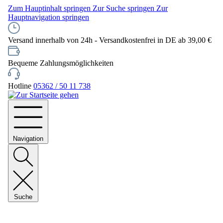
Zum Hauptinhalt springen
Zur Suche springen
Zur
Hauptnavigation springen
Versand innerhalb von 24h - Versandkostenfrei in DE ab 39,00 €
Bequeme Zahlungsmöglichkeiten
Hotline
05362 / 50 11 738
Navigation
Suche