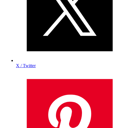
X / Twitter