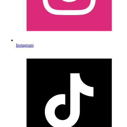
Instagram