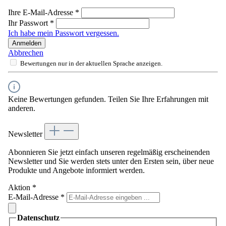
Ihre E-Mail-Adresse
*
Ihr Passwort
*
Ich habe mein Passwort vergessen.
Anmelden
Abbrechen
Bewertungen nur in der aktuellen Sprache anzeigen.
Keine Bewertungen gefunden. Teilen Sie Ihre Erfahrungen mit
anderen.
Newsletter
Abonnieren Sie jetzt einfach unseren regelmäßig erscheinenden
Newsletter und Sie werden stets unter den Ersten sein, über neue
Produkte und Angebote informiert werden.
Aktion
*
E-Mail-Adresse
*
Datenschutz