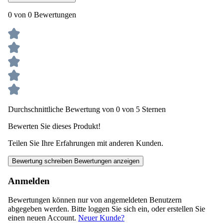
0 von 0 Bewertungen
Durchschnittliche Bewertung von 0 von 5 Sternen
Bewerten Sie dieses Produkt!
Teilen Sie Ihre Erfahrungen mit anderen Kunden.
Bewertung schreiben
Bewertungen anzeigen
Anmelden
Bewertungen können nur von angemeldeten Benutzern
abgegeben werden. Bitte loggen Sie sich ein, oder erstellen Sie
einen neuen Account.
Neuer Kunde?