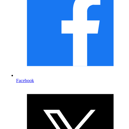
Facebook