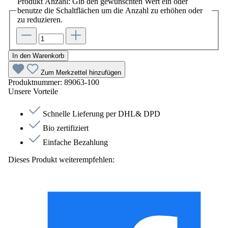
Produkt Anzahl: Gib den gewünschten Wert ein oder
benutze die Schaltflächen um die Anzahl zu erhöhen oder
zu reduzieren.
In den Warenkorb
Zum Merkzettel hinzufügen
Produktnummer:
89063-100
Unsere Vorteile
Schnelle Lieferung per DHL& DPD
Bio zertifiziert
Einfache Bezahlung
Dieses Produkt weiterempfehlen: