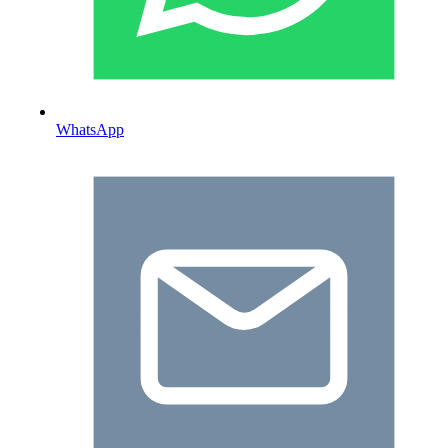
WhatsApp