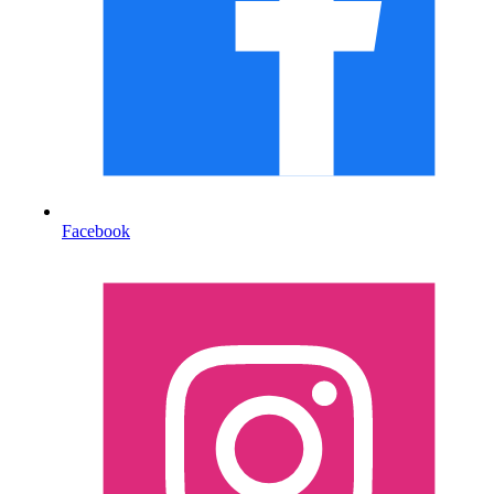
Facebook