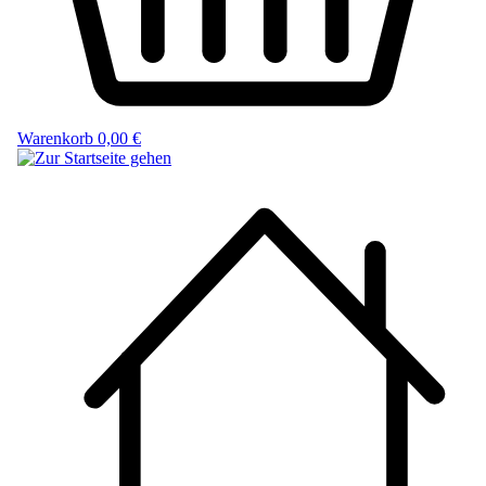
Warenkorb
0,00 €