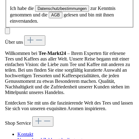
Ich habe die
zur Kenntnis
Datenschutzbestimmungen
genommen und die
gelesen und bin mit ihnen
AGB
einverstanden.
Über uns
Willkommen bei
Tee-Markt24
– Ihrem Experten für erlesene
Tees und Kaffees aus aller Welt. Unsere Reise begann mit einer
einfachen Vision: die Liebe zum Tee und Kaffee mit anderen zu
teilen. Bei uns finden Sie eine sorgfältig kuratierte Auswahl an
hochwertigen Teesorten und Kaffeespezialitäten, die jeden
Genussmoment zu etwas Besonderem machen. Qualität,
Nachhaltigkeit und die Zufriedenheit unserer Kunden stehen im
Mittelpunkt unseres Handelns.
Entdecken Sie mit uns die faszinierende Welt des Tees und lassen
Sie sich von unseren exquisiten Aromen inspirieren.
Shop Service
Kontakt