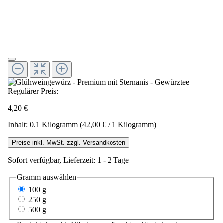
Regulärer Preis:
4,20 €
Inhalt:
0.1 Kilogramm
(42,00 € / 1 Kilogramm)
Preise inkl. MwSt. zzgl. Versandkosten
Sofort verfügbar, Lieferzeit: 1 - 2 Tage
Gramm
auswählen
100 g
250 g
500 g