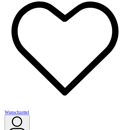
Wunschzettel