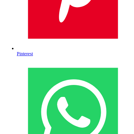
Pinterest