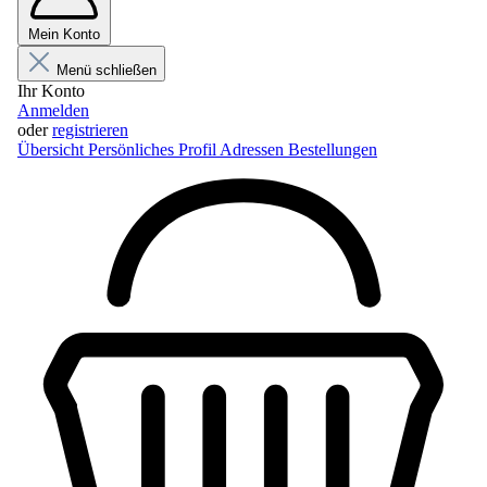
Mein Konto
Menü schließen
Ihr Konto
Anmelden
oder
registrieren
Übersicht
Persönliches Profil
Adressen
Bestellungen