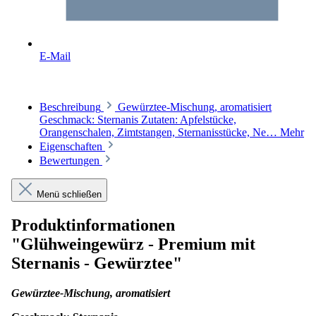
E-Mail
Beschreibung
Gewürztee-Mischung, aromatisiert
Geschmack: Sternanis Zutaten: Apfelstücke,
Orangenschalen, Zimtstangen, Sternanisstücke, Ne…
Mehr
Eigenschaften
Bewertungen
Menü schließen
Produktinformationen
"Glühweingewürz - Premium mit
Sternanis - Gewürztee"
Gewürztee-Mischung, aromatisiert