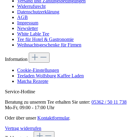
Versand und Zahlungsbedingungen
Widerrufsrecht
Datenschutzerklärung
AGB
Impressum
Newsletter
White Lable Tee
Tee für Hotel & Gastronomie
Weihnachtsgeschenke für Firmen
Information
Cookie-Einstellungen
Teeladen Wolfsburg Kaffee Laden
Matcha Rezepte
Service-Hotline
Beratung zu unserem Tee erhalten Sie unter:
05362 / 50 11 738
Mo-Fr, 09:00 - 17:00 Uhr
Oder über unser
Kontaktformular
.
Vertrag widerrufen