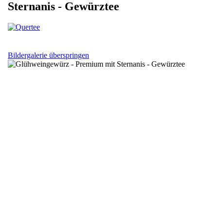
Sternanis - Gewürztee
Bildergalerie überspringen