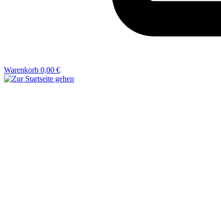
Warenkorb
0,00 €