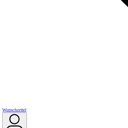
Wunschzettel