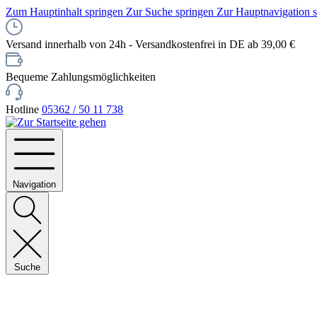
Zum Hauptinhalt springen
Zur Suche springen
Zur Hauptnavigation 
Versand innerhalb von 24h - Versandkostenfrei in DE ab 39,00 €
Bequeme Zahlungsmöglichkeiten
Hotline
05362 / 50 11 738
Navigation
Suche