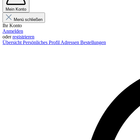
Mein Konto
Menü schließen
Ihr Konto
Anmelden
oder
registrieren
Übersicht
Persönliches Profil
Adressen
Bestellungen