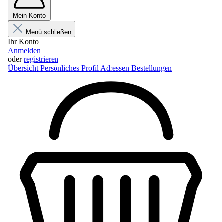
Mein Konto
Menü schließen
Ihr Konto
Anmelden
oder
registrieren
Übersicht
Persönliches Profil
Adressen
Bestellungen