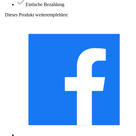
Einfache Bezahlung
Dieses Produkt weiterempfehlen: