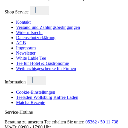
Shop Service
Kontakt
Versand und Zahlungsbedingungen
Widerrufsrecht
Datenschutzerklärung
AGB
Impressum
Newsletter
White Lable Tee
Tee für Hotel & Gastronomie
Weihnachtsgeschenke für Firmen
Information
Cookie-Einstellungen
Teeladen Wolfsburg Kaffee Laden
Matcha Rezepte
Service-Hotline
Beratung zu unserem Tee erhalten Sie unter:
05362 / 50 11 738
Mo-Fr, 09:00 - 17:00 Uhr