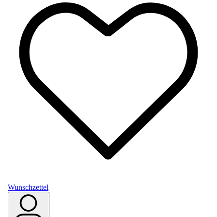
Wunschzettel