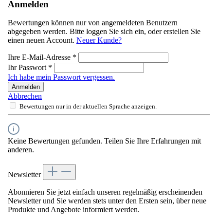
Anmelden
Bewertungen können nur von angemeldeten Benutzern
abgegeben werden. Bitte loggen Sie sich ein, oder erstellen Sie
einen neuen Account.
Neuer Kunde?
Ihre E-Mail-Adresse
*
Ihr Passwort
*
Ich habe mein Passwort vergessen.
Anmelden
Abbrechen
Bewertungen nur in der aktuellen Sprache anzeigen.
Keine Bewertungen gefunden. Teilen Sie Ihre Erfahrungen mit
anderen.
Newsletter
Abonnieren Sie jetzt einfach unseren regelmäßig erscheinenden
Newsletter und Sie werden stets unter den Ersten sein, über neue
Produkte und Angebote informiert werden.