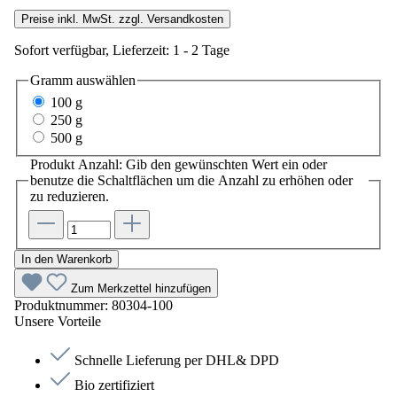
Preise inkl. MwSt. zzgl. Versandkosten
Sofort verfügbar, Lieferzeit: 1 - 2 Tage
Gramm
auswählen
100 g
250 g
500 g
Produkt Anzahl: Gib den gewünschten Wert ein oder
benutze die Schaltflächen um die Anzahl zu erhöhen oder
zu reduzieren.
In den Warenkorb
Zum Merkzettel hinzufügen
Produktnummer:
80304-100
Unsere Vorteile
Schnelle Lieferung per DHL& DPD
Bio zertifiziert