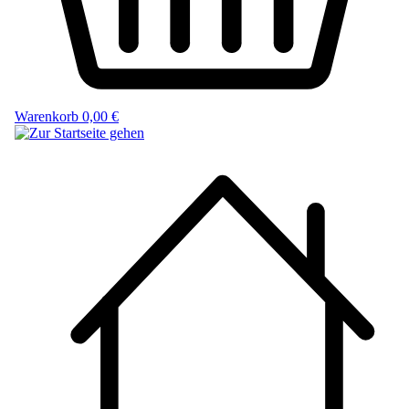
Warenkorb
0,00 €