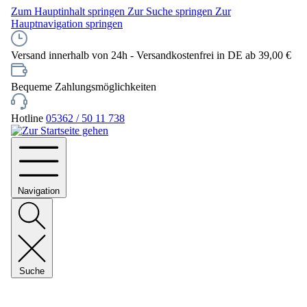
Zum Hauptinhalt springen
Zur Suche springen
Zur
Hauptnavigation springen
Versand innerhalb von 24h - Versandkostenfrei in DE ab 39,00 €
Bequeme Zahlungsmöglichkeiten
Hotline
05362 / 50 11 738
Navigation
Suche