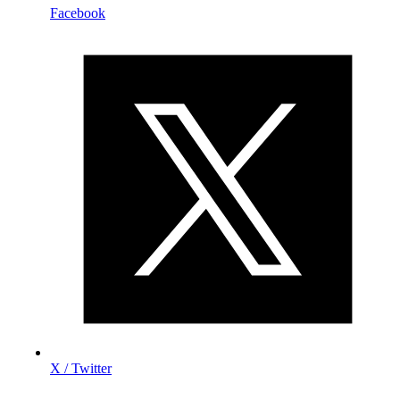
Facebook
X / Twitter