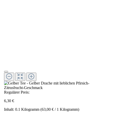
Regulärer Preis:
6,30 €
Inhalt:
0.1 Kilogramm
(63,00 € / 1 Kilogramm)