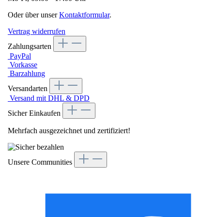
Oder über unser
Kontaktformular
.
Vertrag widerrufen
Zahlungsarten
PayPal
Vorkasse
Barzahlung
Versandarten
Versand mit DHL & DPD
Sicher Einkaufen
Mehrfach ausgezeichnet und zertifiziert!
Unsere Communities