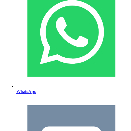
WhatsApp