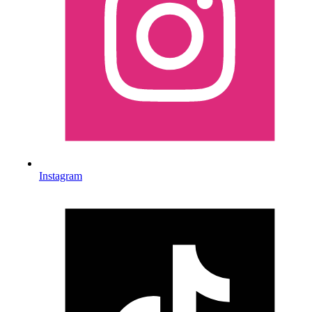
Instagram