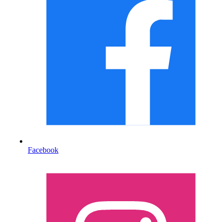
Facebook