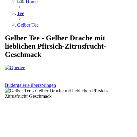
Home
Tee
Gelber Tee
Gelber Tee - Gelber Drache mit
lieblichen Pfirsich-Zitrusfrucht-
Geschmack
Bildergalerie überspringen