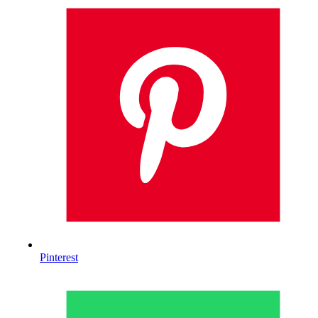
Pinterest