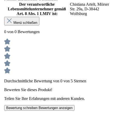
Der verantwortliche
Chistiana Artelt, Mörser
Lebensmittelunternehmer gemäß
Str. 29a, D-38442
Art. 8 Abs. 1 LMIV ist:
Wolfsburg
Menü schließen
0 von 0 Bewertungen
Durchschnittliche Bewertung von 0 von 5 Sternen
Bewerten Sie dieses Produkt!
Teilen Sie Ihre Erfahrungen mit anderen Kunden.
Bewertung schreiben
Bewertungen anzeigen