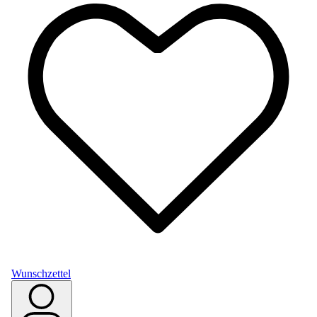
Wunschzettel