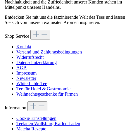
Nachhaltigkeit und die Zufriedenheit unserer Kunden stehen im
Mittelpunkt unseres Handelns.
Entdecken Sie mit uns die faszinierende Welt des Tees und lassen
Sie sich von unseren exquisiten Aromen inspirieren.
Shop Service
Kontakt
Versand und Zahlungsbedingungen
Widerrufsrecht
Datenschutzerklärung
AGB
Impressum
Newsletter
White Lable Tee
Tee für Hotel & Gastronomie
Weihnachtsgeschenke für Firmen
Information
Cookie-Einstellungen
Teeladen Wolfsburg Kaffee Laden
Matcha Rezepte