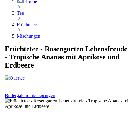
Home
Tee
Früchtetee
Mischungen
Früchtetee - Rosengarten Lebensfreude
- Tropische Ananas mit Aprikose und
Erdbeere
Bildergalerie überspringen