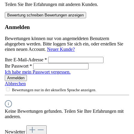
Teilen Sie Ihre Erfahrungen mit anderen Kunden.
Bewertung schreiben
Bewertungen anzeigen
Anmelden
Bewertungen können nur von angemeldeten Benutzern
abgegeben werden. Bitte loggen Sie sich ein, oder erstellen Sie
einen neuen Account.
Neuer Kunde?
Ihre E-Mail-Adresse
*
Ihr Passwort
*
Ich habe mein Passwort vergessen.
Anmelden
Abbrechen
Bewertungen nur in der aktuellen Sprache anzeigen.
Keine Bewertungen gefunden. Teilen Sie Ihre Erfahrungen mit
anderen.
Newsletter