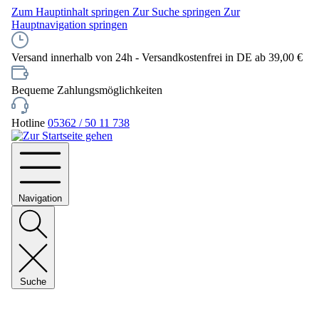
Zum Hauptinhalt springen
Zur Suche springen
Zur
Hauptnavigation springen
Versand innerhalb von 24h - Versandkostenfrei in DE ab 39,00 €
Bequeme Zahlungsmöglichkeiten
Hotline
05362 / 50 11 738
Navigation
Suche