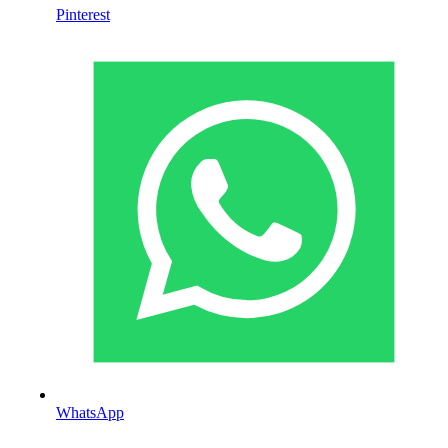
Pinterest
WhatsApp