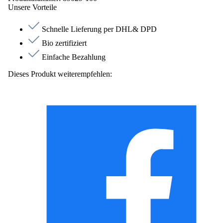
Unsere Vorteile
Schnelle Lieferung per DHL& DPD
Bio zertifiziert
Einfache Bezahlung
Dieses Produkt weiterempfehlen: