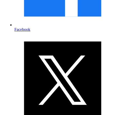
Facebook