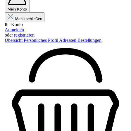
Mein Konto
Menü schließen
Ihr Konto
Anmelden
oder
registrieren
Übersicht
Persönliches Profil
Adressen
Bestellungen