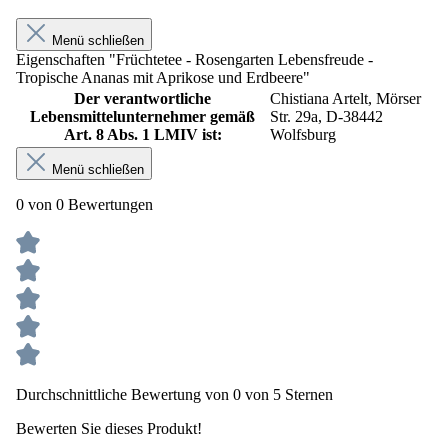
Menü schließen
Eigenschaften "Früchtetee - Rosengarten Lebensfreude -
Tropische Ananas mit Aprikose und Erdbeere"
Der verantwortliche
Chistiana Artelt, Mörser
Lebensmittelunternehmer gemäß
Str. 29a, D-38442
Art. 8 Abs. 1 LMIV ist:
Wolfsburg
Menü schließen
0 von 0 Bewertungen
Durchschnittliche Bewertung von 0 von 5 Sternen
Bewerten Sie dieses Produkt!