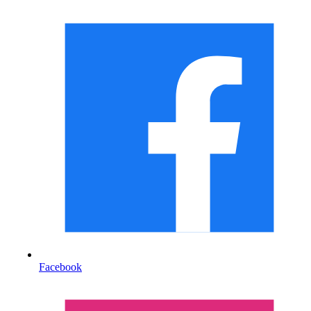
Facebook