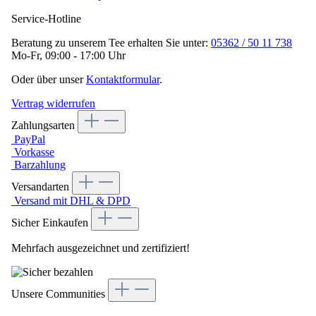
Service-Hotline
Beratung zu unserem Tee erhalten Sie unter:
05362 / 50 11 738
Mo-Fr, 09:00 - 17:00 Uhr
Oder über unser
Kontaktformular
.
Vertrag widerrufen
Zahlungsarten
PayPal
Vorkasse
Barzahlung
Versandarten
Versand mit DHL & DPD
Sicher Einkaufen
Mehrfach ausgezeichnet und zertifiziert!
Unsere Communities