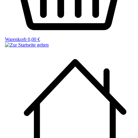
Warenkorb
0,00 €