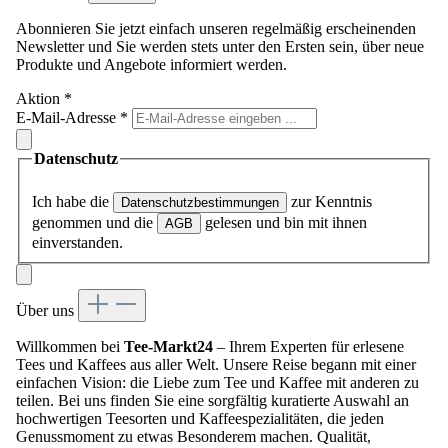
Abonnieren Sie jetzt einfach unseren regelmäßig erscheinenden
Newsletter und Sie werden stets unter den Ersten sein, über neue
Produkte und Angebote informiert werden.
Aktion
*
E-Mail-Adresse
*
Datenschutz
Ich habe die
zur Kenntnis
Datenschutzbestimmungen
genommen und die
gelesen und bin mit ihnen
AGB
einverstanden.
Über uns
Willkommen bei
Tee-Markt24
– Ihrem Experten für erlesene
Tees und Kaffees aus aller Welt. Unsere Reise begann mit einer
einfachen Vision: die Liebe zum Tee und Kaffee mit anderen zu
teilen. Bei uns finden Sie eine sorgfältig kuratierte Auswahl an
hochwertigen Teesorten und Kaffeespezialitäten, die jeden
Genussmoment zu etwas Besonderem machen. Qualität,