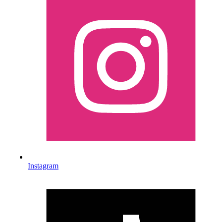
Instagram