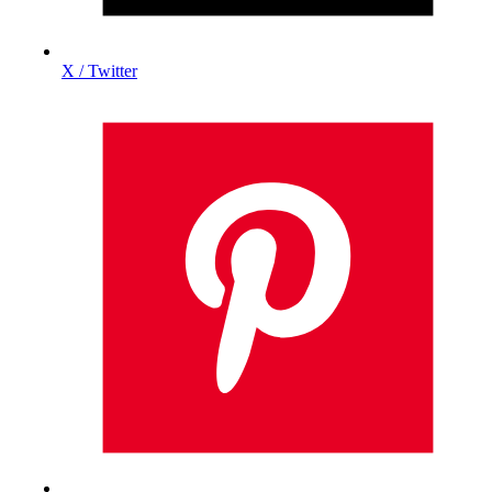
X / Twitter