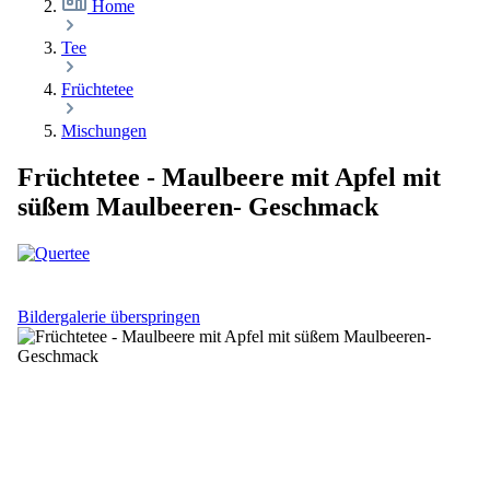
Home
Tee
Früchtetee
Mischungen
Früchtetee - Maulbeere mit Apfel mit
süßem Maulbeeren- Geschmack
Bildergalerie überspringen