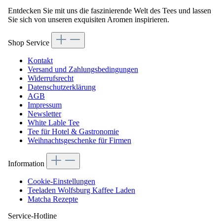
Entdecken Sie mit uns die faszinierende Welt des Tees und lassen
Sie sich von unseren exquisiten Aromen inspirieren.
Shop Service
Kontakt
Versand und Zahlungsbedingungen
Widerrufsrecht
Datenschutzerklärung
AGB
Impressum
Newsletter
White Lable Tee
Tee für Hotel & Gastronomie
Weihnachtsgeschenke für Firmen
Information
Cookie-Einstellungen
Teeladen Wolfsburg Kaffee Laden
Matcha Rezepte
Service-Hotline