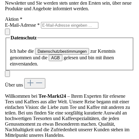
Newsletter und Sie werden stets unter den Ersten sein, über neue
Produkte und Angebote informiert werden.
Aktion
*
E-Mail-Adresse
*
Datenschutz
Ich habe die
zur Kenntnis
Datenschutzbestimmungen
genommen und die
gelesen und bin mit ihnen
AGB
einverstanden.
Über uns
Willkommen bei
Tee-Markt24
– Ihrem Experten für erlesene
Tees und Kaffees aus aller Welt. Unsere Reise begann mit einer
einfachen Vision: die Liebe zum Tee und Kaffee mit anderen zu
teilen. Bei uns finden Sie eine sorgfältig kuratierte Auswahl an
hochwertigen Teesorten und Kaffeespezialitäten, die jeden
Genussmoment zu etwas Besonderem machen. Qualität,
Nachhaltigkeit und die Zufriedenheit unserer Kunden stehen im
Mittelpunkt unseres Handelns.