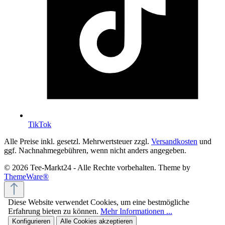
TikTok
Alle Preise inkl. gesetzl. Mehrwertsteuer zzgl.
Versandkosten
und
ggf. Nachnahmegebühren, wenn nicht anders angegeben.
© 2026 Tee-Markt24 - Alle Rechte vorbehalten. Theme by
ThemeWare®
Diese Website verwendet Cookies, um eine bestmögliche
Erfahrung bieten zu können.
Mehr Informationen ...
Konfigurieren
Alle Cookies akzeptieren