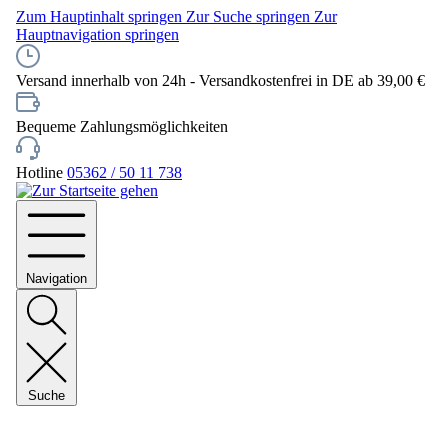
Zum Hauptinhalt springen
Zur Suche springen
Zur
Hauptnavigation springen
Versand innerhalb von 24h - Versandkostenfrei in DE ab 39,00 €
Bequeme Zahlungsmöglichkeiten
Hotline
05362 / 50 11 738
Navigation
Suche