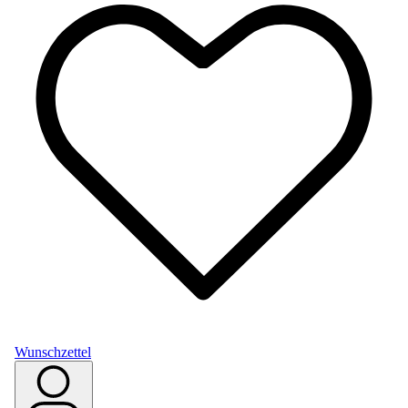
Wunschzettel