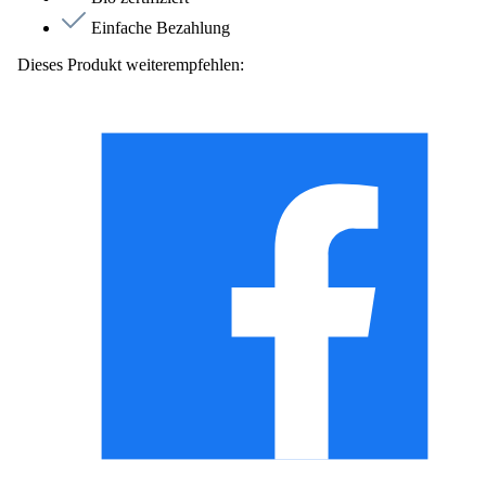
Einfache Bezahlung
Dieses Produkt weiterempfehlen: