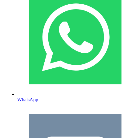
WhatsApp