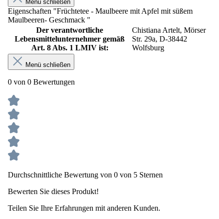
Menü schließen
Eigenschaften "Früchtetee - Maulbeere mit Apfel mit süßem
Maulbeeren- Geschmack "
Der verantwortliche
Chistiana Artelt, Mörser
Lebensmittelunternehmer gemäß
Str. 29a, D-38442
Art. 8 Abs. 1 LMIV ist:
Wolfsburg
Menü schließen
0 von 0 Bewertungen
Durchschnittliche Bewertung von 0 von 5 Sternen
Bewerten Sie dieses Produkt!
Teilen Sie Ihre Erfahrungen mit anderen Kunden.