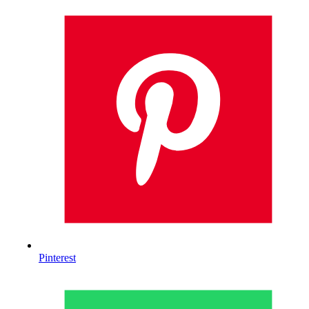
Pinterest