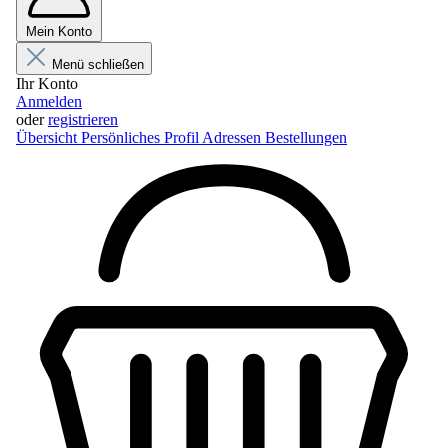
Mein Konto
Menü schließen
Ihr Konto
Anmelden
oder
registrieren
Übersicht
Persönliches Profil
Adressen
Bestellungen