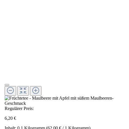
Regulärer Preis:
6,20 €
Inhalt:
0.1 Kilogramm
(62,00 € / 1 Kilogramm)