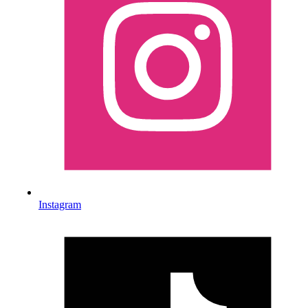
Instagram