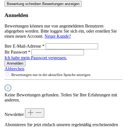
Bewertung schreiben
Bewertungen anzeigen
Anmelden
Bewertungen können nur von angemeldeten Benutzern
abgegeben werden. Bitte loggen Sie sich ein, oder erstellen Sie
einen neuen Account.
Neuer Kunde?
Ihre E-Mail-Adresse
*
Ihr Passwort
*
Ich habe mein Passwort vergessen.
Anmelden
Abbrechen
Bewertungen nur in der aktuellen Sprache anzeigen.
Keine Bewertungen gefunden. Teilen Sie Ihre Erfahrungen mit
anderen.
Newsletter
Abonnieren Sie jetzt einfach unseren regelmäßig erscheinenden