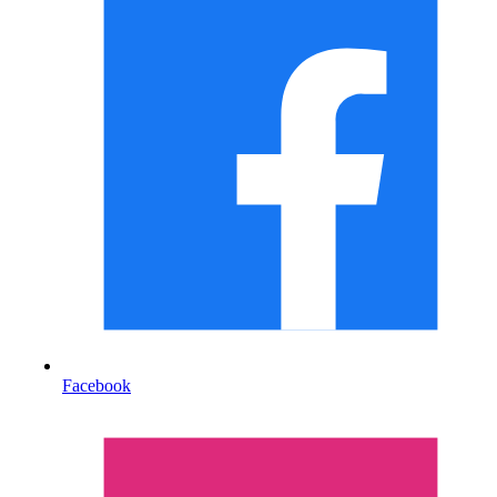
Facebook