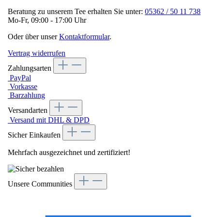
Beratung zu unserem Tee erhalten Sie unter:
05362 / 50 11 738
Mo-Fr, 09:00 - 17:00 Uhr
Oder über unser
Kontaktformular
.
Vertrag widerrufen
Zahlungsarten
PayPal
Vorkasse
Barzahlung
Versandarten
Versand mit DHL & DPD
Sicher Einkaufen
Mehrfach ausgezeichnet und zertifiziert!
Unsere Communities