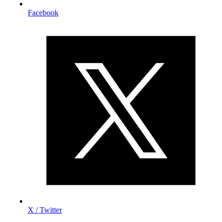
Facebook
X / Twitter