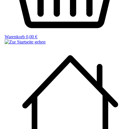
Warenkorb
0,00 €