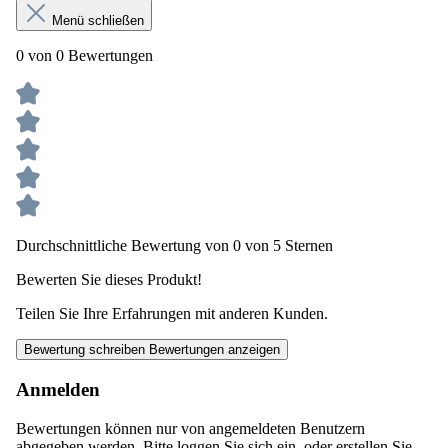
Menü schließen
0 von 0 Bewertungen
Durchschnittliche Bewertung von 0 von 5 Sternen
Bewerten Sie dieses Produkt!
Teilen Sie Ihre Erfahrungen mit anderen Kunden.
Bewertung schreiben
Bewertungen anzeigen
Anmelden
Bewertungen können nur von angemeldeten Benutzern
abgegeben werden. Bitte loggen Sie sich ein, oder erstellen Sie