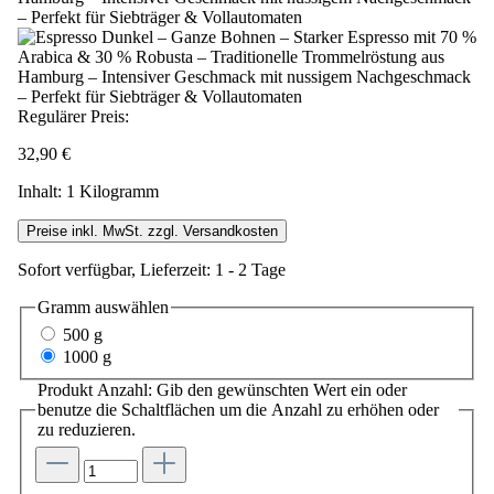
Regulärer Preis:
32,90 €
Inhalt:
1 Kilogramm
Preise inkl. MwSt. zzgl. Versandkosten
Sofort verfügbar, Lieferzeit: 1 - 2 Tage
Gramm
auswählen
500 g
1000 g
Produkt Anzahl: Gib den gewünschten Wert ein oder
benutze die Schaltflächen um die Anzahl zu erhöhen oder
zu reduzieren.