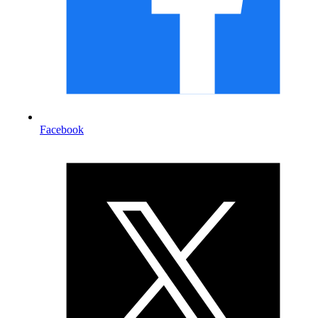
Facebook