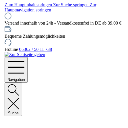
Zum Hauptinhalt springen
Zur Suche springen
Zur
Hauptnavigation springen
Versand innerhalb von 24h - Versandkostenfrei in DE ab 39,00 €
Bequeme Zahlungsmöglichkeiten
Hotline
05362 / 50 11 738
Navigation
Suche