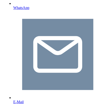
WhatsApp
E-Mail