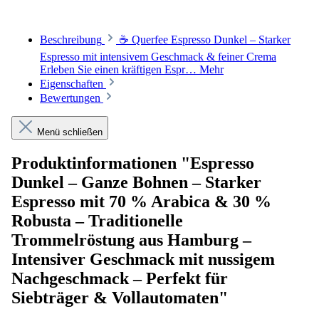
Beschreibung
☕ Querfee Espresso Dunkel – Starker
Espresso mit intensivem Geschmack & feiner Crema
Erleben Sie einen kräftigen Espr…
Mehr
Eigenschaften
Bewertungen
Menü schließen
Produktinformationen "Espresso
Dunkel – Ganze Bohnen – Starker
Espresso mit 70 % Arabica & 30 %
Robusta – Traditionelle
Trommelröstung aus Hamburg –
Intensiver Geschmack mit nussigem
Nachgeschmack – Perfekt für
Siebträger & Vollautomaten"