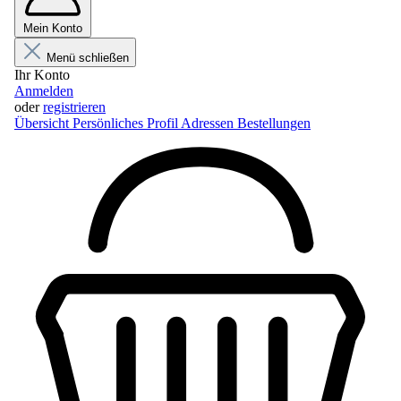
Mein Konto
Menü schließen
Ihr Konto
Anmelden
oder
registrieren
Übersicht
Persönliches Profil
Adressen
Bestellungen