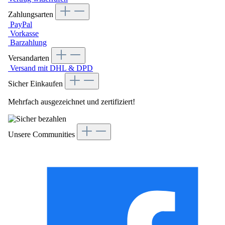
Zahlungsarten
PayPal
Vorkasse
Barzahlung
Versandarten
Versand mit DHL & DPD
Sicher Einkaufen
Mehrfach ausgezeichnet und zertifiziert!
Unsere Communities