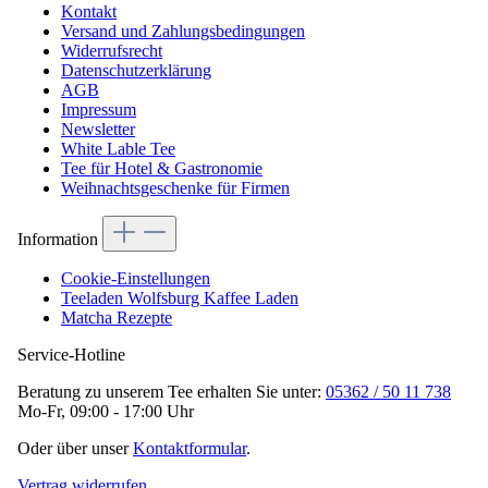
Kontakt
Versand und Zahlungsbedingungen
Widerrufsrecht
Datenschutzerklärung
AGB
Impressum
Newsletter
White Lable Tee
Tee für Hotel & Gastronomie
Weihnachtsgeschenke für Firmen
Information
Cookie-Einstellungen
Teeladen Wolfsburg Kaffee Laden
Matcha Rezepte
Service-Hotline
Beratung zu unserem Tee erhalten Sie unter:
05362 / 50 11 738
Mo-Fr, 09:00 - 17:00 Uhr
Oder über unser
Kontaktformular
.
Vertrag widerrufen