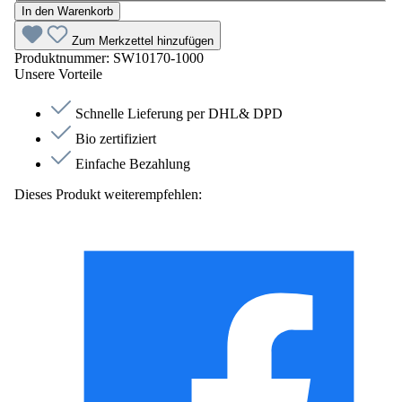
In den Warenkorb
Zum Merkzettel hinzufügen
Produktnummer:
SW10170-1000
Unsere Vorteile
Schnelle Lieferung per DHL& DPD
Bio zertifiziert
Einfache Bezahlung
Dieses Produkt weiterempfehlen: