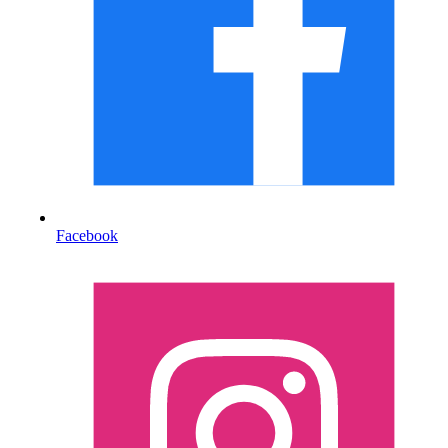
Facebook