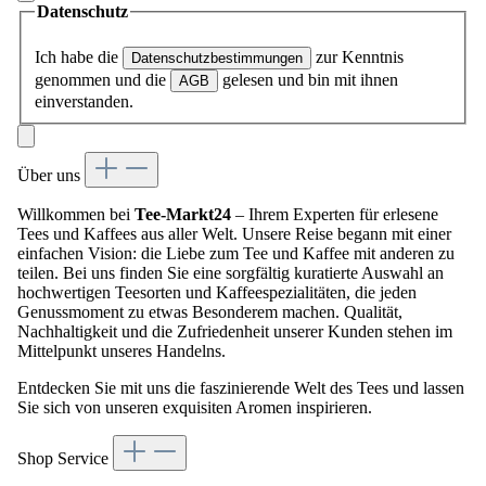
Datenschutz
Ich habe die
zur Kenntnis
Datenschutzbestimmungen
genommen und die
gelesen und bin mit ihnen
AGB
einverstanden.
Über uns
Willkommen bei
Tee-Markt24
– Ihrem Experten für erlesene
Tees und Kaffees aus aller Welt. Unsere Reise begann mit einer
einfachen Vision: die Liebe zum Tee und Kaffee mit anderen zu
teilen. Bei uns finden Sie eine sorgfältig kuratierte Auswahl an
hochwertigen Teesorten und Kaffeespezialitäten, die jeden
Genussmoment zu etwas Besonderem machen. Qualität,
Nachhaltigkeit und die Zufriedenheit unserer Kunden stehen im
Mittelpunkt unseres Handelns.
Entdecken Sie mit uns die faszinierende Welt des Tees und lassen
Sie sich von unseren exquisiten Aromen inspirieren.
Shop Service