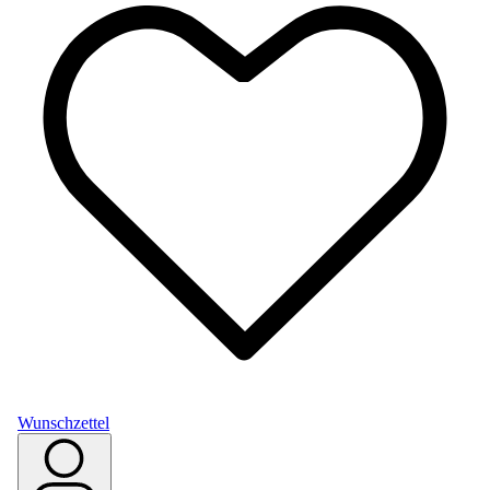
Wunschzettel