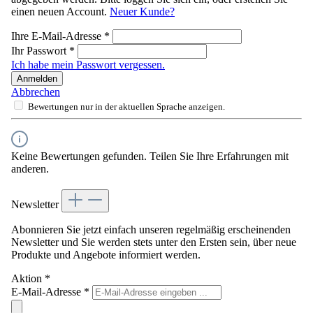
einen neuen Account.
Neuer Kunde?
Ihre E-Mail-Adresse
*
Ihr Passwort
*
Ich habe mein Passwort vergessen.
Anmelden
Abbrechen
Bewertungen nur in der aktuellen Sprache anzeigen.
Keine Bewertungen gefunden. Teilen Sie Ihre Erfahrungen mit
anderen.
Newsletter
Abonnieren Sie jetzt einfach unseren regelmäßig erscheinenden
Newsletter und Sie werden stets unter den Ersten sein, über neue
Produkte und Angebote informiert werden.
Aktion
*
E-Mail-Adresse
*