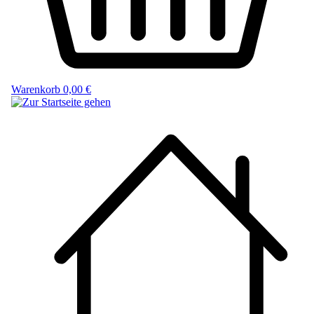
Warenkorb
0,00 €