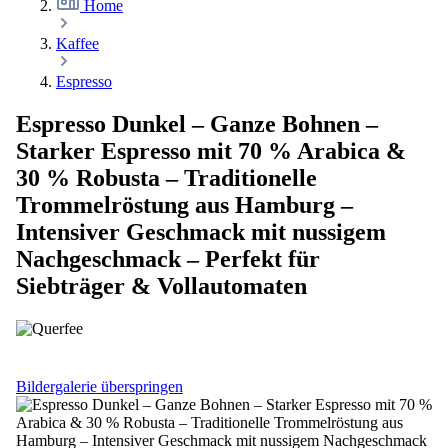
Home
Kaffee
Espresso
Espresso Dunkel – Ganze Bohnen –
Starker Espresso mit 70 % Arabica &
30 % Robusta – Traditionelle
Trommelröstung aus Hamburg –
Intensiver Geschmack mit nussigem
Nachgeschmack – Perfekt für
Siebträger & Vollautomaten
Bildergalerie überspringen