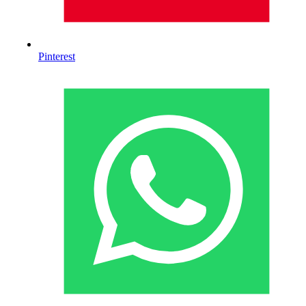
Pinterest