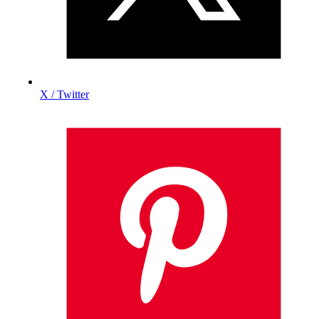
X / Twitter