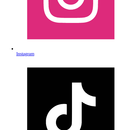
Instagram