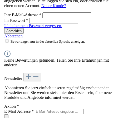
abgegeben werden. Bitte loggen Sie sich ein, oder erstellen Sie
einen neuen Account.
Neuer Kunde?
Ihre E-Mail-Adresse
*
Ihr Passwort
*
Ich habe mein Passwort vergessen.
Anmelden
Abbrechen
Bewertungen nur in der aktuellen Sprache anzeigen.
Keine Bewertungen gefunden. Teilen Sie Ihre Erfahrungen mit
anderen.
Newsletter
Abonnieren Sie jetzt einfach unseren regelmäßig erscheinenden
Newsletter und Sie werden stets unter den Ersten sein, über neue
Produkte und Angebote informiert werden.
Aktion
*
E-Mail-Adresse
*