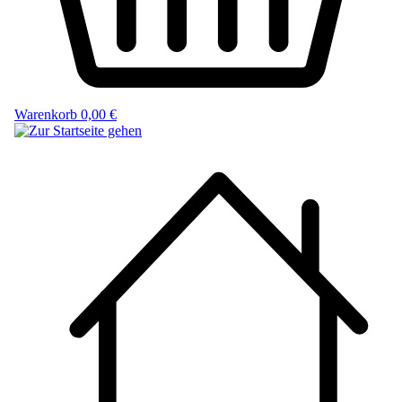
Warenkorb
0,00 €