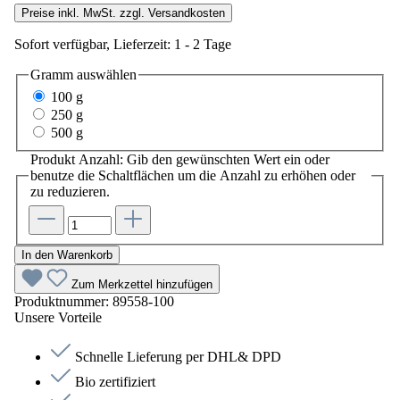
Preise inkl. MwSt. zzgl. Versandkosten
Sofort verfügbar, Lieferzeit: 1 - 2 Tage
Gramm
auswählen
100 g
250 g
500 g
Produkt Anzahl: Gib den gewünschten Wert ein oder
benutze die Schaltflächen um die Anzahl zu erhöhen oder
zu reduzieren.
In den Warenkorb
Zum Merkzettel hinzufügen
Produktnummer:
89558-100
Unsere Vorteile
Schnelle Lieferung per DHL& DPD
Bio zertifiziert