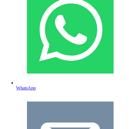
WhatsApp