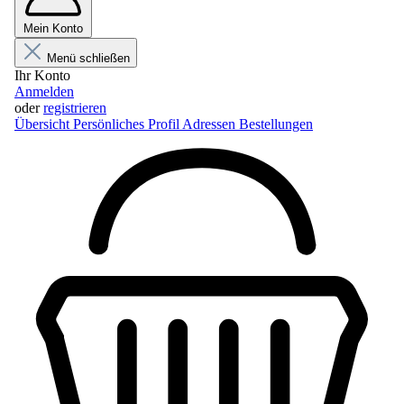
Mein Konto
Menü schließen
Ihr Konto
Anmelden
oder
registrieren
Übersicht
Persönliches Profil
Adressen
Bestellungen