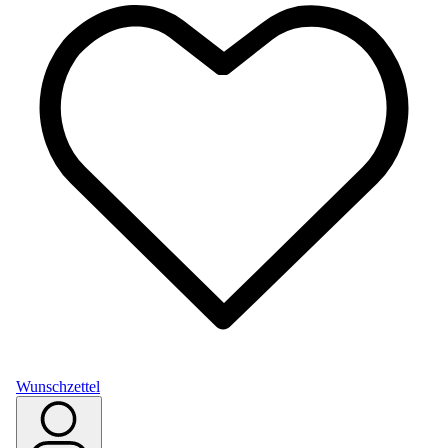
Wunschzettel