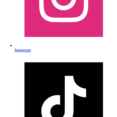
Instagram