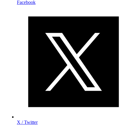
Facebook
X / Twitter