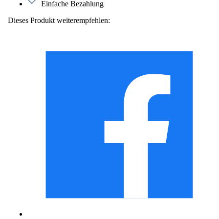
Einfache Bezahlung
Dieses Produkt weiterempfehlen: