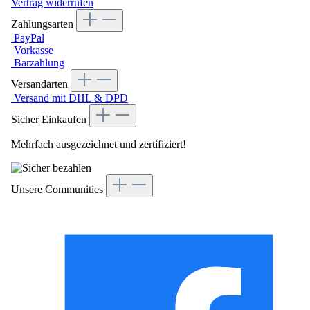
Vertrag widerrufen
Zahlungsarten
PayPal
Vorkasse
Barzahlung
Versandarten
Versand mit DHL & DPD
Sicher Einkaufen
Mehrfach ausgezeichnet und zertifiziert!
Unsere Communities