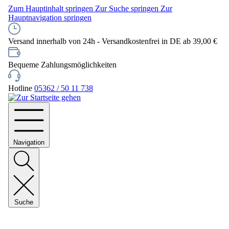
Zum Hauptinhalt springen
Zur Suche springen
Zur
Hauptnavigation springen
Versand innerhalb von 24h - Versandkostenfrei in DE ab 39,00 €
Bequeme Zahlungsmöglichkeiten
Hotline
05362 / 50 11 738
Navigation
Suche