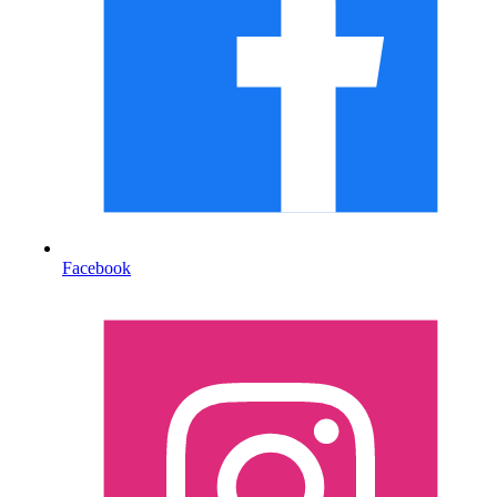
Facebook