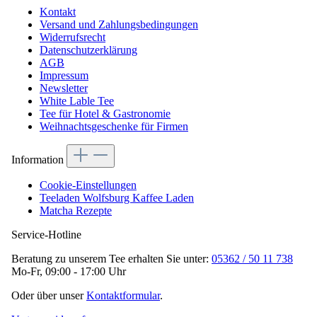
Kontakt
Versand und Zahlungsbedingungen
Widerrufsrecht
Datenschutzerklärung
AGB
Impressum
Newsletter
White Lable Tee
Tee für Hotel & Gastronomie
Weihnachtsgeschenke für Firmen
Information
Cookie-Einstellungen
Teeladen Wolfsburg Kaffee Laden
Matcha Rezepte
Service-Hotline
Beratung zu unserem Tee erhalten Sie unter:
05362 / 50 11 738
Mo-Fr, 09:00 - 17:00 Uhr
Oder über unser
Kontaktformular
.