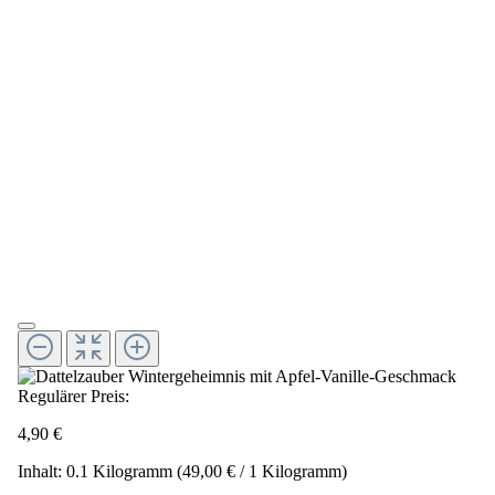
Regulärer Preis:
4,90 €
Inhalt:
0.1 Kilogramm
(49,00 € / 1 Kilogramm)