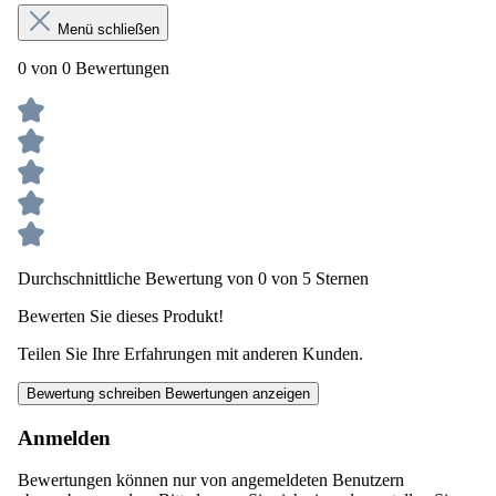
Menü schließen
0 von 0 Bewertungen
Durchschnittliche Bewertung von 0 von 5 Sternen
Bewerten Sie dieses Produkt!
Teilen Sie Ihre Erfahrungen mit anderen Kunden.
Bewertung schreiben
Bewertungen anzeigen
Anmelden
Bewertungen können nur von angemeldeten Benutzern