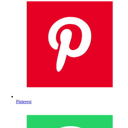
Pinterest