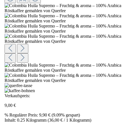
Verkaufspreis:
9,00 €
%
Regulärer Preis:
9,90 €
(9.09% gespart)
Inhalt:
0.25 Kilogramm
(36,00 € / 1 Kilogramm)