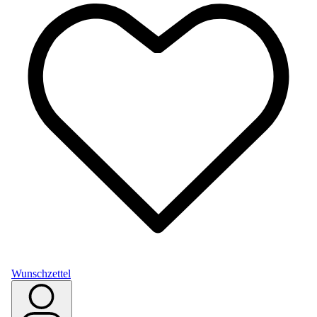
Wunschzettel