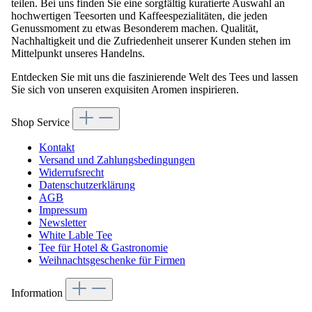
teilen. Bei uns finden Sie eine sorgfältig kuratierte Auswahl an
hochwertigen Teesorten und Kaffeespezialitäten, die jeden
Genussmoment zu etwas Besonderem machen. Qualität,
Nachhaltigkeit und die Zufriedenheit unserer Kunden stehen im
Mittelpunkt unseres Handelns.
Entdecken Sie mit uns die faszinierende Welt des Tees und lassen
Sie sich von unseren exquisiten Aromen inspirieren.
Shop Service
Kontakt
Versand und Zahlungsbedingungen
Widerrufsrecht
Datenschutzerklärung
AGB
Impressum
Newsletter
White Lable Tee
Tee für Hotel & Gastronomie
Weihnachtsgeschenke für Firmen
Information