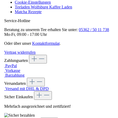
Cookie-Einstellungen
Teeladen Wolfsburg Kaffee Laden
Matcha Rezepte
Service-Hotline
Beratung zu unserem Tee erhalten Sie unter:
05362 / 50 11 738
Mo-Fr, 09:00 - 17:00 Uhr
Oder über unser
Kontaktformular
.
Vertrag widerrufen
Zahlungsarten
PayPal
Vorkasse
Barzahlung
Versandarten
Versand mit DHL & DPD
Sicher Einkaufen
Mehrfach ausgezeichnet und zertifiziert!