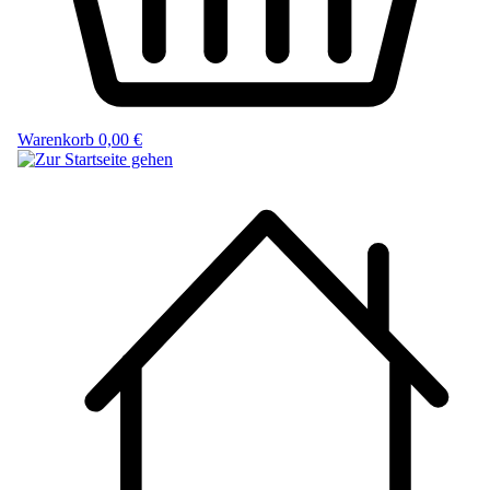
Warenkorb
0,00 €