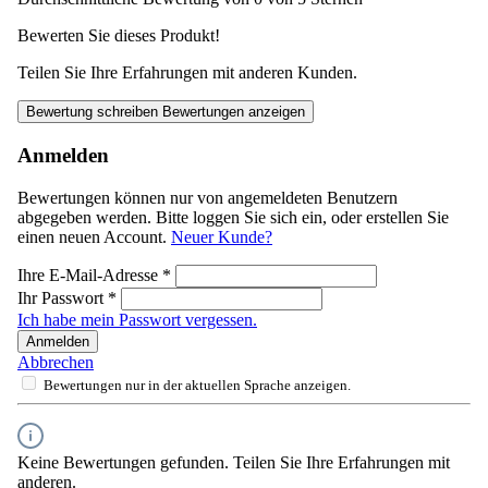
Bewerten Sie dieses Produkt!
Teilen Sie Ihre Erfahrungen mit anderen Kunden.
Bewertung schreiben
Bewertungen anzeigen
Anmelden
Bewertungen können nur von angemeldeten Benutzern
abgegeben werden. Bitte loggen Sie sich ein, oder erstellen Sie
einen neuen Account.
Neuer Kunde?
Ihre E-Mail-Adresse
*
Ihr Passwort
*
Ich habe mein Passwort vergessen.
Anmelden
Abbrechen
Bewertungen nur in der aktuellen Sprache anzeigen.
Keine Bewertungen gefunden. Teilen Sie Ihre Erfahrungen mit
anderen.