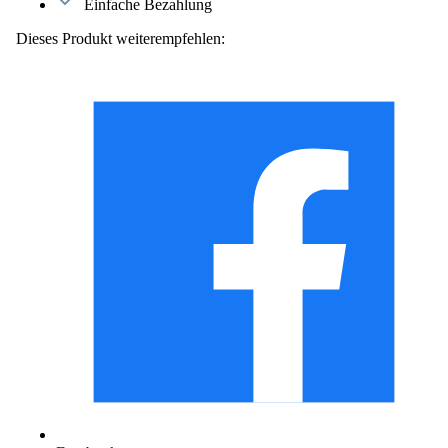
Einfache Bezahlung
Dieses Produkt weiterempfehlen: