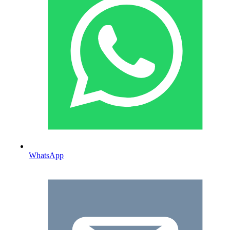
WhatsApp