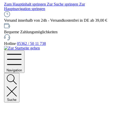
Zum Hauptinhalt springen
Zur Suche springen
Zur
Hauptnavigation springen
Versand innerhalb von 24h - Versandkostenfrei in DE ab 39,00 €
Bequeme Zahlungsmöglichkeiten
Hotline
05362 / 50 11 738
Navigation
Suche