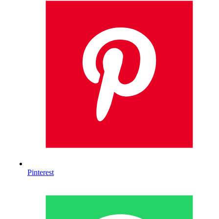
Pinterest