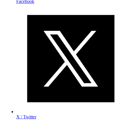
Facebook
X / Twitter