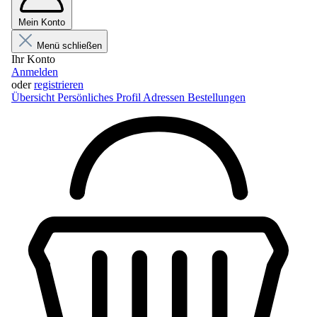
Mein Konto
Menü schließen
Ihr Konto
Anmelden
oder
registrieren
Übersicht
Persönliches Profil
Adressen
Bestellungen