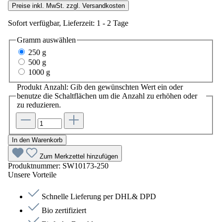
Preise inkl. MwSt. zzgl. Versandkosten
Sofort verfügbar, Lieferzeit: 1 - 2 Tage
Gramm
auswählen
250 g
500 g
1000 g
Produkt Anzahl: Gib den gewünschten Wert ein oder
benutze die Schaltflächen um die Anzahl zu erhöhen oder
zu reduzieren.
In den Warenkorb
Zum Merkzettel hinzufügen
Produktnummer:
SW10173-250
Unsere Vorteile
Schnelle Lieferung per DHL& DPD
Bio zertifiziert