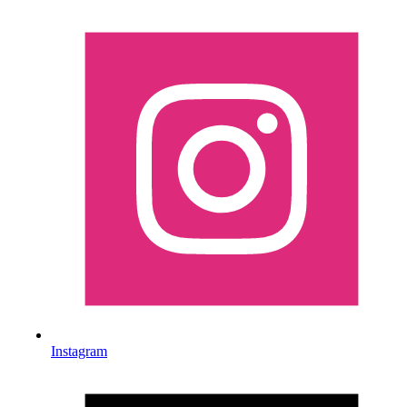
Instagram