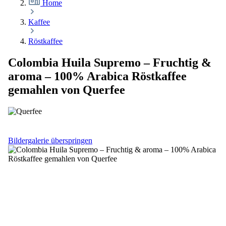
Home
Kaffee
Röstkaffee
Colombia Huila Supremo – Fruchtig &
aroma – 100% Arabica Röstkaffee
gemahlen von Querfee
Bildergalerie überspringen