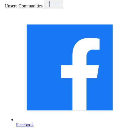
Unsere Communities
Facebook