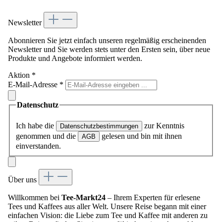
Newsletter
Abonnieren Sie jetzt einfach unseren regelmäßig erscheinenden
Newsletter und Sie werden stets unter den Ersten sein, über neue
Produkte und Angebote informiert werden.
Aktion
*
E-Mail-Adresse
*
Datenschutz
Ich habe die
zur Kenntnis
Datenschutzbestimmungen
genommen und die
gelesen und bin mit ihnen
AGB
einverstanden.
Über uns
Willkommen bei
Tee-Markt24
– Ihrem Experten für erlesene
Tees und Kaffees aus aller Welt. Unsere Reise begann mit einer
einfachen Vision: die Liebe zum Tee und Kaffee mit anderen zu