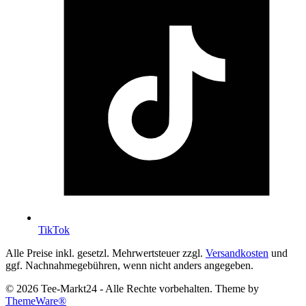
TikTok
Alle Preise inkl. gesetzl. Mehrwertsteuer zzgl.
Versandkosten
und
ggf. Nachnahmegebühren, wenn nicht anders angegeben.
© 2026 Tee-Markt24 - Alle Rechte vorbehalten. Theme by
ThemeWare®