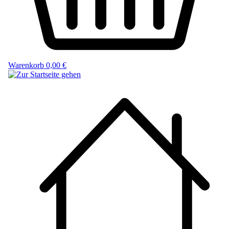
Warenkorb
0,00 €