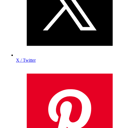
X / Twitter