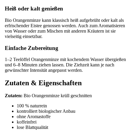
Heiß oder kalt genießen
Bio Orangenminze kann klassisch heiß aufgebrüht oder kalt als
erfrischender Eistee genossen werden. Auch zum Aromatisieren
von Wasser oder zum Mischen mit anderen Kräutern ist sie
vielseitig einsetzbar.
Einfache Zubereitung
1–2 Teelöffel Orangenminze mit kochendem Wasser übergießen
und 6–8 Minuten ziehen lassen. Die Ziehzeit kann je nach
gewünschter Intensität angepasst werden.
Zutaten & Eigenschaften
Zutaten:
Bio Orangenminze krüll geschnitten
100 % naturrein
kontrolliert biologischer Anbau
ohne Aromastoffe
koffeinfrei
lose Blattqualität