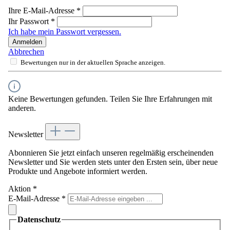
Ihre E-Mail-Adresse
*
Ihr Passwort
*
Ich habe mein Passwort vergessen.
Anmelden
Abbrechen
Bewertungen nur in der aktuellen Sprache anzeigen.
Keine Bewertungen gefunden. Teilen Sie Ihre Erfahrungen mit
anderen.
Newsletter
Abonnieren Sie jetzt einfach unseren regelmäßig erscheinenden
Newsletter und Sie werden stets unter den Ersten sein, über neue
Produkte und Angebote informiert werden.
Aktion
*
E-Mail-Adresse
*
Datenschutz