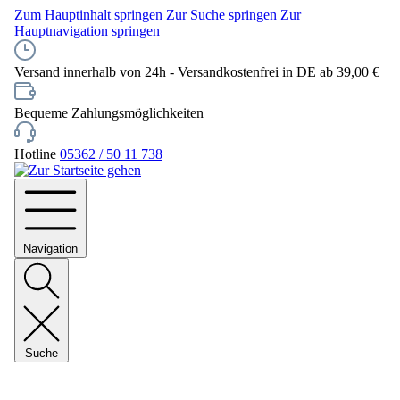
Zum Hauptinhalt springen
Zur Suche springen
Zur
Hauptnavigation springen
Versand innerhalb von 24h - Versandkostenfrei in DE ab 39,00 €
Bequeme Zahlungsmöglichkeiten
Hotline
05362 / 50 11 738
Navigation
Suche