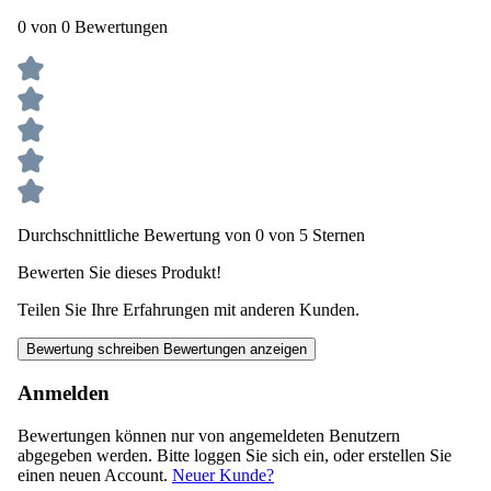
0 von 0 Bewertungen
Durchschnittliche Bewertung von 0 von 5 Sternen
Bewerten Sie dieses Produkt!
Teilen Sie Ihre Erfahrungen mit anderen Kunden.
Bewertung schreiben
Bewertungen anzeigen
Anmelden
Bewertungen können nur von angemeldeten Benutzern
abgegeben werden. Bitte loggen Sie sich ein, oder erstellen Sie
einen neuen Account.
Neuer Kunde?