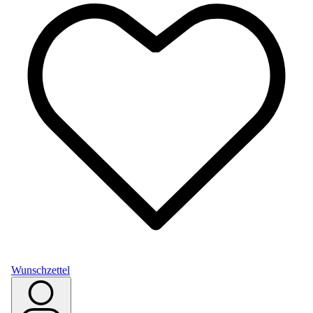
Wunschzettel