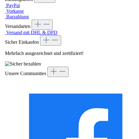
PayPal
Vorkasse
Barzahlung
Versandarten
Versand mit DHL & DPD
Sicher Einkaufen
Mehrfach ausgezeichnet und zertifiziert!
Unsere Communities