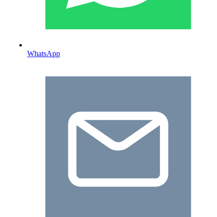
WhatsApp