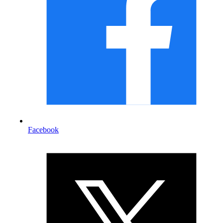
Facebook