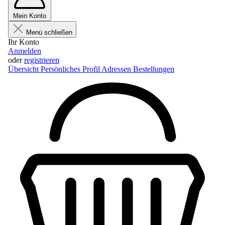
Mein Konto
Menü schließen
Ihr Konto
Anmelden
oder
registrieren
Übersicht
Persönliches Profil
Adressen
Bestellungen