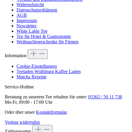
Widerrufsrecht
Datenschutzerklärung
AGB
Impressum
Newsletter
White Lable Tee
Tee für Hotel & Gastronomie
Weihnachtsgeschenke für Firmen
Information
Cookie-Einstellungen
Teeladen Wolfsburg Kaffee Laden
Matcha Rezepte
Service-Hotline
Beratung zu unserem Tee erhalten Sie unter:
05362 / 50 11 738
Mo-Fr, 09:00 - 17:00 Uhr
Oder über unser
Kontaktformular
.
Vertrag widerrufen
Zahlungsarten