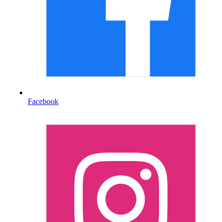
Facebook