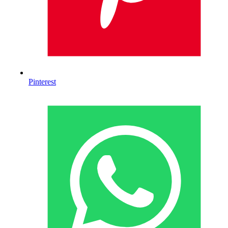
Pinterest