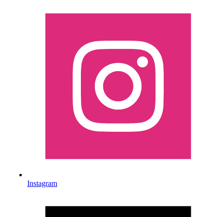
Instagram