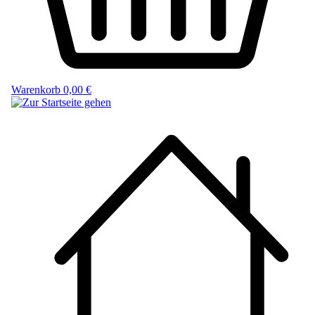
Warenkorb
0,00 €