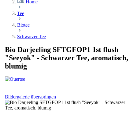
Home
Tee
Biotee
Schwarzer Tee
Bio Darjeeling SFTGFOP1 1st flush
"Seeyok" - Schwarzer Tee, aromatisch,
blumig
Bildergalerie überspringen