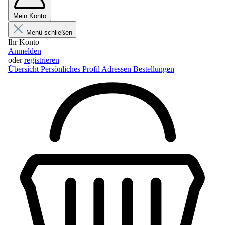
Mein Konto
Menü schließen
Ihr Konto
Anmelden
oder
registrieren
Übersicht
Persönliches Profil
Adressen
Bestellungen