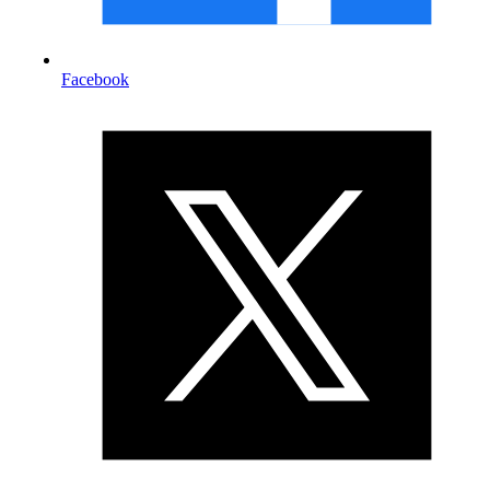
Facebook