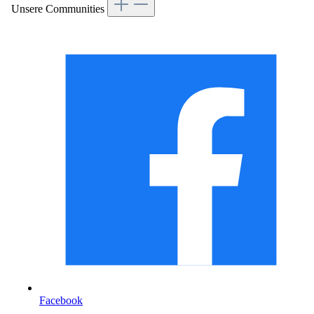
Unsere Communities
Facebook