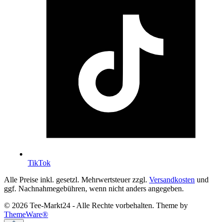
TikTok
Alle Preise inkl. gesetzl. Mehrwertsteuer zzgl.
Versandkosten
und
ggf. Nachnahmegebühren, wenn nicht anders angegeben.
© 2026 Tee-Markt24 - Alle Rechte vorbehalten. Theme by
ThemeWare®