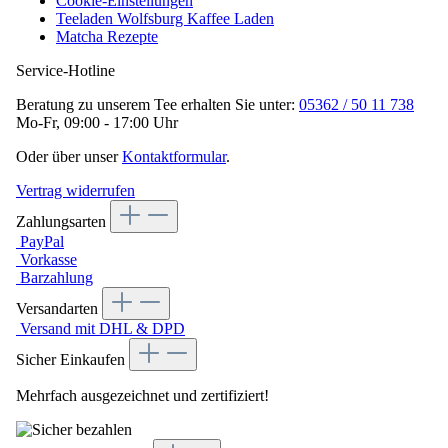
Cookie-Einstellungen
Teeladen Wolfsburg Kaffee Laden
Matcha Rezepte
Service-Hotline
Beratung zu unserem Tee erhalten Sie unter:
05362 / 50 11 738
Mo-Fr, 09:00 - 17:00 Uhr
Oder über unser
Kontaktformular
.
Vertrag widerrufen
Zahlungsarten
PayPal
Vorkasse
Barzahlung
Versandarten
Versand mit DHL & DPD
Sicher Einkaufen
Mehrfach ausgezeichnet und zertifiziert!