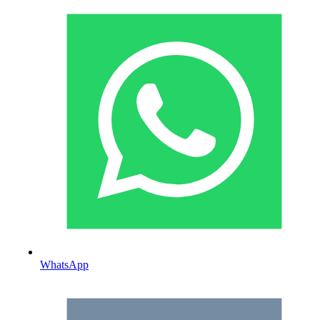
WhatsApp