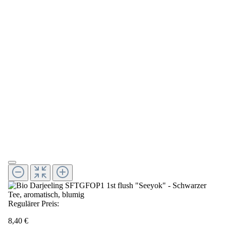
Regulärer Preis:
8,40 €