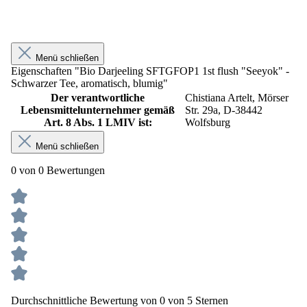
Menü schließen
Eigenschaften "Bio Darjeeling SFTGFOP1 1st flush "Seeyok" -
Schwarzer Tee, aromatisch, blumig"
Der verantwortliche
Chistiana Artelt, Mörser
Lebensmittelunternehmer gemäß
Str. 29a, D-38442
Art. 8 Abs. 1 LMIV ist:
Wolfsburg
Menü schließen
0 von 0 Bewertungen
Durchschnittliche Bewertung von 0 von 5 Sternen