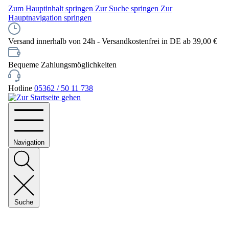
Zum Hauptinhalt springen
Zur Suche springen
Zur
Hauptnavigation springen
Versand innerhalb von 24h - Versandkostenfrei in DE ab 39,00 €
Bequeme Zahlungsmöglichkeiten
Hotline
05362 / 50 11 738
Navigation
Suche