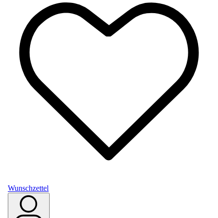
Wunschzettel