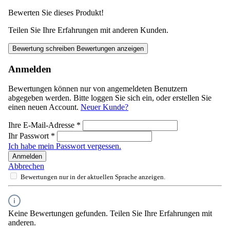
Bewerten Sie dieses Produkt!
Teilen Sie Ihre Erfahrungen mit anderen Kunden.
Bewertung schreiben
Bewertungen anzeigen
Anmelden
Bewertungen können nur von angemeldeten Benutzern
abgegeben werden. Bitte loggen Sie sich ein, oder erstellen Sie
einen neuen Account.
Neuer Kunde?
Ihre E-Mail-Adresse
*
Ihr Passwort
*
Ich habe mein Passwort vergessen.
Anmelden
Abbrechen
Bewertungen nur in der aktuellen Sprache anzeigen.
Keine Bewertungen gefunden. Teilen Sie Ihre Erfahrungen mit
anderen.