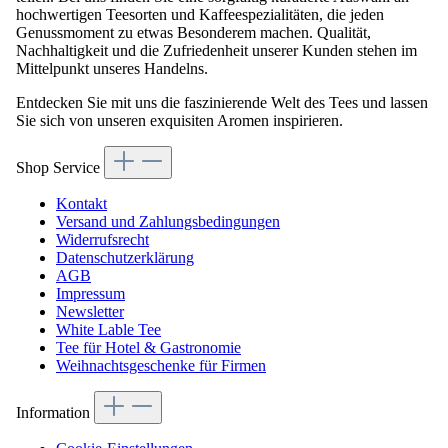
hochwertigen Teesorten und Kaffeespezialitäten, die jeden
Genussmoment zu etwas Besonderem machen. Qualität,
Nachhaltigkeit und die Zufriedenheit unserer Kunden stehen im
Mittelpunkt unseres Handelns.
Entdecken Sie mit uns die faszinierende Welt des Tees und lassen
Sie sich von unseren exquisiten Aromen inspirieren.
Shop Service
Kontakt
Versand und Zahlungsbedingungen
Widerrufsrecht
Datenschutzerklärung
AGB
Impressum
Newsletter
White Lable Tee
Tee für Hotel & Gastronomie
Weihnachtsgeschenke für Firmen
Information