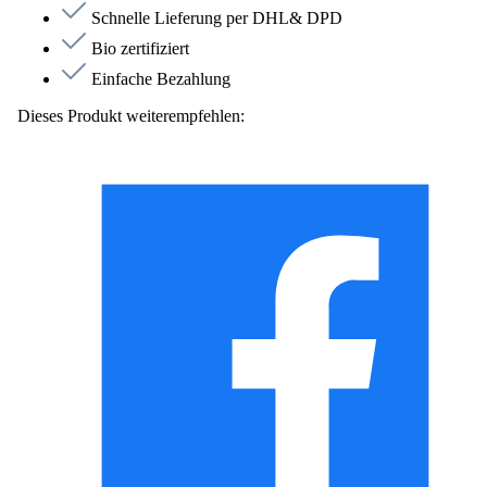
Schnelle Lieferung per DHL& DPD
Bio zertifiziert
Einfache Bezahlung
Dieses Produkt weiterempfehlen: